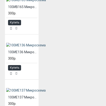
100ИВ165 Микросхема
300р.
Купить
100ИЕ136 Микросхема
300р.
Купить
100ИЕ137 Микросхема
300р.