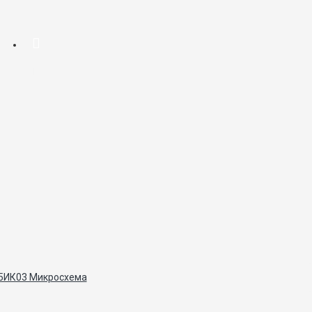
5ИК03 Микросхема