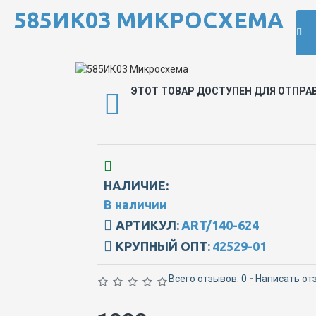
585ИК03 МИКРОСХЕМА
ЭТОТ ТОВАР ДОСТУПЕН ДЛЯ ОТПРА
НАЛИЧИЕ:
В наличии
АРТИКУЛ:
ART/140-624
КРУПНЫЙ ОПТ:
42529-01
Всего отзывов: 0
-
Написать от