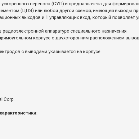
 ускоренного переноса (СУП) и предназначена для формирован
ементом (ЦПЭ) или любой другой схемой, имеющей выходы пр
ационных выходов и 1 управляющих вход, который позволяет у
в радиоэлектронной аппаратуре специального назначения.
рямоугольном корпусе с двухсторонним расположением вывод
ектродов с выводами указывается на корпусе.
l Corp.
характеристики: