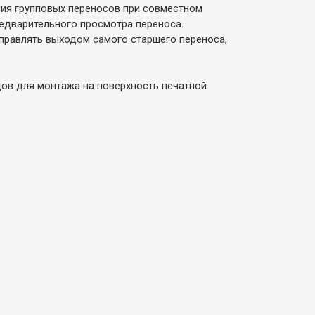
ия групповых переносов при совместном
едварительного просмотра переноса.
правлять выходом самого старшего переноса,
ов для монтажа на поверхность печатной