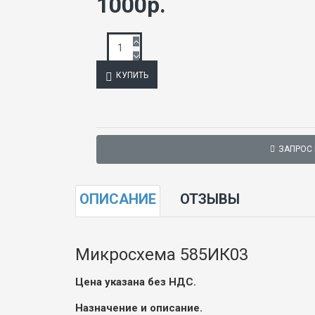
1000р.
КУПИТЬ
ЗАПРОС
ОПИСАНИЕ
ОТЗЫВЫ
Микросхема 585ИК03
Цена указана без НДС.
Назначение и описание.