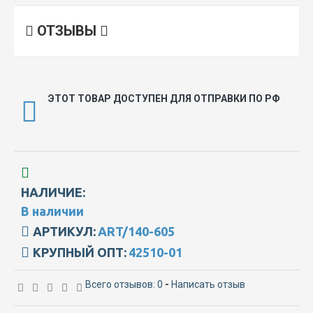
ОТЗЫВЫ
ЭТОТ ТОВАР ДОСТУПЕН ДЛЯ ОТПРАВКИ ПО РФ
НАЛИЧИЕ:
В наличии
АРТИКУЛ:
ART/140-605
КРУПНЫЙ ОПТ:
42510-01
Всего отзывов: 0
-
Написать отзыв