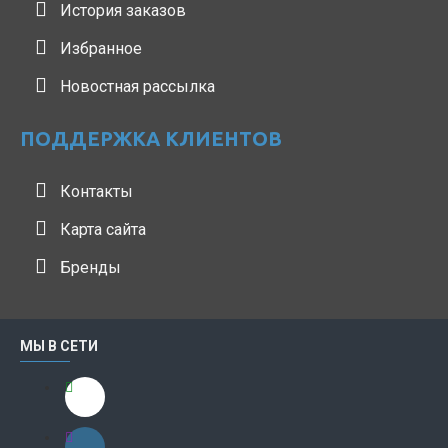
История заказов
Избранное
Новостная рассылка
ПОДДЕРЖКА КЛИЕНТОВ
Контакты
Карта сайта
Бренды
МЫ В СЕТИ