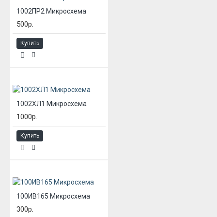
1002ПР2 Микросхема
500р.
Купить
1002ХЛ1 Микросхема
1000р.
Купить
100ИВ165 Микросхема
300р.