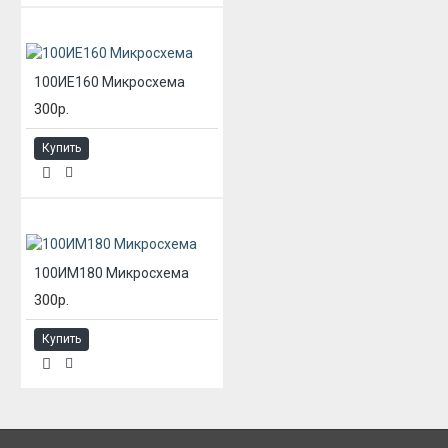
100ИЕ160 Микросхема
300р.
Купить
100ИМ180 Микросхема
300р.
Купить