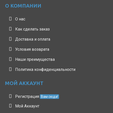
О КОМПАНИИ
О нас
Как сделать заказ
Доставка и оплата
Условия возврата
Наши преимущества
Политика конфиденциальности
МОЙ АККАУНТ
Регистрация
Вам сюда!
Мой Аккаунт