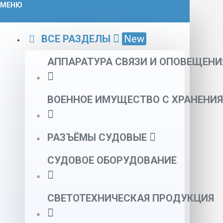
МЕНЮ
ВСЕ РАЗДЕЛЫ
New
АППАРАТУРА СВЯЗИ И ОПОВЕЩЕНИ
ВОЕННОЕ ИМУЩЕСТВО С ХРАНЕНИЯ
РАЗЪЁМЫ СУДОВЫЕ
СУДОВОЕ ОБОРУДОВАНИЕ
СВЕТОТЕХНИЧЕСКАЯ ПРОДУКЦИЯ