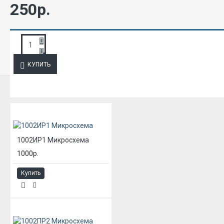
250р.
ЗАПРОС ПОДРОБНОЙ ИНФОРМАЦИИ
КУПИТЬ
ИЗ ЭТОЙ КАТЕГОРИИ
1002ИР1 Микросхема
1000р.
Купить