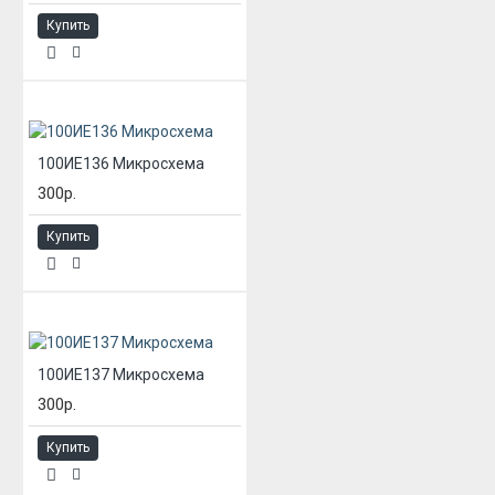
Купить
100ИЕ136 Микросхема
300р.
Купить
100ИЕ137 Микросхема
300р.
Купить