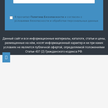
Я прочитал
Политика Безопасности
и согласен с
условиями безопасности и обработки персональных данных
Данный сайт и все информационные материалы, каталоги, статьи и цены,
размещенные на нём, носят информационный характер и ни при каких
условиях не является публичной офертой, определяемой положениями
Статьи 437 (2) Гражданского кодекса РФ.