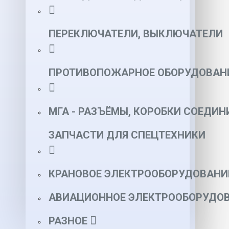
ПЕРЕКЛЮЧАТЕЛИ, ВЫКЛЮЧАТЕЛИ
ПРОТИВОПОЖАРНОЕ ОБОРУДОВАН
МГА - РАЗЪЁМЫ, КОРОБКИ СОЕДИН
ЗАПЧАСТИ ДЛЯ СПЕЦТЕХНИКИ
КРАНОВОЕ ЭЛЕКТРООБОРУДОВАНИ
АВИАЦИОННОЕ ЭЛЕКТРООБОРУДОВ
РАЗНОЕ