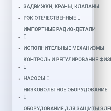
ЗАДВИЖКИ, КРАНЫ, КЛАПАНЫ
РЭК ОТЕЧЕСТВЕННЫЕ
ИМПОРТНЫЕ РАДИО-ДЕТАЛИ
ИСПОЛНИТЕЛЬНЫЕ МЕХАНИЗМЫ
КОНТРОЛЬ И РЕГУЛИРОВАНИЕ ФИ
НАСОСЫ
НИЗКОВОЛЬТНОЕ ОБОРУДОВАНИЕ
ОБОРУДОВАНИЕ ДЛЯ ЗАЩИТЫ ЭЛЕ