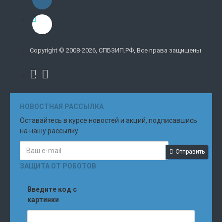
Copyright © 2008-2026, СПБЗИП.РФ, Все права защищены
НОВОСТНАЯ РАССЫЛКА
Оставайтесь в курсе новостей и акций, подписавшись
на нашу рассылку
Отправить
ЗАЩИТА ОТ РОБОТОВ
Введите код с
картинки