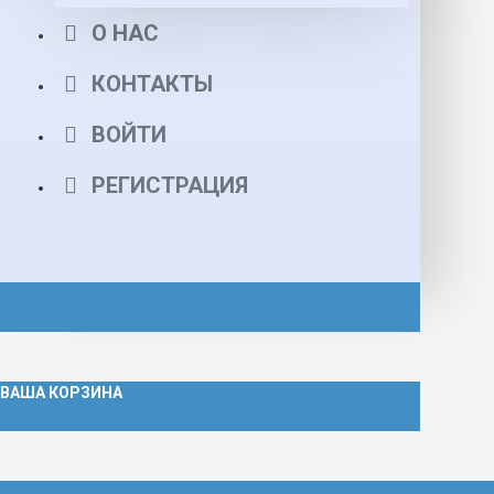
О НАС
КОНТАКТЫ
ВОЙТИ
РЕГИСТРАЦИЯ
ВАША КОРЗИНА