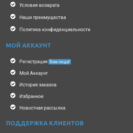
Условия возврата
Наши преимущества
Политика конфиденциальности
МОЙ АККАУНТ
Регистрация
Вам сюда!
Мой Аккаунт
История заказов
Избранное
Новостная рассылка
ПОДДЕРЖКА КЛИЕНТОВ