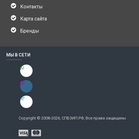
Контакты
Карта сайта
Бренды
МЫ В СЕТИ
Copyright © 2008-2026, СПБЗИП.РФ, Все права защищены