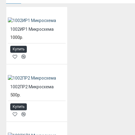
1002ИР1 Микросхема
1000р.
Купить
1002ПР2 Микросхема
500р.
Купить