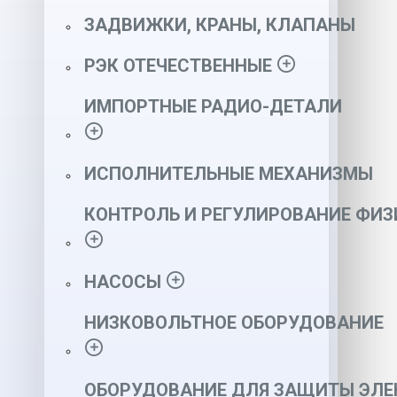
ЗАДВИЖКИ, КРАНЫ, КЛАПАНЫ
РЭК ОТЕЧЕСТВЕННЫЕ
ИМПОРТНЫЕ РАДИО-ДЕТАЛИ
ИСПОЛНИТЕЛЬНЫЕ МЕХАНИЗМЫ
КОНТРОЛЬ И РЕГУЛИРОВАНИЕ ФИ
НАСОСЫ
НИЗКОВОЛЬТНОЕ ОБОРУДОВАНИЕ
ОБОРУДОВАНИЕ ДЛЯ ЗАЩИТЫ ЭЛЕ