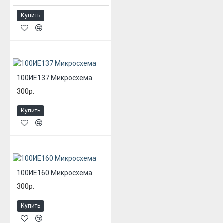
Купить
100ИЕ137 Микросхема
300р.
Купить
100ИЕ160 Микросхема
300р.
Купить