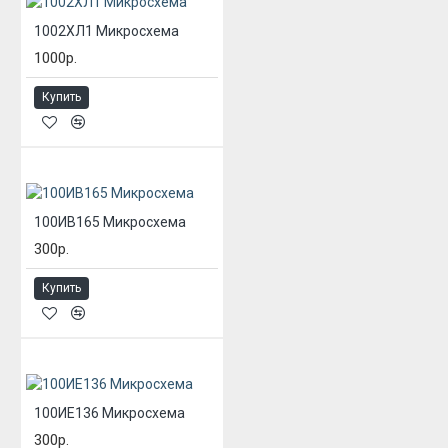
1002ХЛ1 Микросхема
1000р.
Купить
100ИВ165 Микросхема
300р.
Купить
100ИЕ136 Микросхема
300р.