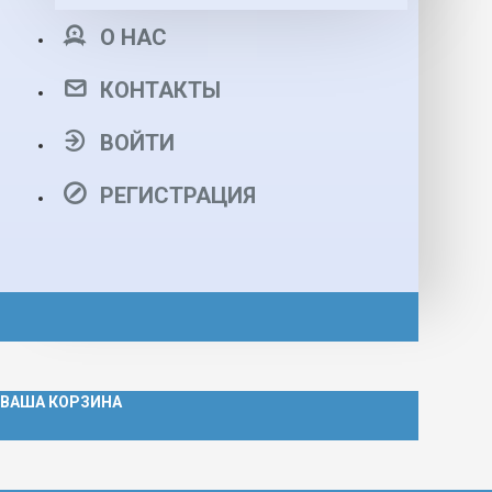
О НАС
КОНТАКТЫ
ВОЙТИ
РЕГИСТРАЦИЯ
ВАША КОРЗИНА