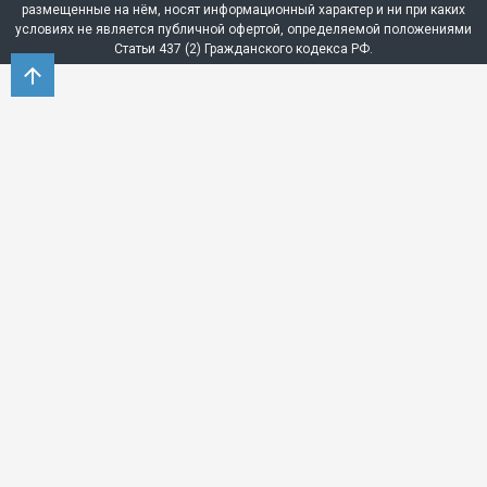
размещенные на нём, носят информационный характер и ни при каких
условиях не является публичной офертой, определяемой положениями
Статьи 437 (2) Гражданского кодекса РФ.