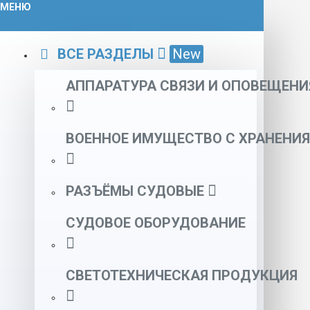
МЕНЮ
ВСЕ РАЗДЕЛЫ
New
АППАРАТУРА СВЯЗИ И ОПОВЕЩЕНИ
ВОЕННОЕ ИМУЩЕСТВО С ХРАНЕНИЯ
РАЗЪЁМЫ СУДОВЫЕ
СУДОВОЕ ОБОРУДОВАНИЕ
СВЕТОТЕХНИЧЕСКАЯ ПРОДУКЦИЯ