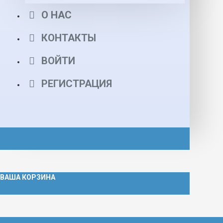
О НАС
КОНТАКТЫ
ВОЙТИ
РЕГИСТРАЦИЯ
ВАША КОРЗИНА