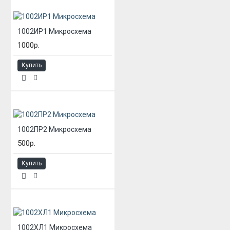
1002ИР1 Микросхема
1000р.
Купить
1002ПР2 Микросхема
500р.
Купить
1002ХЛ1 Микросхема