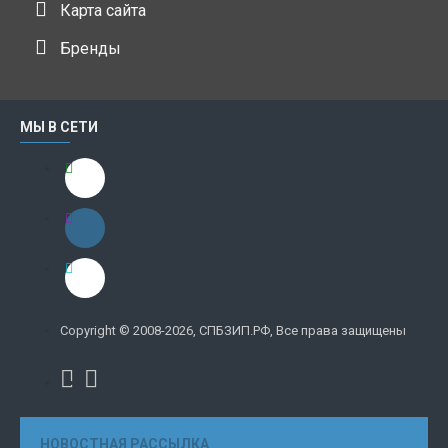
Карта сайта
Бренды
МЫ В СЕТИ
Copyright © 2008-2026, СПБЗИП.РФ, Все права защищены
НОВОСТНАЯ РАССЫЛКА