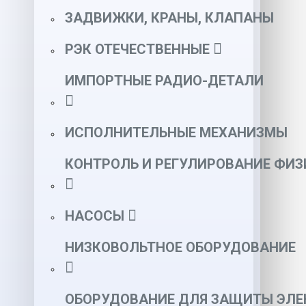
ЗАДВИЖКИ, КРАНЫ, КЛАПАНЫ
РЭК ОТЕЧЕСТВЕННЫЕ
ИМПОРТНЫЕ РАДИО-ДЕТАЛИ
ИСПОЛНИТЕЛЬНЫЕ МЕХАНИЗМЫ
КОНТРОЛЬ И РЕГУЛИРОВАНИЕ ФИ
НАСОСЫ
НИЗКОВОЛЬТНОЕ ОБОРУДОВАНИЕ
ОБОРУДОВАНИЕ ДЛЯ ЗАЩИТЫ ЭЛЕ