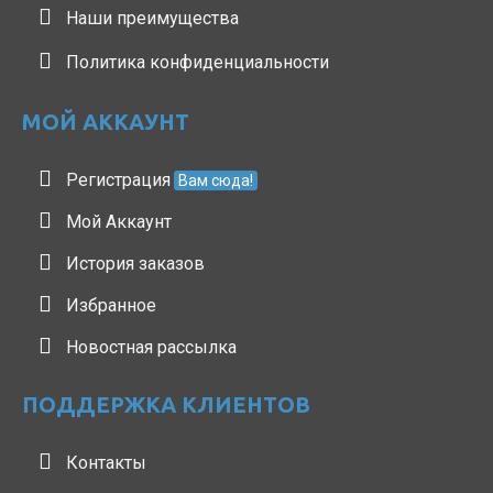
Наши преимущества
Политика конфиденциальности
МОЙ АККАУНТ
Регистрация
Вам сюда!
Мой Аккаунт
История заказов
Избранное
Новостная рассылка
ПОДДЕРЖКА КЛИЕНТОВ
Контакты