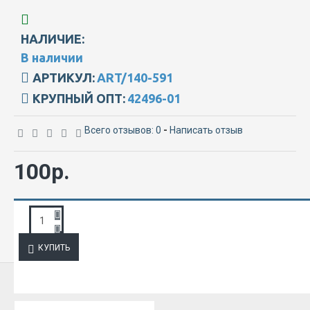
НАЛИЧИЕ:
В наличии
АРТИКУЛ:
ART/140-591
КРУПНЫЙ ОПТ:
42496-01
Всего отзывов: 0
-
Написать отзыв
100р.
ЗАПРОС ПОДРОБНОЙ ИНФОРМАЦИИ
КУПИТЬ
ИЗ ЭТОЙ КАТЕГОРИИ