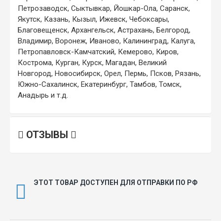
Петрозаводск, Сыктывкар, Йошкар-Ола, Саранск,
Якутск, Казань, Кызыл, Ижевск, Чебоксары,
Благовещенск, Архангельск, Астрахань, Белгород,
Владимир, Воронеж, Иваново, Калининград, Калуга,
Петропавловск-Камчатский, Кемерово, Киров,
Кострома, Курган, Курск, Магадан, Великий
Новгород, Новосибирск, Орел, Пермь, Псков, Рязань,
Южно-Сахалинск, Екатеринбург, Тамбов, Томск,
Анадырь и т.д.
ОТЗЫВЫ
ЭТОТ ТОВАР ДОСТУПЕН ДЛЯ ОТПРАВКИ ПО РФ