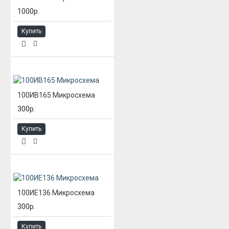
1000р.
Купить
100ИВ165 Микросхема
300р.
Купить
100ИЕ136 Микросхема
300р.
Купить