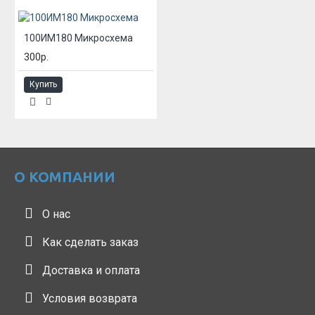
100ИМ180 Микросхема
300р.
Купить
О КОМПАНИИ
О нас
Как сделать заказ
Доставка и оплата
Условия возврата