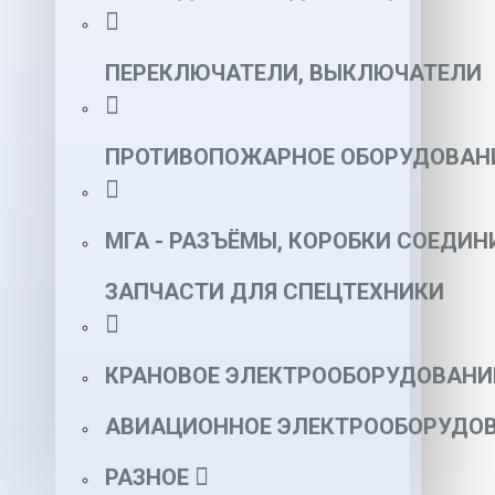
ПЕРЕКЛЮЧАТЕЛИ, ВЫКЛЮЧАТЕЛИ
ПРОТИВОПОЖАРНОЕ ОБОРУДОВАН
МГА - РАЗЪЁМЫ, КОРОБКИ СОЕДИН
ЗАПЧАСТИ ДЛЯ СПЕЦТЕХНИКИ
КРАНОВОЕ ЭЛЕКТРООБОРУДОВАНИ
АВИАЦИОННОЕ ЭЛЕКТРООБОРУДОВ
РАЗНОЕ