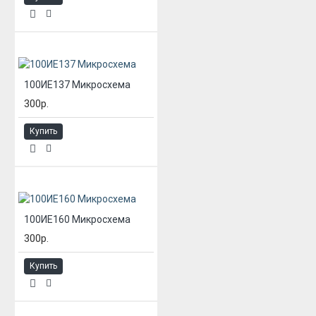
100ИЕ137 Микросхема
300р.
Купить
100ИЕ160 Микросхема
300р.
Купить