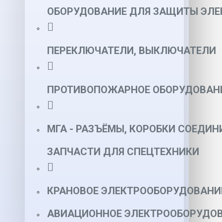
ОБОРУДОВАНИЕ ДЛЯ ЗАЩИТЫ ЭЛЕ
ПЕРЕКЛЮЧАТЕЛИ, ВЫКЛЮЧАТЕЛИ
ПРОТИВОПОЖАРНОЕ ОБОРУДОВАН
МГА - РАЗЪЁМЫ, КОРОБКИ СОЕДИН
ЗАПЧАСТИ ДЛЯ СПЕЦТЕХНИКИ
КРАНОВОЕ ЭЛЕКТРООБОРУДОВАНИ
АВИАЦИОННОЕ ЭЛЕКТРООБОРУДОВ