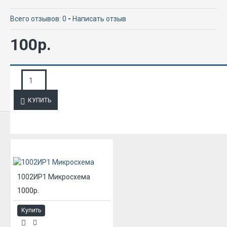
Всего отзывов: 0
-
Написать отзыв
100р.
ЗАПРОС ПОДРОБНОЙ ИНФОРМАЦИИ
КУПИТЬ
ИЗ ЭТОЙ КАТЕГОРИИ
1002ИР1 Микросхема
1000р.
Купить