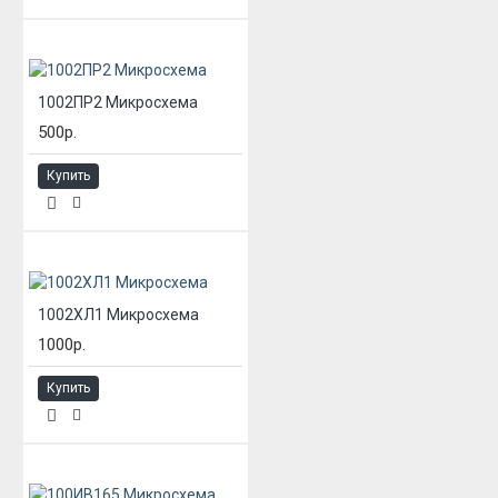
1002ПР2 Микросхема
500р.
Купить
1002ХЛ1 Микросхема
1000р.
Купить