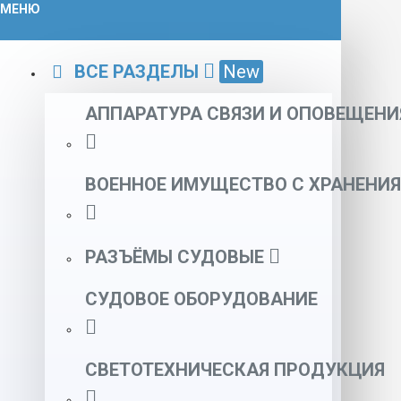
МЕНЮ
ВСЕ РАЗДЕЛЫ
New
АППАРАТУРА СВЯЗИ И ОПОВЕЩЕНИ
ВОЕННОЕ ИМУЩЕСТВО С ХРАНЕНИЯ
РАЗЪЁМЫ СУДОВЫЕ
СУДОВОЕ ОБОРУДОВАНИЕ
СВЕТОТЕХНИЧЕСКАЯ ПРОДУКЦИЯ