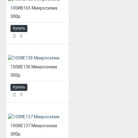
100ИВ165 Микросхема
300р.
Купить
100ИЕ136 Микросхема
300р.
Купить
100ИЕ137 Микросхема
300р.