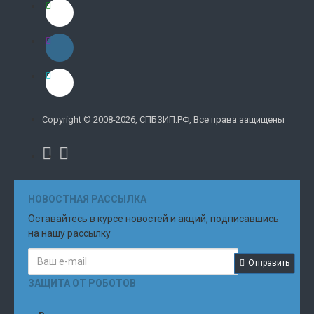
Copyright © 2008-2026, СПБЗИП.РФ, Все права защищены
НОВОСТНАЯ РАССЫЛКА
Оставайтесь в курсе новостей и акций, подписавшись
на нашу рассылку
Отправить
ЗАЩИТА ОТ РОБОТОВ