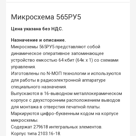
Микросхема 565РУ5
Цена указана без НДС.
Назначение и описание.
Микросхемы 565РУ5 представляют собой
динамическое оперативное запоминающее
устройство емкостью 64 кбит (64к х 1) со схемами
управления.
Изготовлены по N-МОП технологии и используются
для работы в радиоэлектронной аппаратуре
специального назначения.
Выпускаются в 16-выводном металлокерамическом
корпусе с двухсторонним расположением выводов
для монтажа в отверстия печатной платы.
Маркируются цифро-буквенным кодом на корпусе
микросхемы.
Содержат 279618 интегральных элементов.
Корпус типа 2103.16-18.