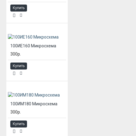
Купить
100ИЕ160 Микросхема
300р.
Купить
100ИМ180 Микросхема
300р.
Купить