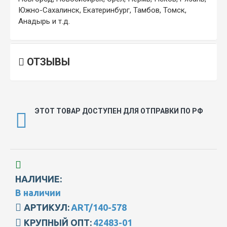
Южно-Сахалинск, Екатеринбург, Тамбов, Томск,
Анадырь и т.д.
ОТЗЫВЫ
ЭТОТ ТОВАР ДОСТУПЕН ДЛЯ ОТПРАВКИ ПО РФ
НАЛИЧИЕ:
В наличии
АРТИКУЛ:
ART/140-578
КРУПНЫЙ ОПТ:
42483-01