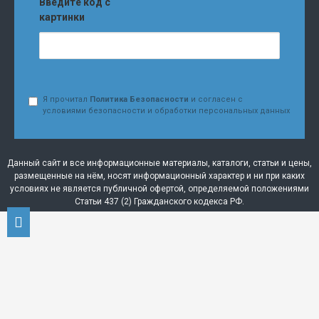
Введите код с
картинки
Я прочитал
Политика Безопасности
и согласен с
условиями безопасности и обработки персональных данных
Данный сайт и все информационные материалы, каталоги, статьи и цены,
размещенные на нём, носят информационный характер и ни при каких
условиях не является публичной офертой, определяемой положениями
Статьи 437 (2) Гражданского кодекса РФ.