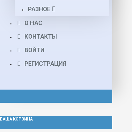
РАЗНОЕ
О НАС
КОНТАКТЫ
ВОЙТИ
РЕГИСТРАЦИЯ
ВАША КОРЗИНА