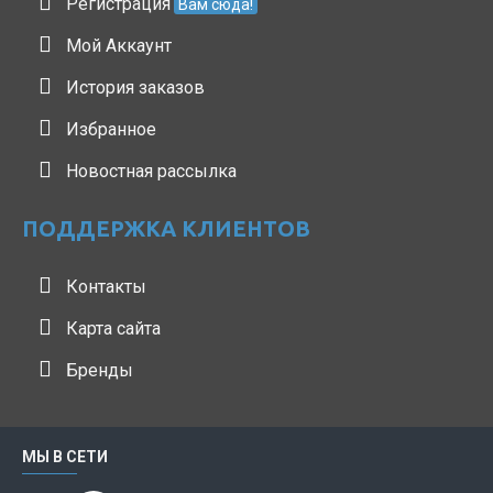
Регистрация
Вам сюда!
Мой Аккаунт
История заказов
Избранное
Новостная рассылка
ПОДДЕРЖКА КЛИЕНТОВ
Контакты
Карта сайта
Бренды
МЫ В СЕТИ