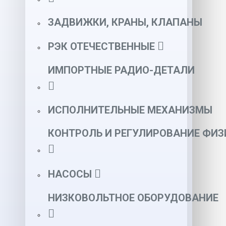
ЗАДВИЖКИ, КРАНЫ, КЛАПАНЫ
РЭК ОТЕЧЕСТВЕННЫЕ
ИМПОРТНЫЕ РАДИО-ДЕТАЛИ
ИСПОЛНИТЕЛЬНЫЕ МЕХАНИЗМЫ
КОНТРОЛЬ И РЕГУЛИРОВАНИЕ ФИ
НАСОСЫ
НИЗКОВОЛЬТНОЕ ОБОРУДОВАНИЕ