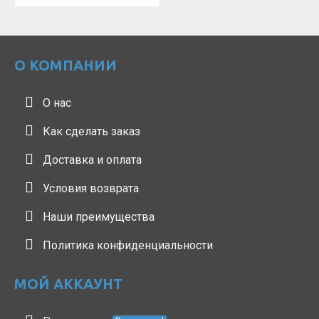
О КОМПАНИИ
О нас
Как сделать заказ
Доставка и оплата
Условия возврата
Наши преимущества
Политика конфиденциальности
МОЙ АККАУНТ