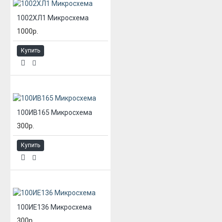
1002ХЛ1 Микросхема
1000р.
Купить
100ИВ165 Микросхема
300р.
Купить
100ИЕ136 Микросхема
300р.