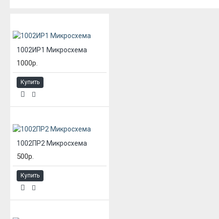
ИЗ ЭТОЙ КАТЕГОРИИ
1002ИР1 Микросхема
1000р.
Купить
1002ПР2 Микросхема
500р.
Купить