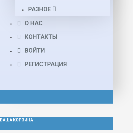
РАЗНОЕ
О НАС
КОНТАКТЫ
ВОЙТИ
РЕГИСТРАЦИЯ
ВАША КОРЗИНА