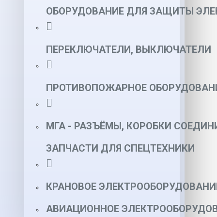
ОБОРУДОВАНИЕ ДЛЯ ЗАЩИТЫ ЭЛЕ
ПЕРЕКЛЮЧАТЕЛИ, ВЫКЛЮЧАТЕЛИ
ПРОТИВОПОЖАРНОЕ ОБОРУДОВАН
МГА - РАЗЪЁМЫ, КОРОБКИ СОЕДИН
ЗАПЧАСТИ ДЛЯ СПЕЦТЕХНИКИ
КРАНОВОЕ ЭЛЕКТРООБОРУДОВАНИ
АВИАЦИОННОЕ ЭЛЕКТРООБОРУДОВ