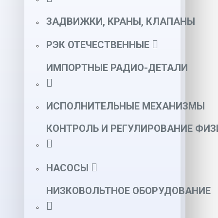
ЗАДВИЖКИ, КРАНЫ, КЛАПАНЫ
РЭК ОТЕЧЕСТВЕННЫЕ
ИМПОРТНЫЕ РАДИО-ДЕТАЛИ
ИСПОЛНИТЕЛЬНЫЕ МЕХАНИЗМЫ
КОНТРОЛЬ И РЕГУЛИРОВАНИЕ ФИ
НАСОСЫ
НИЗКОВОЛЬТНОЕ ОБОРУДОВАНИЕ