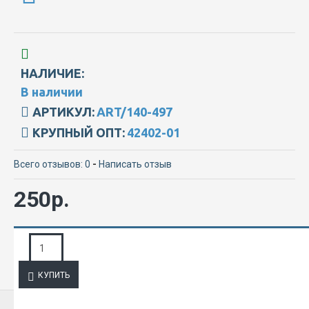
НАЛИЧИЕ:
В наличии
АРТИКУЛ:
ART/140-497
КРУПНЫЙ ОПТ:
42402-01
Всего отзывов: 0
-
Написать отзыв
250р.
ЗАПРОС ПОДРОБНОЙ ИНФОРМАЦИИ
КУПИТЬ