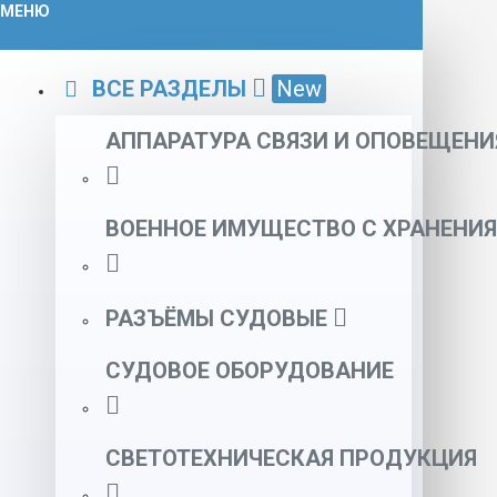
МЕНЮ
ВСЕ РАЗДЕЛЫ
New
АППАРАТУРА СВЯЗИ И ОПОВЕЩЕНИ
ВОЕННОЕ ИМУЩЕСТВО С ХРАНЕНИЯ
РАЗЪЁМЫ СУДОВЫЕ
СУДОВОЕ ОБОРУДОВАНИЕ
СВЕТОТЕХНИЧЕСКАЯ ПРОДУКЦИЯ