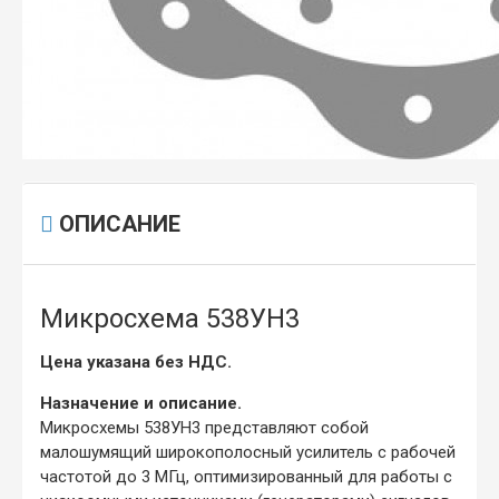
ОПИСАНИЕ
Микросхема 538УН3
Цена указана без НДС.
Назначение и описание.
Микросхемы 538УН3 представляют собой
малошумящий широкополосный усилитель с рабочей
частотой до 3 МГц, оптимизированный для работы с