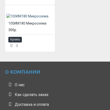
100ИМ180 Микросхема
300р.
Купить
О КОМПАНИИ
О нас
Как сделать заказ
Доставка и оплата