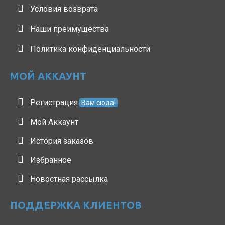
Условия возврата
Наши преимущества
Политика конфиденциальности
МОЙ АККАУНТ
Регистрация
Вам сюда!
Мой Аккаунт
История заказов
Избранное
Новостная рассылка
ПОДДЕРЖКА КЛИЕНТОВ