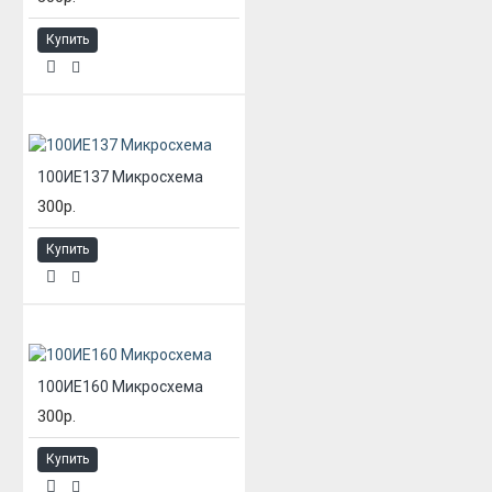
Купить
100ИЕ137 Микросхема
300р.
Купить
100ИЕ160 Микросхема
300р.
Купить