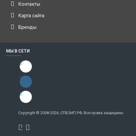
Контакты
Карта сайта
Бренды
МЫ В СЕТИ
Copyright © 2008-2026, СПБЗИП.РФ, Все права защищены