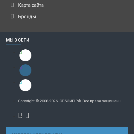
Карта сайта
Бренды
МЫ В СЕТИ
Copyright © 2008-2026, СПБЗИП.РФ, Все права защищены