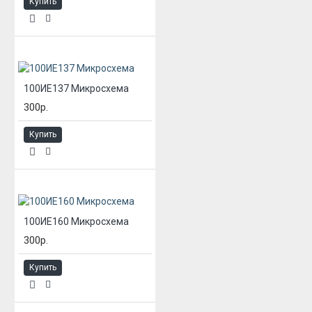
Купить
100ИЕ137 Микросхема
300р.
Купить
100ИЕ160 Микросхема
300р.
Купить