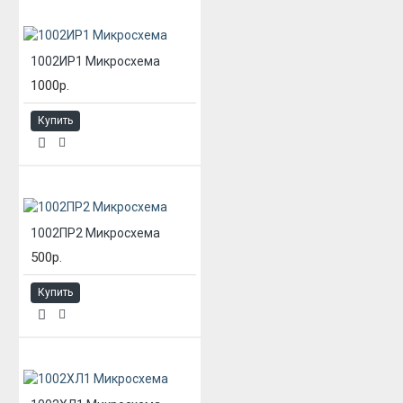
1002ИР1 Микросхема
1000р.
Купить
1002ПР2 Микросхема
500р.
Купить