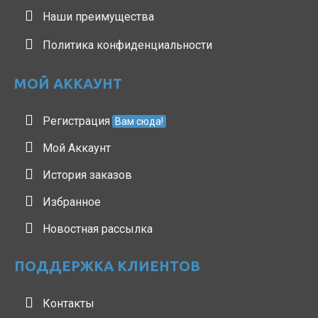
Наши преимущества
Политика конфиденциальности
МОЙ АККАУНТ
Регистрация
Вам сюда!
Мой Аккаунт
История заказов
Избранное
Новостная рассылка
ПОДДЕРЖКА КЛИЕНТОВ
Контакты