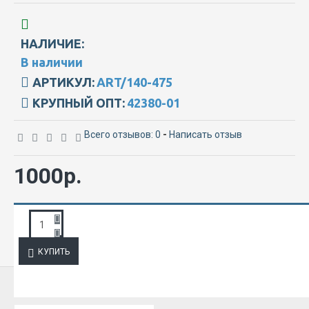
НАЛИЧИЕ:
В наличии
АРТИКУЛ:
ART/140-475
КРУПНЫЙ ОПТ:
42380-01
Всего отзывов: 0
-
Написать отзыв
1000р.
ЗАПРОС ПОДРОБНОЙ ИНФОРМАЦИИ
КУПИТЬ
ИЗ ЭТОЙ КАТЕГОРИИ