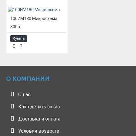
100ИМ180 Микросхема
300р.
Купить
О КОМПАНИИ
О нас
Как сделать заказ
Доставка и оплата
Условия возврата