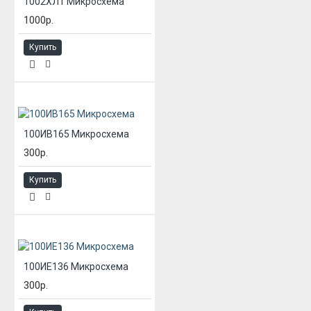
1002ХЛ1 Микросхема
1000р.
Купить
100ИВ165 Микросхема
300р.
Купить
100ИЕ136 Микросхема
300р.