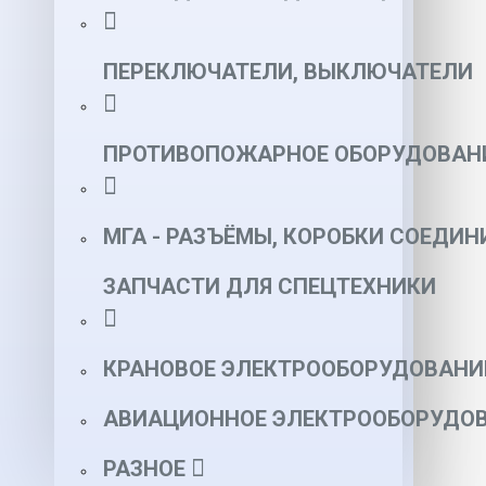
ПЕРЕКЛЮЧАТЕЛИ, ВЫКЛЮЧАТЕЛИ
ПРОТИВОПОЖАРНОЕ ОБОРУДОВАН
МГА - РАЗЪЁМЫ, КОРОБКИ СОЕДИН
ЗАПЧАСТИ ДЛЯ СПЕЦТЕХНИКИ
КРАНОВОЕ ЭЛЕКТРООБОРУДОВАНИ
АВИАЦИОННОЕ ЭЛЕКТРООБОРУДОВ
РАЗНОЕ