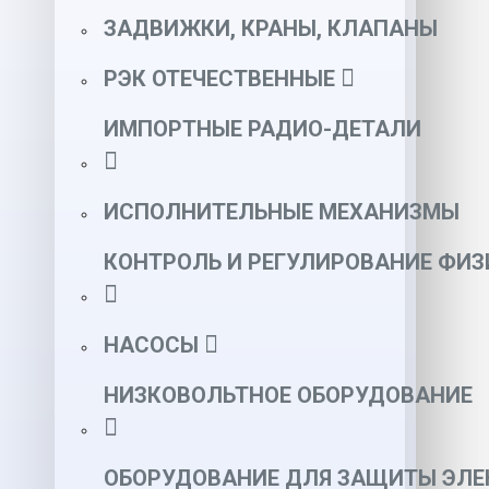
ЗАДВИЖКИ, КРАНЫ, КЛАПАНЫ
РЭК ОТЕЧЕСТВЕННЫЕ
ИМПОРТНЫЕ РАДИО-ДЕТАЛИ
ИСПОЛНИТЕЛЬНЫЕ МЕХАНИЗМЫ
КОНТРОЛЬ И РЕГУЛИРОВАНИЕ ФИ
НАСОСЫ
НИЗКОВОЛЬТНОЕ ОБОРУДОВАНИЕ
ОБОРУДОВАНИЕ ДЛЯ ЗАЩИТЫ ЭЛЕ