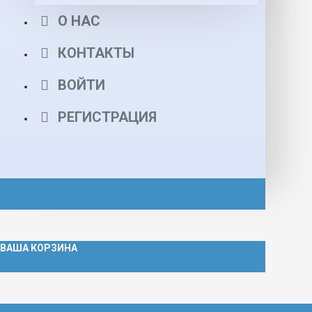
О НАС
КОНТАКТЫ
ВОЙТИ
РЕГИСТРАЦИЯ
ВАША КОРЗИНА