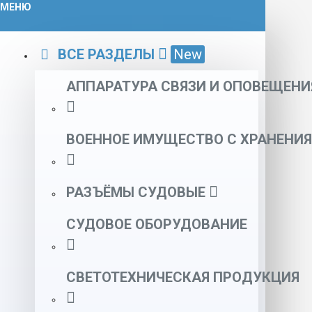
МЕНЮ
ВСЕ РАЗДЕЛЫ
New
АППАРАТУРА СВЯЗИ И ОПОВЕЩЕНИ
ВОЕННОЕ ИМУЩЕСТВО С ХРАНЕНИЯ
РАЗЪЁМЫ СУДОВЫЕ
СУДОВОЕ ОБОРУДОВАНИЕ
СВЕТОТЕХНИЧЕСКАЯ ПРОДУКЦИЯ