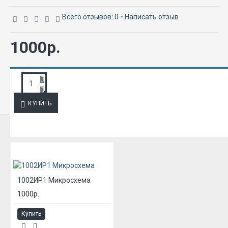
Всего отзывов: 0
-
Написать отзыв
1000р.
ЗАПРОС ПОДРОБНОЙ ИНФОРМАЦИИ
КУПИТЬ
ИЗ ЭТОЙ КАТЕГОРИИ
1002ИР1 Микросхема
1000р.
Купить