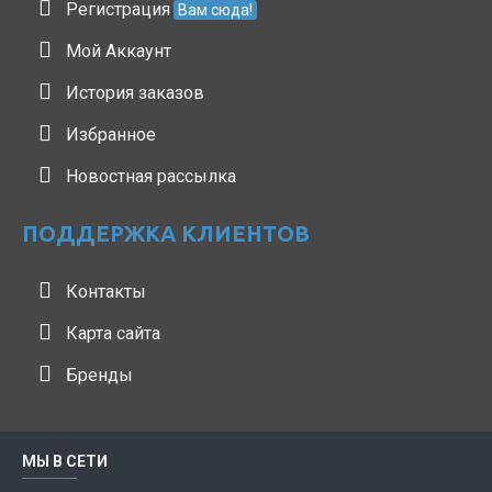
Регистрация
Вам сюда!
Мой Аккаунт
История заказов
Избранное
Новостная рассылка
ПОДДЕРЖКА КЛИЕНТОВ
Контакты
Карта сайта
Бренды
МЫ В СЕТИ