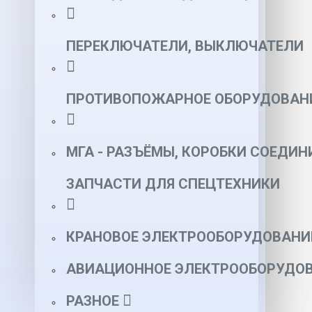
ПЕРЕКЛЮЧАТЕЛИ, ВЫКЛЮЧАТЕЛИ
ПРОТИВОПОЖАРНОЕ ОБОРУДОВАН
МГА - РАЗЪЁМЫ, КОРОБКИ СОЕДИН
ЗАПЧАСТИ ДЛЯ СПЕЦТЕХНИКИ
КРАНОВОЕ ЭЛЕКТРООБОРУДОВАНИ
АВИАЦИОННОЕ ЭЛЕКТРООБОРУДОВ
РАЗНОЕ