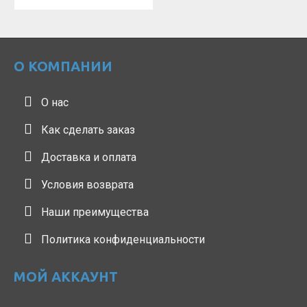
О КОМПАНИИ
О нас
Как сделать заказ
Доставка и оплата
Условия возврата
Наши преимущества
Политика конфиденциальности
МОЙ АККАУНТ