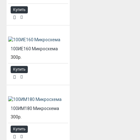
Купить
100ИЕ160 Микросхема
300р.
Купить
100ИМ180 Микросхема
300р.
Купить