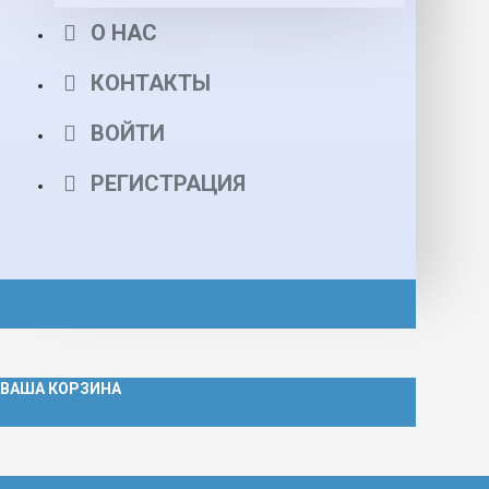
О НАС
КОНТАКТЫ
ВОЙТИ
РЕГИСТРАЦИЯ
ВАША КОРЗИНА