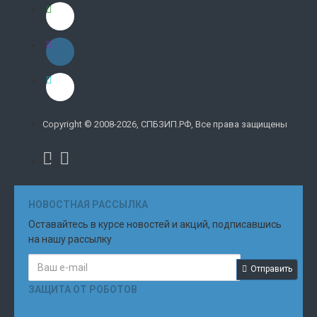
Copyright © 2008-2026, СПБЗИП.РФ, Все права защищены
НОВОСТНАЯ РАССЫЛКА
Оставайтесь в курсе новостей и акций, подписавшись
на нашу рассылку
Отправить
ЗАЩИТА ОТ РОБОТОВ