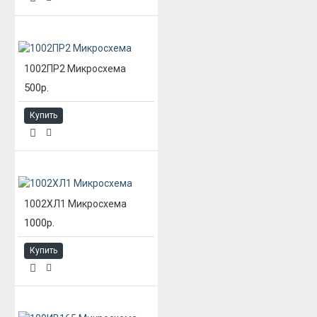
1002ПР2 Микросхема
500р.
Купить
1002ХЛ1 Микросхема
1000р.
Купить