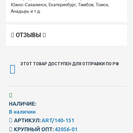
Южно-Сахалинск, Екатеринбург, Тамбов, Томск,
Анадырь и т.д.
ОТЗЫВЫ
ЭТОТ ТОВАР ДОСТУПЕН ДЛЯ ОТПРАВКИ ПО РФ
НАЛИЧИЕ:
В наличии
АРТИКУЛ:
ART/140-151
КРУПНЫЙ ОПТ:
42056-01