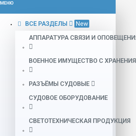
МЕНЮ
ВСЕ РАЗДЕЛЫ
New
АППАРАТУРА СВЯЗИ И ОПОВЕЩЕНИ
ВОЕННОЕ ИМУЩЕСТВО С ХРАНЕНИЯ
РАЗЪЁМЫ СУДОВЫЕ
СУДОВОЕ ОБОРУДОВАНИЕ
СВЕТОТЕХНИЧЕСКАЯ ПРОДУКЦИЯ