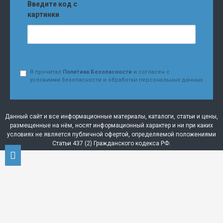
Введите код с
картинки
Я прочитал
Политика Безопасности
и согласен с
условиями безопасности и обработки персональных данных
Данный сайт и все информационные материалы, каталоги, статьи и цены,
размещенные на нём, носят информационный характер и ни при каких
условиях не является публичной офертой, определяемой положениями
Статьи 437 (2) Гражданского кодекса РФ.