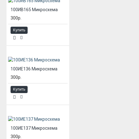
100ИВ165 Микросхема
300р.
Купить
100ИЕ136 Микросхема
300р.
Купить
100ИЕ137 Микросхема
300р.