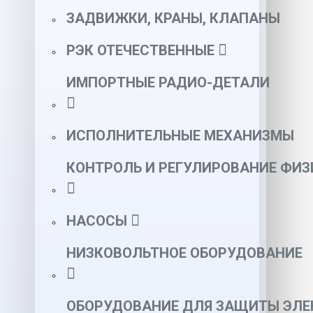
ЗАДВИЖКИ, КРАНЫ, КЛАПАНЫ
РЭК ОТЕЧЕСТВЕННЫЕ
ИМПОРТНЫЕ РАДИО-ДЕТАЛИ
ИСПОЛНИТЕЛЬНЫЕ МЕХАНИЗМЫ
КОНТРОЛЬ И РЕГУЛИРОВАНИЕ ФИ
НАСОСЫ
НИЗКОВОЛЬТНОЕ ОБОРУДОВАНИЕ
ОБОРУДОВАНИЕ ДЛЯ ЗАЩИТЫ ЭЛЕ