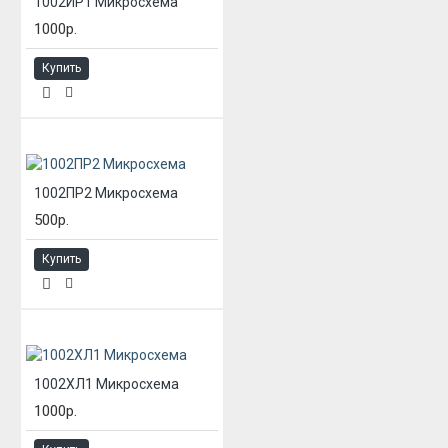
1002ИР1 Микросхема
1000р.
Купить
1002ПР2 Микросхема
500р.
Купить
1002ХЛ1 Микросхема
1000р.