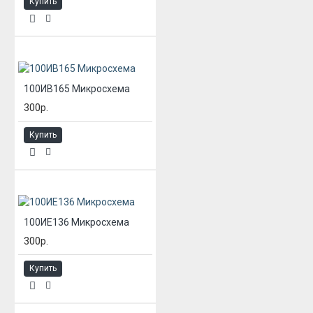
Купить
100ИВ165 Микросхема
300р.
Купить
100ИЕ136 Микросхема
300р.
Купить