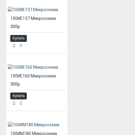
100ИЕ137 Микросхема
300р.
Купить
100ИЕ160 Микросхема
300р.
Купить
100ИМ180 Микросхема