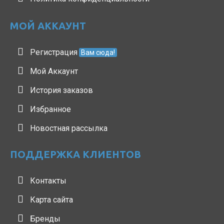
МОЙ АККАУНТ
Регистрация
Вам сюда!
Мой Аккаунт
История заказов
Избранное
Новостная рассылка
ПОДДЕРЖКА КЛИЕНТОВ
Контакты
Карта сайта
Бренды