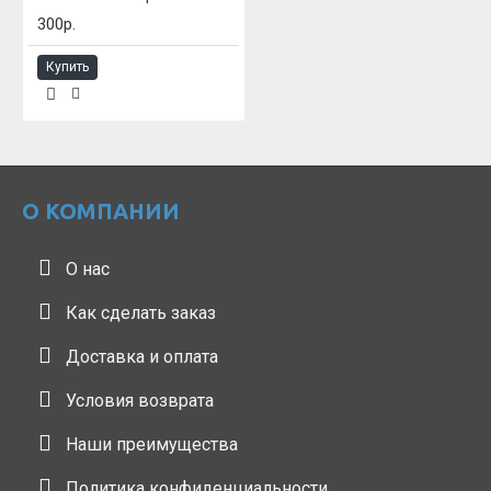
300р.
Купить
О КОМПАНИИ
О нас
Как сделать заказ
Доставка и оплата
Условия возврата
Наши преимущества
Политика конфиденциальности