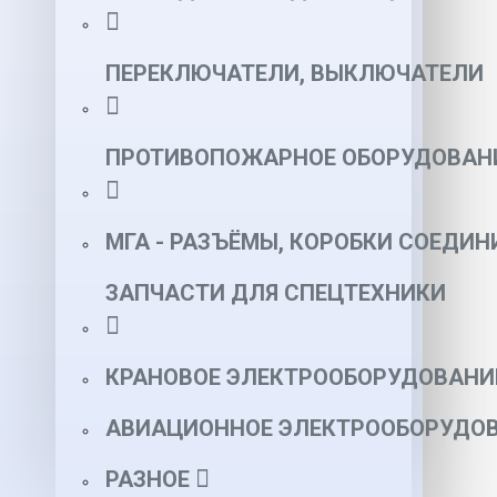
ПЕРЕКЛЮЧАТЕЛИ, ВЫКЛЮЧАТЕЛИ
ПРОТИВОПОЖАРНОЕ ОБОРУДОВАН
МГА - РАЗЪЁМЫ, КОРОБКИ СОЕДИН
ЗАПЧАСТИ ДЛЯ СПЕЦТЕХНИКИ
КРАНОВОЕ ЭЛЕКТРООБОРУДОВАНИ
АВИАЦИОННОЕ ЭЛЕКТРООБОРУДОВ
РАЗНОЕ