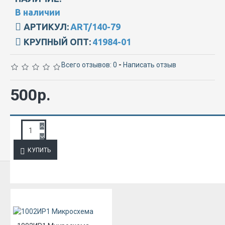
В наличии
АРТИКУЛ:
ART/140-79
КРУПНЫЙ ОПТ:
41984-01
Всего отзывов: 0
-
Написать отзыв
500р.
ЗАПРОС ПОДРОБНОЙ ИНФОРМАЦИИ
КУПИТЬ
ИЗ ЭТОЙ КАТЕГОРИИ