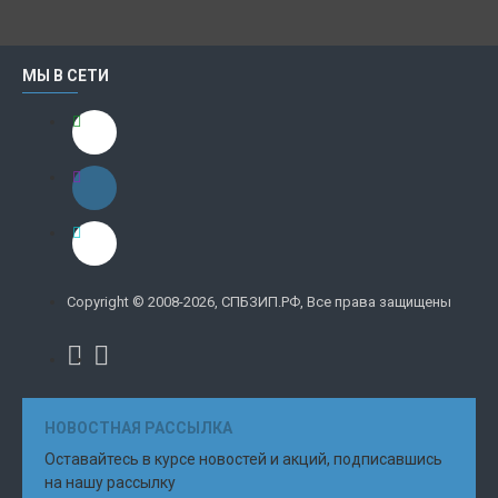
МЫ В СЕТИ
Copyright © 2008-2026, СПБЗИП.РФ, Все права защищены
НОВОСТНАЯ РАССЫЛКА
Оставайтесь в курсе новостей и акций, подписавшись
на нашу рассылку