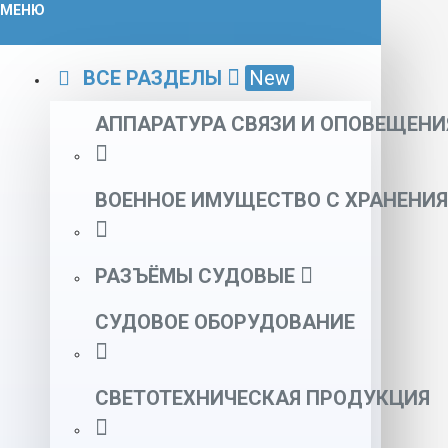
МЕНЮ
ВСЕ РАЗДЕЛЫ
New
АППАРАТУРА СВЯЗИ И ОПОВЕЩЕНИ
ВОЕННОЕ ИМУЩЕСТВО С ХРАНЕНИЯ
РАЗЪЁМЫ СУДОВЫЕ
СУДОВОЕ ОБОРУДОВАНИЕ
СВЕТОТЕХНИЧЕСКАЯ ПРОДУКЦИЯ