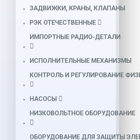
ЗАДВИЖКИ, КРАНЫ, КЛАПАНЫ
РЭК ОТЕЧЕСТВЕННЫЕ
ИМПОРТНЫЕ РАДИО-ДЕТАЛИ
ИСПОЛНИТЕЛЬНЫЕ МЕХАНИЗМЫ
КОНТРОЛЬ И РЕГУЛИРОВАНИЕ ФИ
НАСОСЫ
НИЗКОВОЛЬТНОЕ ОБОРУДОВАНИЕ
ОБОРУДОВАНИЕ ДЛЯ ЗАЩИТЫ ЭЛЕ