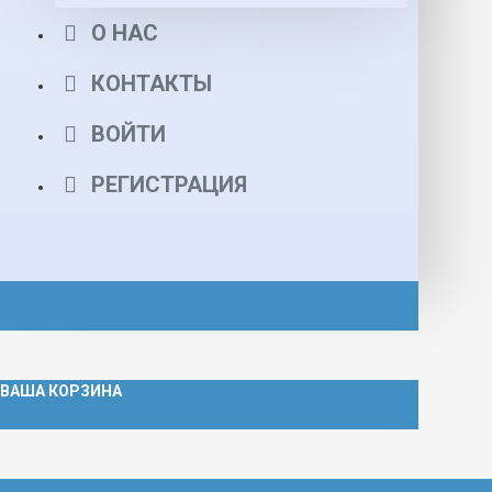
О НАС
КОНТАКТЫ
ВОЙТИ
РЕГИСТРАЦИЯ
ВАША КОРЗИНА