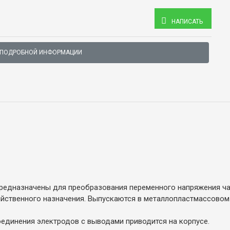
НАПИСАТЬ
 ПОДРОБНОЙ ИНФОРМАЦИИ
редназначены для преобразования переменного напряжения ча
яйственного назначения. Выпускаются в металлопластмассовом
единения электродов с выводами приводится на корпусе.