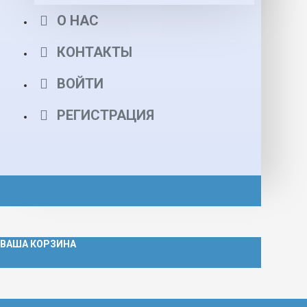
О НАС
КОНТАКТЫ
ВОЙТИ
РЕГИСТРАЦИЯ
ВАША КОРЗИНА