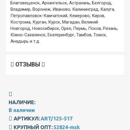
Благовещенск, Архангельск, Астрахань, Белгород,
Владимир, Воронеж, Иваново, Калининград, Калуга,
Петропавловск-Камчатский, Кемерово, Киров,
Кострома, Курган, Курск, Магадан, Великий
Новгород, Новосибирск, Орел, Пермь, Псков, Рязань,
Южно-Сахалинск, Екатеринбург, Тамбов, Томск,
Анадырь и т.д.
ОТЗЫВЫ
НАЛИЧИЕ:
В наличии
АРТИКУЛ:
ART/125-517
КРУПНЫЙ ОПТ:
52824-msk