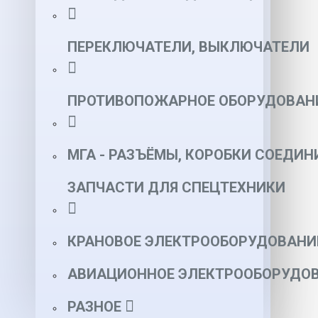
ПЕРЕКЛЮЧАТЕЛИ, ВЫКЛЮЧАТЕЛИ
ПРОТИВОПОЖАРНОЕ ОБОРУДОВАН
МГА - РАЗЪЁМЫ, КОРОБКИ СОЕДИН
ЗАПЧАСТИ ДЛЯ СПЕЦТЕХНИКИ
КРАНОВОЕ ЭЛЕКТРООБОРУДОВАНИ
АВИАЦИОННОЕ ЭЛЕКТРООБОРУДОВ
РАЗНОЕ