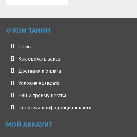
О КОМПАНИИ
О нас
Как сделать заказ
Доставка и оплата
Условия возврата
Наши преимущества
Политика конфиденциальности
МОЙ АККАУНТ