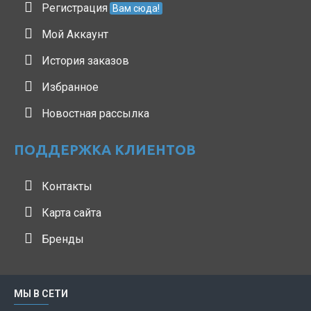
Регистрация
Вам сюда!
Мой Аккаунт
История заказов
Избранное
Новостная рассылка
ПОДДЕРЖКА КЛИЕНТОВ
Контакты
Карта сайта
Бренды
МЫ В СЕТИ