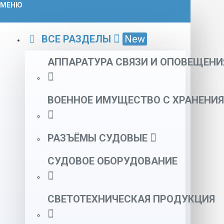
МЕНЮ
ВСЕ РАЗДЕЛЫ
New
АППАРАТУРА СВЯЗИ И ОПОВЕЩЕНИ
ВОЕННОЕ ИМУЩЕСТВО С ХРАНЕНИЯ
РАЗЪЁМЫ СУДОВЫЕ
СУДОВОЕ ОБОРУДОВАНИЕ
СВЕТОТЕХНИЧЕСКАЯ ПРОДУКЦИЯ