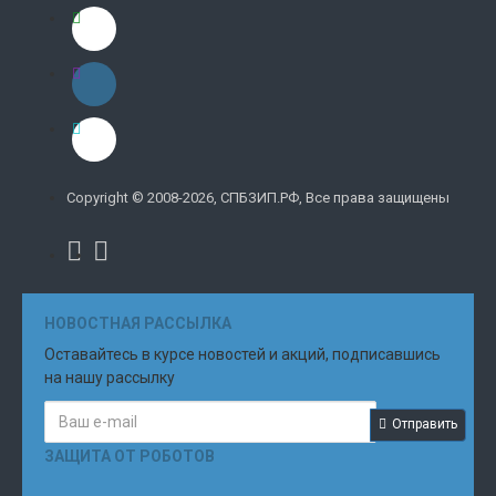
Copyright © 2008-2026, СПБЗИП.РФ, Все права защищены
НОВОСТНАЯ РАССЫЛКА
Оставайтесь в курсе новостей и акций, подписавшись
на нашу рассылку
Отправить
ЗАЩИТА ОТ РОБОТОВ