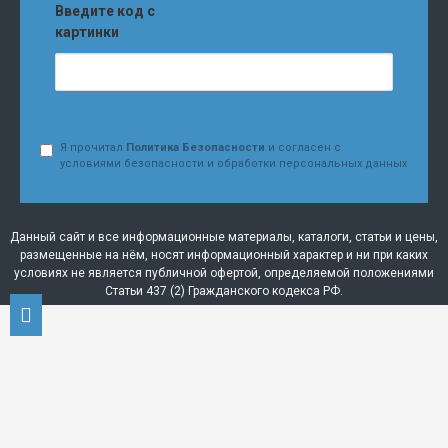
Введите код с
картинки
Я прочитал
Политика Безопасности
и согласен с
условиями безопасности и обработки персональных данных
Данный сайт и все информационные материалы, каталоги, статьи и цены,
размещенные на нём, носят информационный характер и ни при каких
условиях не является публичной офертой, определяемой положениями
Статьи 437 (2) Гражданского кодекса РФ.