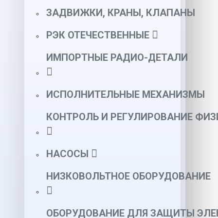
ЗАДВИЖКИ, КРАНЫ, КЛАПАНЫ
РЭК ОТЕЧЕСТВЕННЫЕ
ИМПОРТНЫЕ РАДИО-ДЕТАЛИ
ИСПОЛНИТЕЛЬНЫЕ МЕХАНИЗМЫ
КОНТРОЛЬ И РЕГУЛИРОВАНИЕ ФИ
НАСОСЫ
НИЗКОВОЛЬТНОЕ ОБОРУДОВАНИЕ
ОБОРУДОВАНИЕ ДЛЯ ЗАЩИТЫ ЭЛЕ