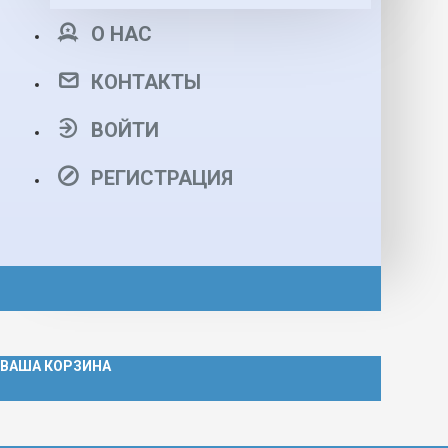
О НАС
КОНТАКТЫ
ВОЙТИ
РЕГИСТРАЦИЯ
ВАША КОРЗИНА