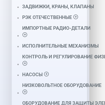
ЗАДВИЖКИ, КРАНЫ, КЛАПАНЫ
РЭК ОТЕЧЕСТВЕННЫЕ
ИМПОРТНЫЕ РАДИО-ДЕТАЛИ
ИСПОЛНИТЕЛЬНЫЕ МЕХАНИЗМЫ
КОНТРОЛЬ И РЕГУЛИРОВАНИЕ ФИ
НАСОСЫ
НИЗКОВОЛЬТНОЕ ОБОРУДОВАНИЕ
ОБОРУДОВАНИЕ ДЛЯ ЗАЩИТЫ ЭЛЕ