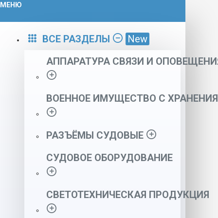
МЕНЮ
ВСЕ РАЗДЕЛЫ
New
АППАРАТУРА СВЯЗИ И ОПОВЕЩЕНИ
ВОЕННОЕ ИМУЩЕСТВО С ХРАНЕНИЯ
РАЗЪЁМЫ СУДОВЫЕ
СУДОВОЕ ОБОРУДОВАНИЕ
СВЕТОТЕХНИЧЕСКАЯ ПРОДУКЦИЯ