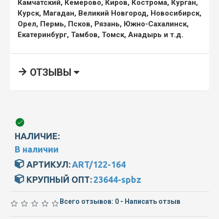
Камчатский, Кемерово, Киров, Кострома, Курган,
Курск, Магадан, Великий Новгород, Новосибирск,
Орел, Пермь, Псков, Рязань, Южно-Сахалинск,
Екатеринбург, Тамбов, Томск, Анадырь и т.д.
ОТЗЫВЫ
НАЛИЧИЕ:
В наличии
АРТИКУЛ:
ART/122-164
КРУПНЫЙ ОПТ:
23644-spbz
Всего отзывов: 0
-
Написать отзыв