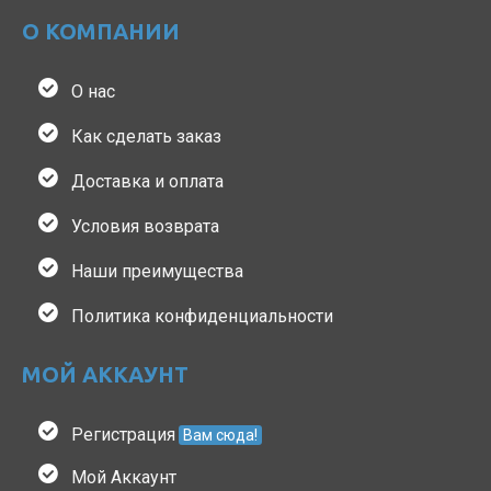
О КОМПАНИИ
О нас
Как сделать заказ
Доставка и оплата
Условия возврата
Наши преимущества
Политика конфиденциальности
МОЙ АККАУНТ
Регистрация
Вам сюда!
Мой Аккаунт