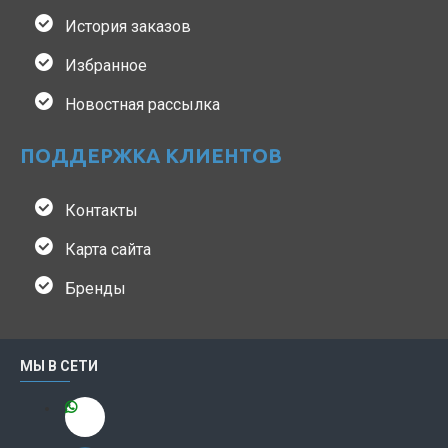
История заказов
Избранное
Новостная рассылка
ПОДДЕРЖКА КЛИЕНТОВ
Контакты
Карта сайта
Бренды
МЫ В СЕТИ