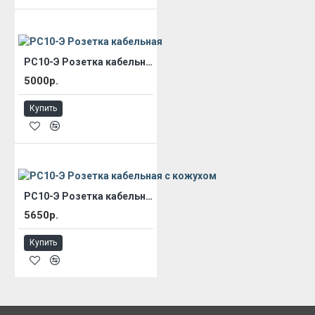
РС10-Э Розетка кабельная
5000р.
Купить
РС10-Э Розетка кабельная с кожухом
5650р.
Купить