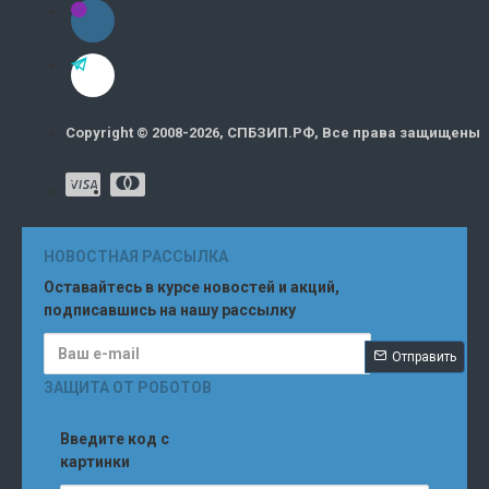
Copyright © 2008-2026, СПБЗИП.РФ, Все права защищены
НОВОСТНАЯ РАССЫЛКА
Оставайтесь в курсе новостей и акций,
подписавшись на нашу рассылку
Отправить
ЗАЩИТА ОТ РОБОТОВ
Введите код с
картинки