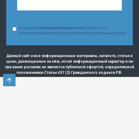
Я прочитал
Политика Безопасности
и согласен с
условиями безопасности и обработки персональных данных
Данный сайт и все информационные материалы, каталоги, статьи и
цены, размещенные на нём, носят информационный характер и ни
при каких условиях не является публичной офертой, определяемой
положениями Статьи 437 (2) Гражданского кодекса РФ.