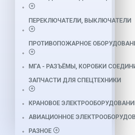
ПЕРЕКЛЮЧАТЕЛИ, ВЫКЛЮЧАТЕЛИ
ПРОТИВОПОЖАРНОЕ ОБОРУДОВАН
МГА - РАЗЪЁМЫ, КОРОБКИ СОЕДИН
ЗАПЧАСТИ ДЛЯ СПЕЦТЕХНИКИ
КРАНОВОЕ ЭЛЕКТРООБОРУДОВАНИ
АВИАЦИОННОЕ ЭЛЕКТРООБОРУДОВ
РАЗНОЕ