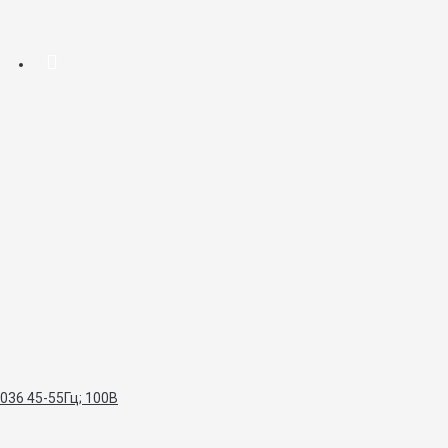
036 45-55Гц; 100В