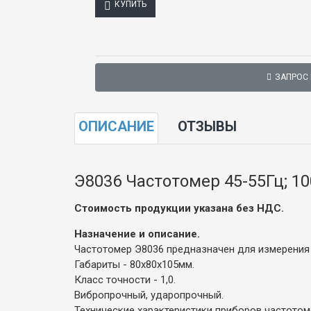
КУПИТЬ
ЗАПРОС
ОПИСАНИЕ
ОТЗЫВЫ
Э8036 Частотомер 45-55Гц; 1
Стоимость продукции указана без НДС.
Назначение и описание.
Частотомер Э8036 предназначен для измерения 
Габариты - 80х80х105мм.
Класс точности - 1,0.
Вибропрочный, ударопрочный.
Технические характеристики приборов частотом