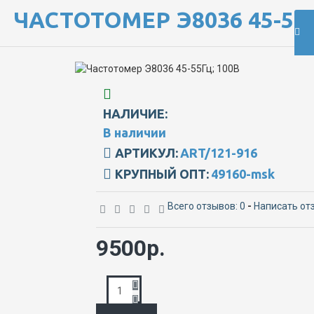
ЧАСТОТОМЕР Э8036 45-55Г
НАЛИЧИЕ:
В наличии
АРТИКУЛ:
ART/121-916
КРУПНЫЙ ОПТ:
49160-msk
Всего отзывов: 0
-
Написать от
9500р.