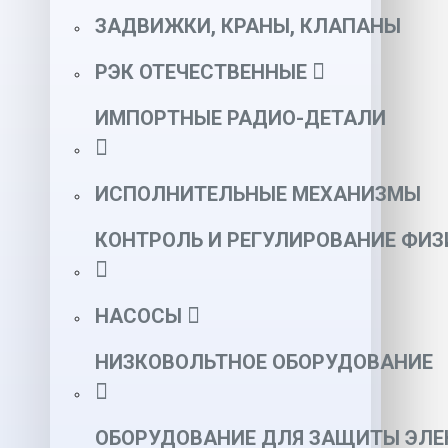
ЗАДВИЖКИ, КРАНЫ, КЛАПАНЫ
РЭК ОТЕЧЕСТВЕННЫЕ
ИМПОРТНЫЕ РАДИО-ДЕТАЛИ
ИСПОЛНИТЕЛЬНЫЕ МЕХАНИЗМЫ
КОНТРОЛЬ И РЕГУЛИРОВАНИЕ ФИ
НАСОСЫ
НИЗКОВОЛЬТНОЕ ОБОРУДОВАНИЕ
ОБОРУДОВАНИЕ ДЛЯ ЗАЩИТЫ ЭЛЕ