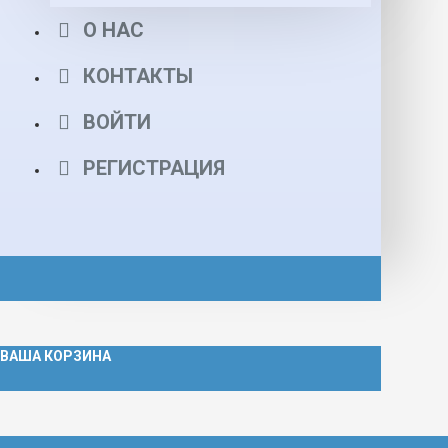
О НАС
КОНТАКТЫ
ВОЙТИ
РЕГИСТРАЦИЯ
ВАША КОРЗИНА