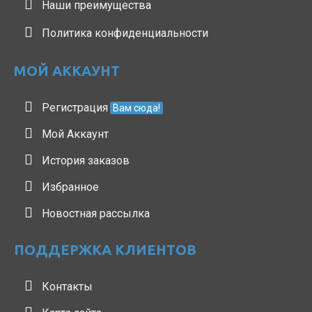
Наши преимущества
Политика конфиденциальности
МОЙ АККАУНТ
Регистрация
Вам сюда!
Мой Аккаунт
История заказов
Избранное
Новостная рассылка
ПОДДЕРЖКА КЛИЕНТОВ
Контакты