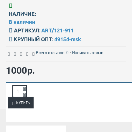
НАЛИЧИЕ:
В наличии
АРТИКУЛ:
ART/121-911
КРУПНЫЙ ОПТ:
49154-msk
Всего отзывов: 0
-
Написать отзыв
1000р.
ЗАПРОС ПОДРОБНОЙ ИНФОРМАЦИИ
КУПИТЬ
ИЗ ЭТОЙ КАТЕГОРИИ