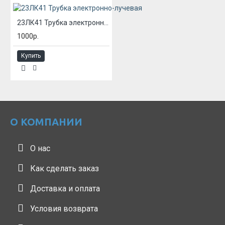
23ЛК41 Трубка электронно-лучевая
1000р.
Купить
О КОМПАНИИ
О нас
Как сделать заказ
Доставка и оплата
Условия возврата