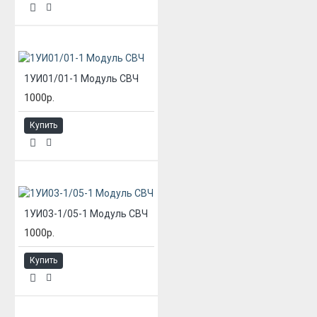
1УИ01/01-1 Модуль СВЧ
1000р.
Купить
1УИ03-1/05-1 Модуль СВЧ
1000р.
Купить