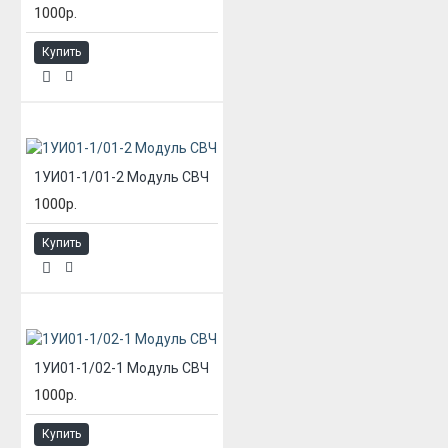
1000р.
Купить
1УИ01-1/01-2 Модуль СВЧ
1000р.
Купить
1УИ01-1/02-1 Модуль СВЧ
1000р.
Купить