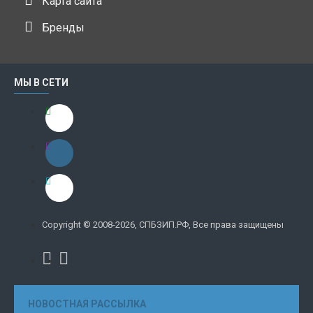
Карта сайта
Бренды
МЫ В СЕТИ
Copyright © 2008-2026, СПБЗИП.РФ, Все права защищены
НОВОСТНАЯ РАССЫЛКА