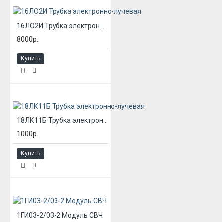
16ЛО2И Трубка электронно-лучевая
8000р.
Купить
18ЛК11Б Трубка электронно-лучевая
1000р.
Купить
1ГИ03-2/03-2 Модуль СВЧ