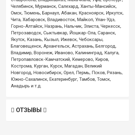
Челябинск, Мурманск, Салехард, Ханты-Мансийск,
Омск, Тюмень, Барнаул, Абакан, Красноярск, Иркутск,
Чита, Хабаровск, Владивосток, Майкоп, Улан-Удэ,
Горно-Алтайск, Назрань, Нальчик, Элиста, Черкесск,
Петрозаводск, Сыктывкар, Йошкар-Ола, Саранск,
Якутск, Казань, Кызыл, Ижевск, Чебоксары,
Благовещенск, Архангельск, Астрахань, Белгород,
Владимир, Воронеж, Иваново, Калининград, Калуга,
Петропавловск-Камчатский, Кемерово, Киров,
Кострома, Курган, Курск, Магадан, Великий
Новгород, Новосибирск, Орел, Пермь, Псков, Рязань,
Южно-Сахалинск, Екатеринбург, Тамбов, Томск,
Анадырь и т.д.
ОТЗЫВЫ