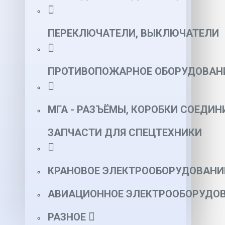
ПЕРЕКЛЮЧАТЕЛИ, ВЫКЛЮЧАТЕЛИ
ПРОТИВОПОЖАРНОЕ ОБОРУДОВАН
МГА - РАЗЪЁМЫ, КОРОБКИ СОЕДИН
ЗАПЧАСТИ ДЛЯ СПЕЦТЕХНИКИ
КРАНОВОЕ ЭЛЕКТРООБОРУДОВАНИ
АВИАЦИОННОЕ ЭЛЕКТРООБОРУДОВ
РАЗНОЕ