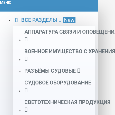
МЕНЮ
ВСЕ РАЗДЕЛЫ
New
АППАРАТУРА СВЯЗИ И ОПОВЕЩЕНИ
ВОЕННОЕ ИМУЩЕСТВО С ХРАНЕНИЯ
РАЗЪЁМЫ СУДОВЫЕ
СУДОВОЕ ОБОРУДОВАНИЕ
СВЕТОТЕХНИЧЕСКАЯ ПРОДУКЦИЯ