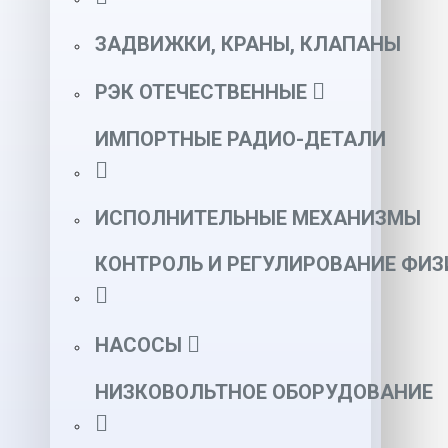
ЗАДВИЖКИ, КРАНЫ, КЛАПАНЫ
РЭК ОТЕЧЕСТВЕННЫЕ
ИМПОРТНЫЕ РАДИО-ДЕТАЛИ
ИСПОЛНИТЕЛЬНЫЕ МЕХАНИЗМЫ
КОНТРОЛЬ И РЕГУЛИРОВАНИЕ ФИ
НАСОСЫ
НИЗКОВОЛЬТНОЕ ОБОРУДОВАНИЕ