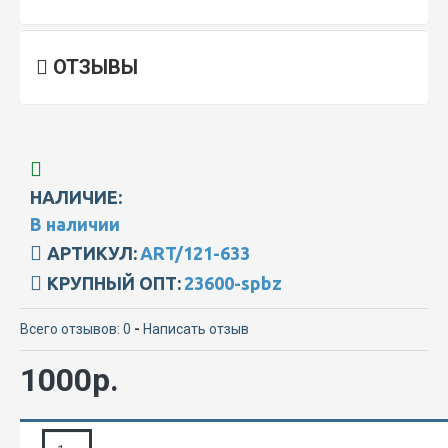
ОТЗЫВЫ
НАЛИЧИЕ:
В наличии
АРТИКУЛ:
ART/121-633
КРУПНЫЙ ОПТ:
23600-spbz
Всего отзывов: 0
-
Написать отзыв
1000р.