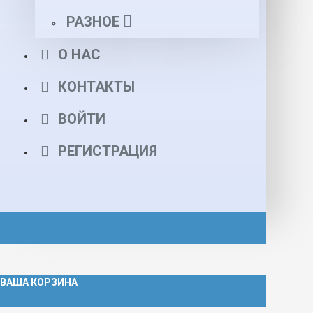
РАЗНОЕ
О НАС
КОНТАКТЫ
ВОЙТИ
РЕГИСТРАЦИЯ
ВАША КОРЗИНА