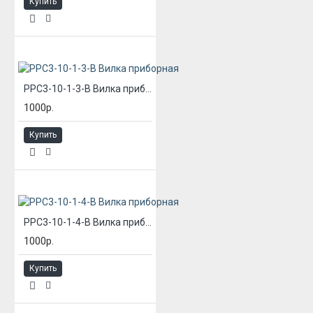
Купить
РРС3-10-1-3-В Вилка приборная
1000р.
Купить
РРС3-10-1-4-В Вилка приборная
1000р.
Купить