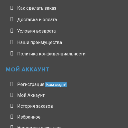
Как сделать заказ
Доставка и оплата
Условия возврата
Наши преимущества
Политика конфиденциальности
МОЙ АККАУНТ
Регистрация
Вам сюда!
Мой Аккаунт
История заказов
Избранное
Новостная рассылка