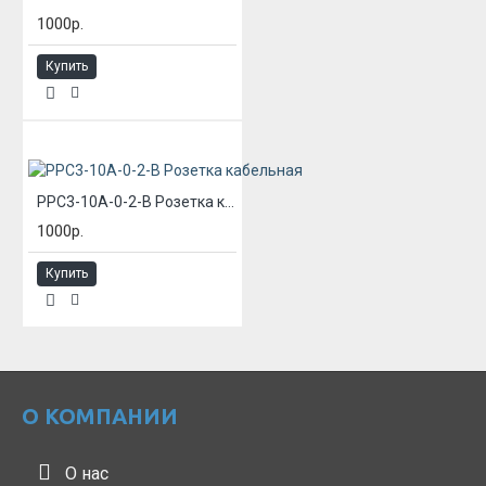
1000р.
Купить
РРС3-10А-0-2-В Розетка кабельная
1000р.
Купить
О КОМПАНИИ
О нас