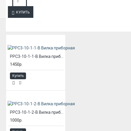
ЗАПРОС ПОДРОБНОЙ ИНФОРМАЦИИ
КУПИТЬ
ИЗ ЭТОЙ КАТЕГОРИИ
РРС3-10-1-1-В Вилка приборная
1450р.
Купить
РРС3-10-1-2-В Вилка приборная
1000р.