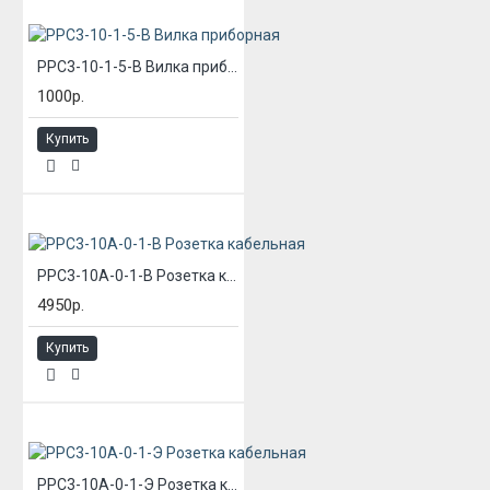
РРС3-10-1-5-В Вилка приборная
1000р.
Купить
РРС3-10А-0-1-В Розетка кабельная
4950р.
Купить
РРС3-10А-0-1-Э Розетка кабельная