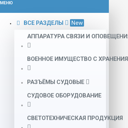
МЕНЮ
ВСЕ РАЗДЕЛЫ
New
АППАРАТУРА СВЯЗИ И ОПОВЕЩЕНИ
ВОЕННОЕ ИМУЩЕСТВО С ХРАНЕНИЯ
РАЗЪЁМЫ СУДОВЫЕ
СУДОВОЕ ОБОРУДОВАНИЕ
СВЕТОТЕХНИЧЕСКАЯ ПРОДУКЦИЯ