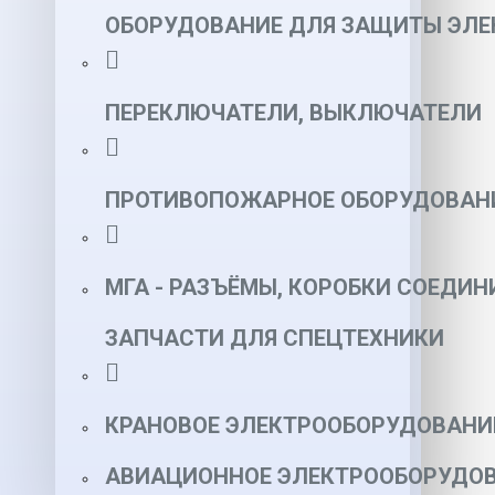
ОБОРУДОВАНИЕ ДЛЯ ЗАЩИТЫ ЭЛЕ
ПЕРЕКЛЮЧАТЕЛИ, ВЫКЛЮЧАТЕЛИ
ПРОТИВОПОЖАРНОЕ ОБОРУДОВАН
МГА - РАЗЪЁМЫ, КОРОБКИ СОЕДИН
ЗАПЧАСТИ ДЛЯ СПЕЦТЕХНИКИ
КРАНОВОЕ ЭЛЕКТРООБОРУДОВАНИ
АВИАЦИОННОЕ ЭЛЕКТРООБОРУДОВ