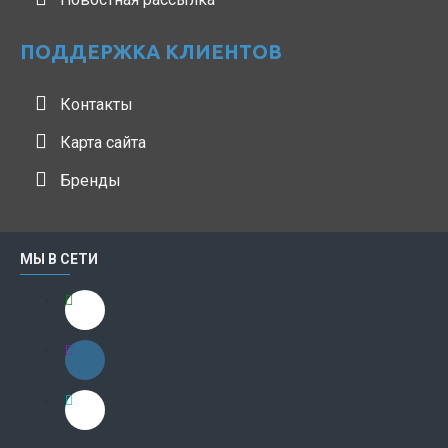
ПОДДЕРЖКА КЛИЕНТОВ
Контакты
Карта сайта
Бренды
МЫ В СЕТИ