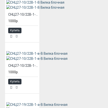
СНЦ27-10/22В-1-В Вилка блочная
1000р.
Купить
СНЦ27-10/22В-1-в-В Вилка блочная
1000р.
Купить