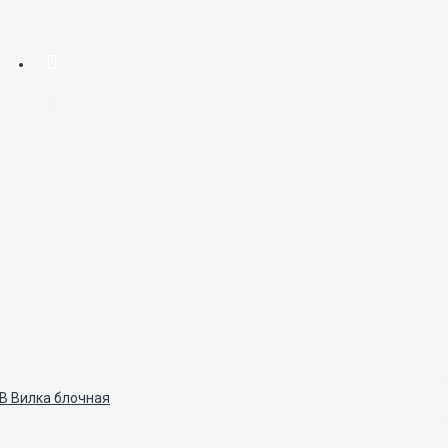
В Вилка блочная