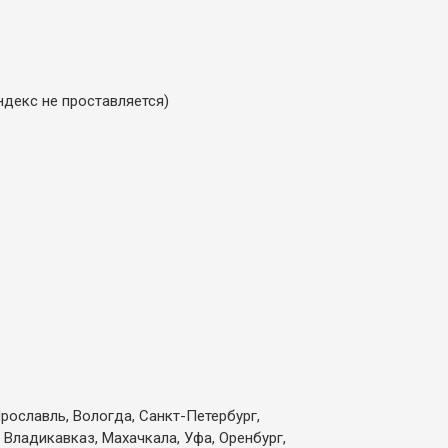
ндекс не проставляется)
Ярославль, Вологда, Санкт-Петербург,
 Владикавказ, Махачкала, Уфа, Оренбург,