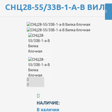
СНЦ28-55/33В-1-А-В ВИЛ
НАЛИЧИЕ:
В наличии