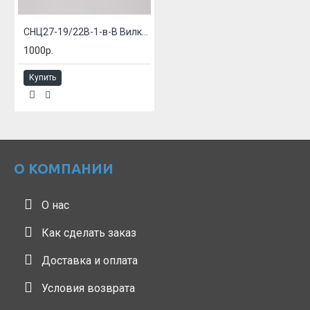
СНЦ27-19/22В-1-в-В Вилка блочная
1000р.
Купить
О КОМПАНИИ
О нас
Как сделать заказ
Доставка и оплата
Условия возврата