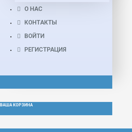
О НАС
КОНТАКТЫ
ВОЙТИ
РЕГИСТРАЦИЯ
ВАША КОРЗИНА