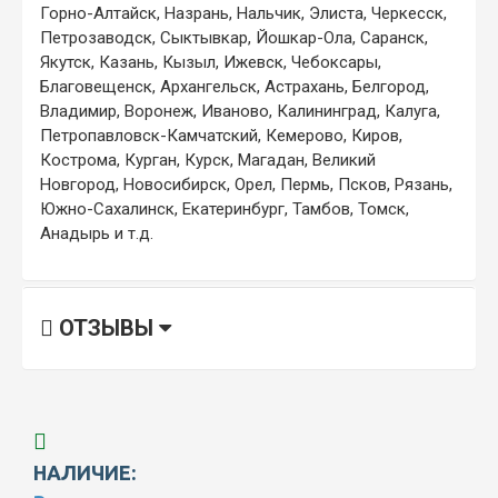
Горно-Алтайск, Назрань, Нальчик, Элиста, Черкесск,
Петрозаводск, Сыктывкар, Йошкар-Ола, Саранск,
Якутск, Казань, Кызыл, Ижевск, Чебоксары,
Благовещенск, Архангельск, Астрахань, Белгород,
Владимир, Воронеж, Иваново, Калининград, Калуга,
Петропавловск-Камчатский, Кемерово, Киров,
Кострома, Курган, Курск, Магадан, Великий
Новгород, Новосибирск, Орел, Пермь, Псков, Рязань,
Южно-Сахалинск, Екатеринбург, Тамбов, Томск,
Анадырь и т.д.
ОТЗЫВЫ
НАЛИЧИЕ: