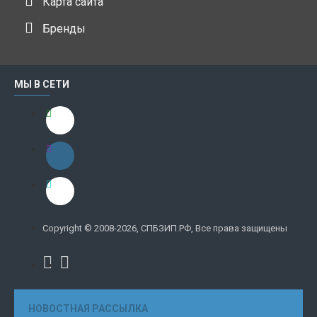
Карта сайта
Бренды
МЫ В СЕТИ
Copyright © 2008-2026, СПБЗИП.РФ, Все права защищены
НОВОСТНАЯ РАССЫЛКА