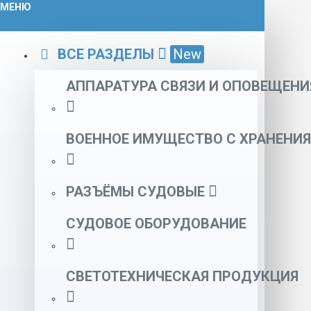
МЕНЮ
ВСЕ РАЗДЕЛЫ
New
АППАРАТУРА СВЯЗИ И ОПОВЕЩЕНИ
ВОЕННОЕ ИМУЩЕСТВО С ХРАНЕНИЯ
РАЗЪЁМЫ СУДОВЫЕ
СУДОВОЕ ОБОРУДОВАНИЕ
СВЕТОТЕХНИЧЕСКАЯ ПРОДУКЦИЯ