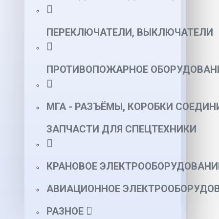
ПЕРЕКЛЮЧАТЕЛИ, ВЫКЛЮЧАТЕЛИ
ПРОТИВОПОЖАРНОЕ ОБОРУДОВАН
МГА - РАЗЪЁМЫ, КОРОБКИ СОЕДИН
ЗАПЧАСТИ ДЛЯ СПЕЦТЕХНИКИ
КРАНОВОЕ ЭЛЕКТРООБОРУДОВАНИ
АВИАЦИОННОЕ ЭЛЕКТРООБОРУДОВ
РАЗНОЕ