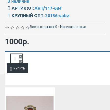
В наличии
АРТИКУЛ:
ART/117-684
КРУПНЫЙ ОПТ:
20156-spbz
Всего отзывов: 0
-
Написать отзыв
1000р.
ЗАПРОС ПОДРОБНОЙ ИНФОРМАЦИИ
КУПИТЬ
ИЗ ЭТОЙ КАТЕГОРИИ