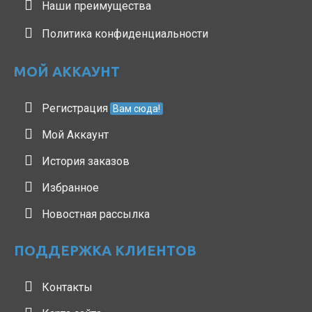
Наши преимущества
Политика конфиденциальности
МОЙ АККАУНТ
Регистрация
Вам сюда!
Мой Аккаунт
История заказов
Избранное
Новостная рассылка
ПОДДЕРЖКА КЛИЕНТОВ
Контакты