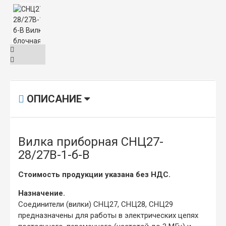
ОПИСАНИЕ
Вилка приборная СНЦ27-
28/27В-1-б-В
Стоимость продукции указана без НДС.
Назначение.
Соединители (вилки) СНЦ27, СНЦ28, СНЦ29
предназначены для работы в электрических цепях