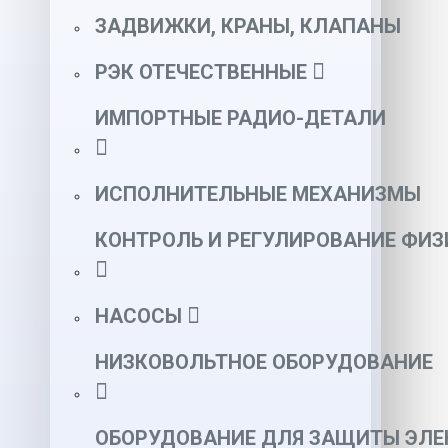
ЗАДВИЖКИ, КРАНЫ, КЛАПАНЫ
РЭК ОТЕЧЕСТВЕННЫЕ
ИМПОРТНЫЕ РАДИО-ДЕТАЛИ
ИСПОЛНИТЕЛЬНЫЕ МЕХАНИЗМЫ
КОНТРОЛЬ И РЕГУЛИРОВАНИЕ ФИ
НАСОСЫ
НИЗКОВОЛЬТНОЕ ОБОРУДОВАНИЕ
ОБОРУДОВАНИЕ ДЛЯ ЗАЩИТЫ ЭЛЕ