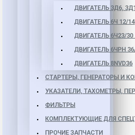
ДВИГАТЕЛЬ 3Д6, 3Д
ДВИГАТЕЛЬ 6Ч 12/14
ДВИГАТЕЛЬ 6Ч23/30 
ДВИГАТЕЛЬ 6ЧРН 36/4
ДВИГАТЕЛЬ 8NVD36
СТАРТЕРЫ, ГЕНЕРАТОРЫ И 
УКАЗАТЕЛИ, ТАХОМЕТРЫ, ПЕ
ФИЛЬТРЫ
КОМПЛЕКТУЮЩИЕ ДЛЯ СПЕЦ
ПРОЧИЕ ЗАПЧАСТИ