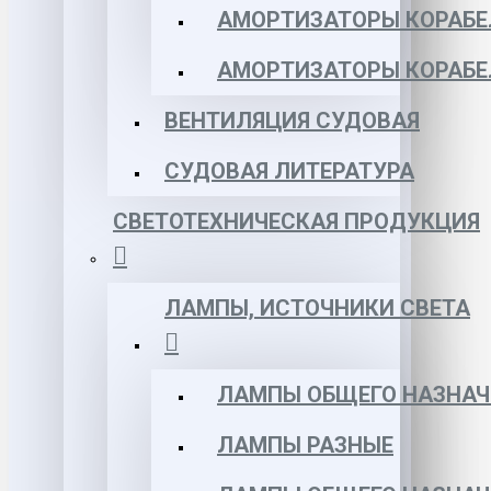
АМОРТИЗАТОРЫ КОРАБЕЛ
АМОРТИЗАТОРЫ КОРАБЕ
ВЕНТИЛЯЦИЯ СУДОВАЯ
СУДОВАЯ ЛИТЕРАТУРА
СВЕТОТЕХНИЧЕСКАЯ ПРОДУКЦИЯ
ЛАМПЫ, ИСТОЧНИКИ СВЕТА
ЛАМПЫ ОБЩЕГО НАЗНАЧ
ЛАМПЫ РАЗНЫЕ