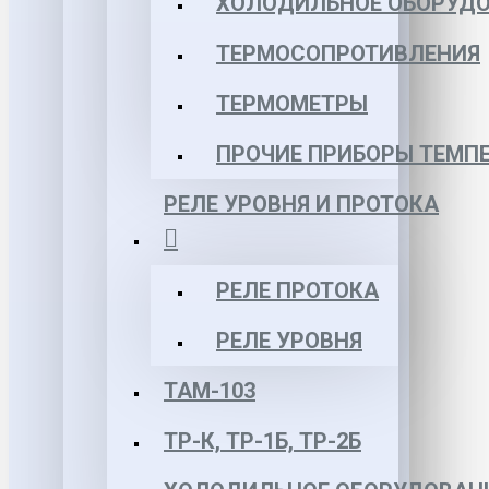
ХОЛОДИЛЬНОЕ ОБОРУД
ТЕРМОСОПРОТИВЛЕНИЯ
ТЕРМОМЕТРЫ
ПРОЧИЕ ПРИБОРЫ ТЕМП
РЕЛЕ УРОВНЯ И ПРОТОКА
РЕЛЕ ПРОТОКА
РЕЛЕ УРОВНЯ
ТАМ-103
ТР-К, ТР-1Б, ТР-2Б