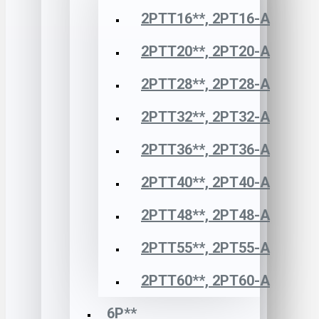
2РТТ16**, 2РТ16-А
2РТТ20**, 2РТ20-А
2РТТ28**, 2РТ28-А
2РТТ32**, 2РТ32-А
2РТТ36**, 2РТ36-А
2РТТ40**, 2РТ40-А
2РТТ48**, 2РТ48-А
2РТТ55**, 2РТ55-А
2РТТ60**, 2РТ60-А
6Р**