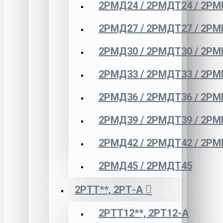
2РМД24 / 2РМДТ24 / 2РМ
2РМД27 / 2РМДТ27 / 2РМ
2РМД30 / 2РМДТ30 / 2РМ
2РМД33 / 2РМДТ33 / 2РМ
2РМД36 / 2РМДТ36 / 2РМ
2РМД39 / 2РМДТ39 / 2РМ
2РМД42 / 2РМДТ42 / 2РМ
2РМД45 / 2РМДТ45
2РТТ**, 2РТ-А
2РТТ12**, 2РТ12-А