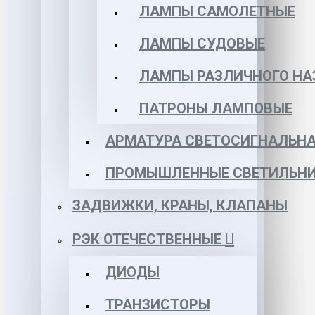
ЛАМПЫ САМОЛЕТНЫЕ
ЛАМПЫ СУДОВЫЕ
ЛАМПЫ РАЗЛИЧНОГО НА
ПАТРОНЫ ЛАМПОВЫЕ
АРМАТУРА СВЕТОСИГНАЛЬН
ПРОМЫШЛЕННЫЕ СВЕТИЛЬНИ
ЗАДВИЖКИ, КРАНЫ, КЛАПАНЫ
РЭК ОТЕЧЕСТВЕННЫЕ
ДИОДЫ
ТРАНЗИСТОРЫ