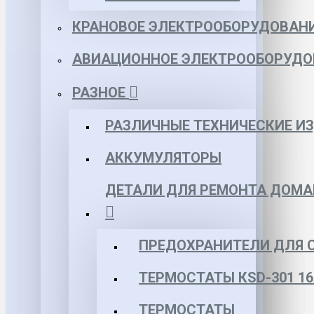
КРАНОВОЕ ЭЛЕКТРООБОРУДОВАН
АВИАЦИОННОЕ ЭЛЕКТРООБОРУДО
РАЗНОЕ
РАЗЛИЧНЫЕ ТЕХНИЧЕСКИЕ И
АККУМУЛЯТОРЫ
ДЕТАЛИ ДЛЯ РЕМОНТА ДОМА
ПРЕДОХРАНИТЕЛИ ДЛЯ 
ТЕРМОСТАТЫ КSD-301 16
ТЕРМОСТАТЫ