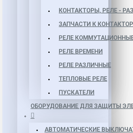
КОНТАКТОРЫ, РЕЛЕ - РА
ЗАПЧАСТИ К КОНТАКТО
РЕЛЕ КОММУТАЦИОННЫЕ 
РЕЛЕ ВРЕМЕНИ
РЕЛЕ РАЗЛИЧНЫЕ
ТЕПЛОВЫЕ РЕЛЕ
ПУСКАТЕЛИ
ОБОРУДОВАНИЕ ДЛЯ ЗАЩИТЫ ЭЛЕ
АВТОМАТИЧЕСКИЕ ВЫКЛЮЧА