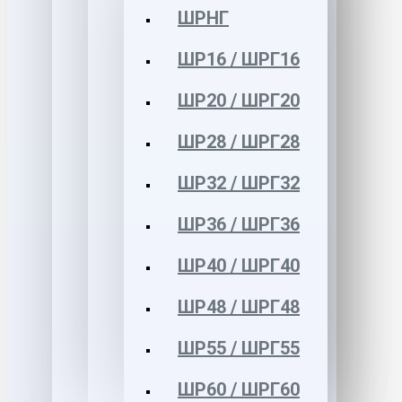
ШРНГ
ШР16 / ШРГ16
ШР20 / ШРГ20
ШР28 / ШРГ28
ШР32 / ШРГ32
ШР36 / ШРГ36
ШР40 / ШРГ40
ШР48 / ШРГ48
ШР55 / ШРГ55
ШР60 / ШРГ60