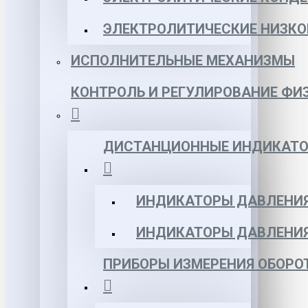
ЭЛЕКТРОЛИТИЧЕСКИЕ НИЗКО
ИСПОЛНИТЕЛЬНЫЕ МЕХАНИЗМЫ
КОНТРОЛЬ И РЕГУЛИРОВАНИЕ ФИ
ДИСТАНЦИОННЫЕ ИНДИКАТО
ИНДИКАТОРЫ ДАВЛЕНИЯ
ИНДИКАТОРЫ ДАВЛЕНИ
ПРИБОРЫ ИЗМЕРЕНИЯ ОБОРО