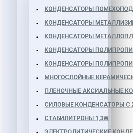
КОНДЕНСАТОРЫ ПОМЕХОПО
КОНДЕНСАТОРЫ МЕТАЛЛИЗИ
КОНДЕНСАТОРЫ МЕТАЛЛОПЛЕН
КОНДЕНСАТОРЫ ПОЛИПРОПИЛЕ
КОНДЕНСАТОРЫ ПОЛИПРОПИЛЕ
МНОГОСЛОЙНЫЕ КЕРАМИЧЕСК
ПЛЕНОЧНЫЕ АКСИАЛЬНЫЕ КОН
СИЛОВЫЕ КОНДЕНСАТОРЫ С
СТАБИЛИТРОНЫ 1,3W
ЭЛЕКТРОЛИТИЧЕСКИЕ КОНДЕ