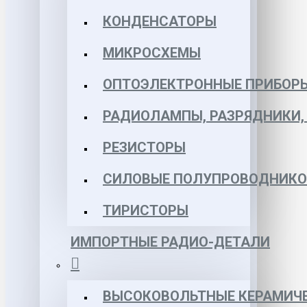
КОНДЕНСАТОРЫ
МИКРОСХЕМЫ
ОПТОЭЛЕКТРОННЫЕ ПРИБОР
РАДИОЛАМПЫ, РАЗРЯДНИКИ
РЕЗИСТОРЫ
СИЛОВЫЕ ПОЛУПРОВОДНИКО
ТИРИСТОРЫ
ИМПОРТНЫЕ РАДИО-ДЕТАЛИ
ВЫСОКОВОЛЬТНЫЕ КЕРАМИЧЕ