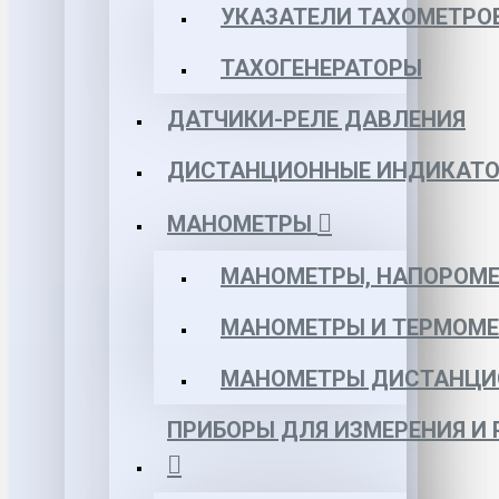
УКАЗАТЕЛИ ТАХОМЕТРО
ТАХОГЕНЕРАТОРЫ
ДАТЧИКИ-РЕЛЕ ДАВЛЕНИЯ
ДИСТАНЦИОННЫЕ ИНДИКАТО
МАНОМЕТРЫ
МАНОМЕТРЫ, НАПОРОМЕ
МАНОМЕТРЫ И ТЕРМОМЕ
МАНОМЕТРЫ ДИСТАНЦИ
ПРИБОРЫ ДЛЯ ИЗМЕРЕНИЯ И