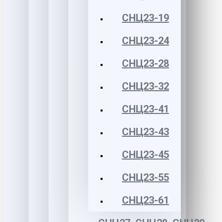
СНЦ23-19
СНЦ23-24
СНЦ23-28
СНЦ23-32
СНЦ23-41
СНЦ23-43
СНЦ23-45
СНЦ23-55
СНЦ23-61