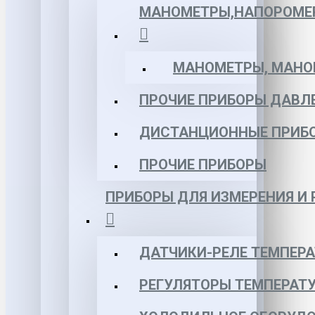
МАНОМЕТРЫ,НАПОРОМЕ
МАНОМЕТРЫ, МАНОВ
ПРОЧИЕ ПРИБОРЫ ДАВЛ
ДИСТАНЦИОННЫЕ ПРИБ
ПРОЧИЕ ПРИБОРЫ
ПРИБОРЫ ДЛЯ ИЗМЕРЕНИЯ И
ДАТЧИКИ-РЕЛЕ ТЕМПЕР
РЕГУЛЯТОРЫ ТЕМПЕРАТ