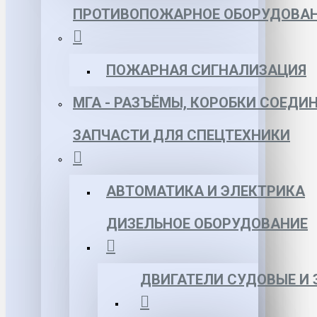
ПРОТИВОПОЖАРНОЕ ОБОРУДОВА
ПОЖАРНАЯ СИГНАЛИЗАЦИЯ
МГА - РАЗЪЁМЫ, КОРОБКИ СОЕДИ
ЗАПЧАСТИ ДЛЯ СПЕЦТЕХНИКИ
АВТОМАТИКА И ЭЛЕКТРИКА
ДИЗЕЛЬНОЕ ОБОРУДОВАНИЕ
ДВИГАТЕЛИ СУДОВЫЕ И 