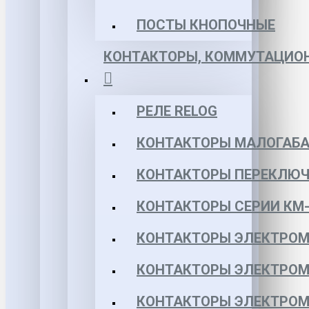
ПОСТЫ КНОПОЧНЫЕ
КОНТАКТОРЫ, КОММУТАЦИОН
РЕЛЕ RELOG
КОНТАКТОРЫ МАЛОГАБА
КОНТАКТОРЫ ПЕРЕКЛЮЧ
КОНТАКТОРЫ СЕРИИ КМ-
КОНТАКТОРЫ ЭЛЕКТРОМ
КОНТАКТОРЫ ЭЛЕКТРОМ
КОНТАКТОРЫ ЭЛЕКТРОМ