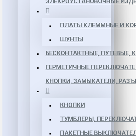
ЭЛЕКРОУСТАНОВОЧНЫЕ ИЗД
ПЛАТЫ КЛЕММНЫЕ И КО
ШУНТЫ
БЕСКОНТАКТНЫЕ, ПУТЕВЫЕ, 
ГЕРМЕТИЧНЫЕ ПЕРЕКЛЮЧАТЕ
КНОПКИ, ЗАМЫКАТЕЛИ, РАЗ
КНОПКИ
ТУМБЛЕРЫ, ПЕРЕКЛЮЧА
ПАКЕТНЫЕ ВЫКЛЮЧАТЕЛ