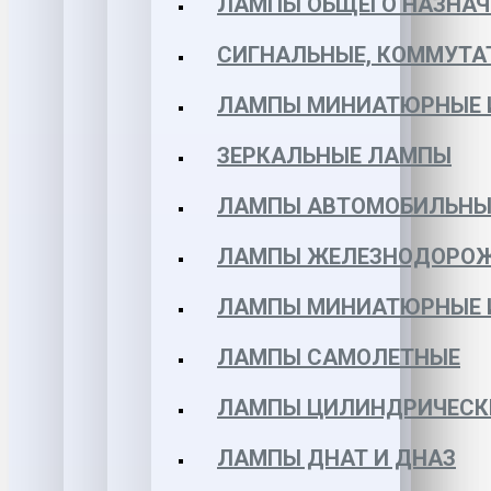
ЛАМПЫ ОБЩЕГО НАЗНАЧ
СИГНАЛЬНЫЕ, КОММУТА
ЛАМПЫ МИНИАТЮРНЫЕ 
ЗЕРКАЛЬНЫЕ ЛАМПЫ
ЛАМПЫ АВТОМОБИЛЬНЫ
ЛАМПЫ ЖЕЛЕЗНОДОРО
ЛАМПЫ МИНИАТЮРНЫЕ 
ЛАМПЫ САМОЛЕТНЫЕ
ЛАМПЫ ЦИЛИНДРИЧЕСК
ЛАМПЫ ДНАТ И ДНАЗ