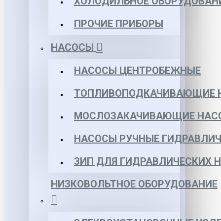
ХОЛОДИЛЬНОЕ ОБОРУДОВАН
ПРОЧИЕ ПРИБОРЫ
НАСОСЫ
НАСОСЫ ЦЕНТРОБЕЖНЫЕ
ТОПЛИВОПОДКАЧИВАЮЩИЕ 
МОСЛОЗАКАЧИВАЮЩИЕ НАС
НАСОСЫ РУЧНЫЕ ГИДРАВЛИЧ
ЗИП ДЛЯ ГИДРАВЛИЧЕСКИХ 
НИЗКОВОЛЬТНОЕ ОБОРУДОВАНИЕ