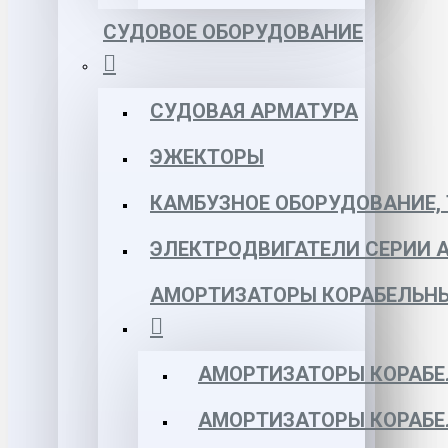
СУДОВОЕ ОБОРУДОВАНИЕ
СУДОВАЯ АРМАТУРА
ЭЖЕКТОРЫ
КАМБУЗНОЕ ОБОРУДОВАНИЕ, 
ЭЛЕКТРОДВИГАТЕЛИ СЕРИИ 
АМОРТИЗАТОРЫ КОРАБЕЛЬН
АМОРТИЗАТОРЫ КОРАБЕ
АМОРТИЗАТОРЫ КОРАБЕ