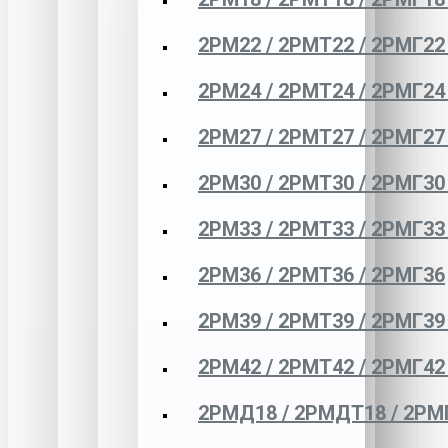
2РМ22 / 2РМТ22 / 2РМГ22
2РМ24 / 2РМТ24 / 2РМГ24
2РМ27 / 2РМТ27 / 2РМГ27
2РМ30 / 2РМТ30 / 2РМГ30
2РМ33 / 2РМТ33 / 2РМГ33
2РМ36 / 2РМТ36 / 2РМГ36
2РМ39 / 2РМТ39 / 2РМГ39
2РМ42 / 2РМТ42 / 2РМГ42
2РМД18 / 2РМДТ18 / 2РМ