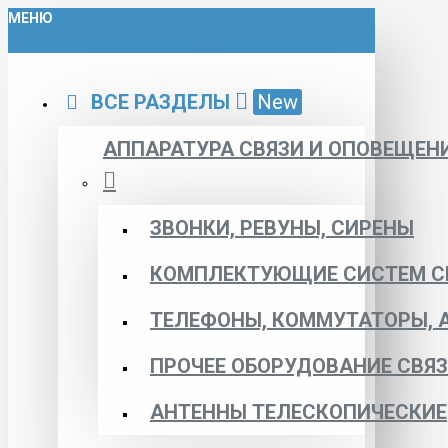
МЕНЮ
ВСЕ РАЗДЕЛЫ
New
АППАРАТУРА СВЯЗИ И ОПОВЕЩЕН
ЗВОНКИ, РЕВУНЫ, СИРЕНЫ
КОМПЛЕКТУЮЩИЕ СИСТЕМ С
ТЕЛЕФОНЫ, КОММУТАТОРЫ, 
ПРОЧЕЕ ОБОРУДОВАНИЕ СВЯ
АНТЕННЫ ТЕЛЕСКОПИЧЕСКИЕ