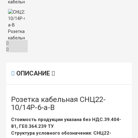
ОПИСАНИЕ
Розетка кабельная СНЦ22-
10/14Р-6-а-В
Стоимость продукции указана без НДС.39.404-
81, ГЕ0.364.239 ТУ
.
Структура условного обозначения: СНЦ22-