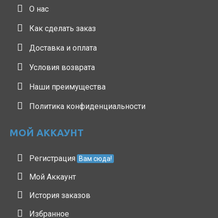
О нас
Как сделать заказ
Доставка и оплата
Условия возврата
Наши преимущества
Политика конфиденциальности
МОЙ АККАУНТ
Регистрация
Вам сюда!
Мой Аккаунт
История заказов
Избранное