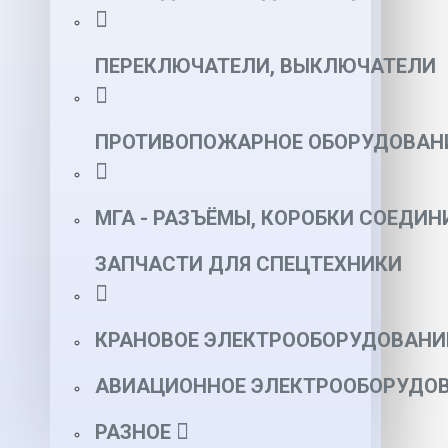
ПЕРЕКЛЮЧАТЕЛИ, ВЫКЛЮЧАТЕЛИ
ПРОТИВОПОЖАРНОЕ ОБОРУДОВАН
МГА - РАЗЪЁМЫ, КОРОБКИ СОЕДИН
ЗАПЧАСТИ ДЛЯ СПЕЦТЕХНИКИ
КРАНОВОЕ ЭЛЕКТРООБОРУДОВАНИ
АВИАЦИОННОЕ ЭЛЕКТРООБОРУДОВ
РАЗНОЕ