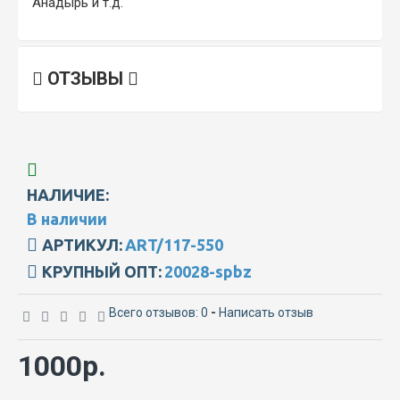
Анадырь и т.д.
ОТЗЫВЫ
НАЛИЧИЕ:
В наличии
АРТИКУЛ:
ART/117-550
КРУПНЫЙ ОПТ:
20028-spbz
Всего отзывов: 0
-
Написать отзыв
1000р.