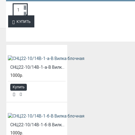
ЗАПРОС ПОДРОБНОЙ ИНФОРМАЦИИ
КУПИТЬ
ИЗ ЭТОЙ КАТЕГОРИИ
СНЦ22-10/14В-1-а-В Вилка блочная
1000р.
Купить
СНЦ22-10/14В-1-б-В Вилка блочная
1000р.