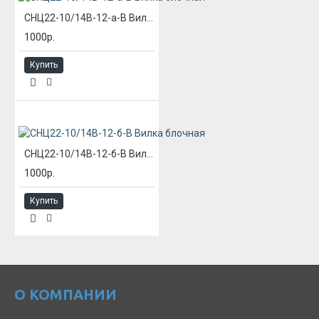
СНЦ22-10/14В-12-а-В Вилка блочная
1000р.
Купить
СНЦ22-10/14В-12-б-В Вилка блочная
1000р.
Купить
О КОМПАНИИ