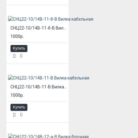
СНЦ22-10/14В-11-б-В Вилка кабельная
1000р.
Купить
СНЦ22-10/14В-11-В Вилка кабельная
1000р.
Купить