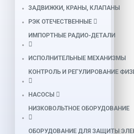
ЗАДВИЖКИ, КРАНЫ, КЛАПАНЫ
РЭК ОТЕЧЕСТВЕННЫЕ
ИМПОРТНЫЕ РАДИО-ДЕТАЛИ
ИСПОЛНИТЕЛЬНЫЕ МЕХАНИЗМЫ
КОНТРОЛЬ И РЕГУЛИРОВАНИЕ ФИ
НАСОСЫ
НИЗКОВОЛЬТНОЕ ОБОРУДОВАНИЕ
ОБОРУДОВАНИЕ ДЛЯ ЗАЩИТЫ ЭЛЕ