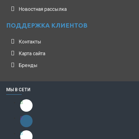
Новостная рассылка
ПОДДЕРЖКА КЛИЕНТОВ
Контакты
Карта сайта
Бренды
МЫ В СЕТИ