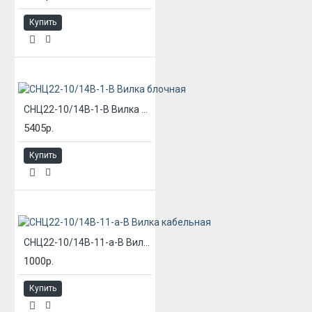
Купить
СНЦ22-10/14В-1-В Вилка блочная
5405р.
Купить
СНЦ22-10/14В-11-а-В Вилка кабельная
1000р.
Купить