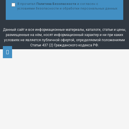
Я прочитал
Политика Безопасности
и согласен с
условиями безопасности и обработки персональных данных
Данный сайт и все информационные материалы, каталоги, статьи и цены,
размещенные на нём, носят информационный характер и ни при каких
условиях не является публичной офертой, определяемой положениями
Статьи 437 (2) Гражданского кодекса РФ.