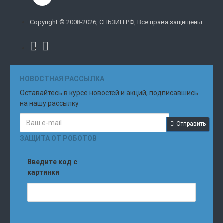
Copyright © 2008-2026, СПБЗИП.РФ, Все права защищены
НОВОСТНАЯ РАССЫЛКА
Оставайтесь в курсе новостей и акций, подписавшись
на нашу рассылку
Отправить
ЗАЩИТА ОТ РОБОТОВ
Введите код с
картинки