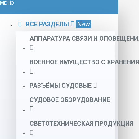
МЕНЮ
ВСЕ РАЗДЕЛЫ
New
АППАРАТУРА СВЯЗИ И ОПОВЕЩЕНИ
ВОЕННОЕ ИМУЩЕСТВО С ХРАНЕНИЯ
РАЗЪЁМЫ СУДОВЫЕ
СУДОВОЕ ОБОРУДОВАНИЕ
СВЕТОТЕХНИЧЕСКАЯ ПРОДУКЦИЯ