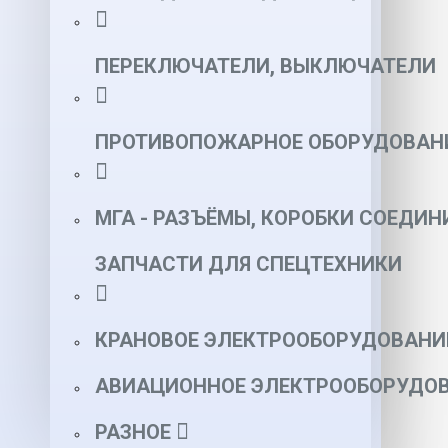
ПЕРЕКЛЮЧАТЕЛИ, ВЫКЛЮЧАТЕЛИ
ПРОТИВОПОЖАРНОЕ ОБОРУДОВАН
МГА - РАЗЪЁМЫ, КОРОБКИ СОЕДИН
ЗАПЧАСТИ ДЛЯ СПЕЦТЕХНИКИ
КРАНОВОЕ ЭЛЕКТРООБОРУДОВАНИ
АВИАЦИОННОЕ ЭЛЕКТРООБОРУДОВ
РАЗНОЕ