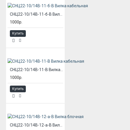
СНЦ22-10/14В-11-б-В Вилка кабельная
1000р.
Купить
СНЦ22-10/14В-11-В Вилка кабельная
1000р.
Купить
СНЦ22-10/14В-12-а-В Вилка блочная