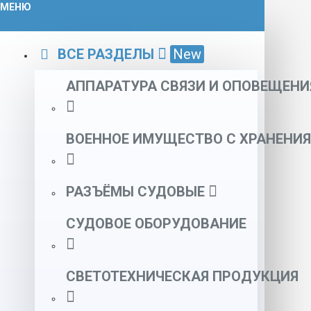
МЕНЮ
ВСЕ РАЗДЕЛЫ
New
АППАРАТУРА СВЯЗИ И ОПОВЕЩЕНИ
ВОЕННОЕ ИМУЩЕСТВО С ХРАНЕНИЯ
РАЗЪЁМЫ СУДОВЫЕ
СУДОВОЕ ОБОРУДОВАНИЕ
СВЕТОТЕХНИЧЕСКАЯ ПРОДУКЦИЯ