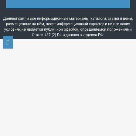
Данный сайт и все информационные материалы, каталоги, статьи и цены,
размещенные на нём, носят информационный характер и ни при каких
условиях не является публичной офертой, определяемой положениями
Статьи 437 (2) Гражданского кодекса РФ.