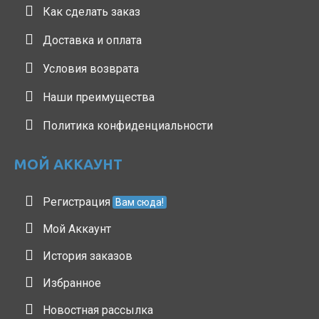
Как сделать заказ
Доставка и оплата
Условия возврата
Наши преимущества
Политика конфиденциальности
МОЙ АККАУНТ
Регистрация
Вам сюда!
Мой Аккаунт
История заказов
Избранное
Новостная рассылка