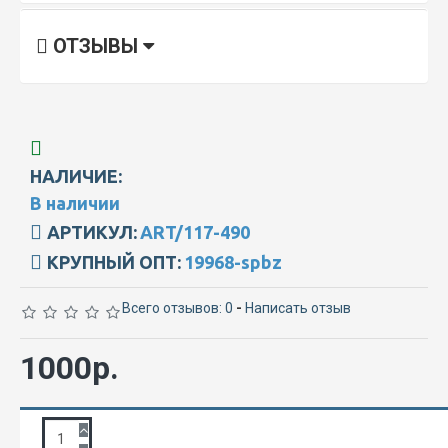
ОТЗЫВЫ
НАЛИЧИЕ:
В наличии
АРТИКУЛ:
ART/117-490
КРУПНЫЙ ОПТ:
19968-spbz
Всего отзывов: 0
-
Написать отзыв
1000р.
ЗАПРОС ПОДРОБНОЙ ИНФОРМАЦИИ