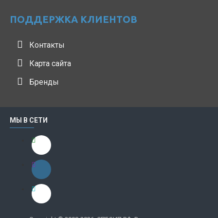
ПОДДЕРЖКА КЛИЕНТОВ
Контакты
Карта сайта
Бренды
МЫ В СЕТИ