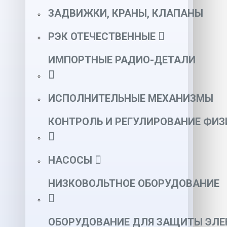
ЗАДВИЖКИ, КРАНЫ, КЛАПАНЫ
РЭК ОТЕЧЕСТВЕННЫЕ
ИМПОРТНЫЕ РАДИО-ДЕТАЛИ
ИСПОЛНИТЕЛЬНЫЕ МЕХАНИЗМЫ
КОНТРОЛЬ И РЕГУЛИРОВАНИЕ ФИ
НАСОСЫ
НИЗКОВОЛЬТНОЕ ОБОРУДОВАНИЕ
ОБОРУДОВАНИЕ ДЛЯ ЗАЩИТЫ ЭЛЕ