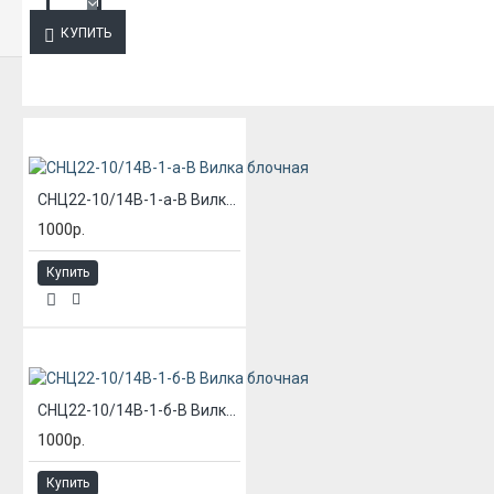
КУПИТЬ
ИЗ ЭТОЙ КАТЕГОРИИ
СНЦ22-10/14В-1-а-В Вилка блочная
1000р.
Купить
СНЦ22-10/14В-1-б-В Вилка блочная
1000р.
Купить