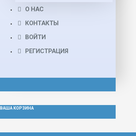
О НАС
КОНТАКТЫ
ВОЙТИ
РЕГИСТРАЦИЯ
ВАША КОРЗИНА