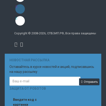
Copyright © 2008-2026, СПБЗИП.РФ, Все права защищены
НОВОСТНАЯ РАССЫЛКА
Оставайтесь в курсе новостей и акций, подписавшись
на нашу рассылку
Отправить
ЗАЩИТА ОТ РОБОТОВ
Введите код с
картинки