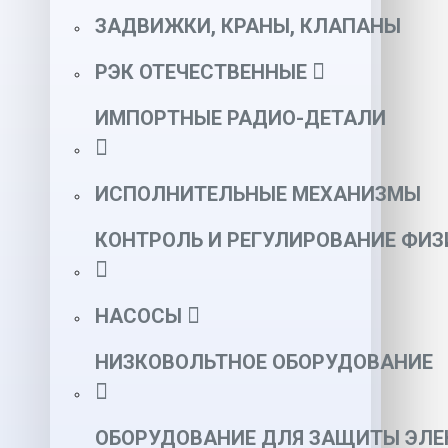
ЗАДВИЖКИ, КРАНЫ, КЛАПАНЫ
РЭК ОТЕЧЕСТВЕННЫЕ
ИМПОРТНЫЕ РАДИО-ДЕТАЛИ
ИСПОЛНИТЕЛЬНЫЕ МЕХАНИЗМЫ
КОНТРОЛЬ И РЕГУЛИРОВАНИЕ ФИ
НАСОСЫ
НИЗКОВОЛЬТНОЕ ОБОРУДОВАНИЕ
ОБОРУДОВАНИЕ ДЛЯ ЗАЩИТЫ ЭЛЕ