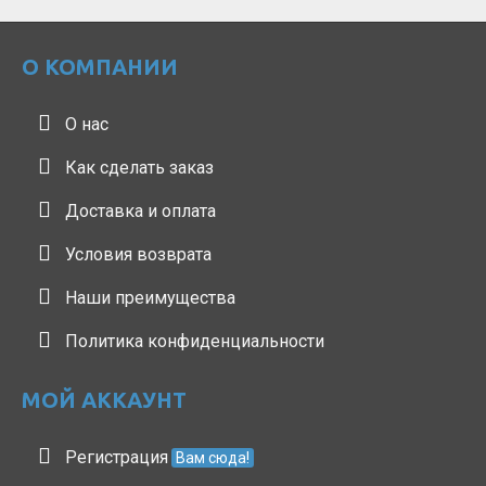
О КОМПАНИИ
О нас
Как сделать заказ
Доставка и оплата
Условия возврата
Наши преимущества
Политика конфиденциальности
МОЙ АККАУНТ
Регистрация
Вам сюда!