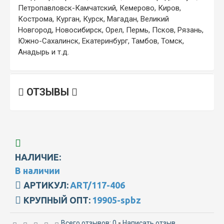
Петропавловск-Камчатский, Кемерово, Киров,
Кострома, Курган, Курск, Магадан, Великий
Новгород, Новосибирск, Орел, Пермь, Псков, Рязань,
Южно-Сахалинск, Екатеринбург, Тамбов, Томск,
Анадырь и т.д.
ОТЗЫВЫ
НАЛИЧИЕ:
В наличии
АРТИКУЛ:
ART/117-406
КРУПНЫЙ ОПТ:
19905-spbz
Всего отзывов: 0
-
Написать отзыв