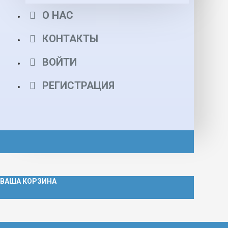
О НАС
КОНТАКТЫ
ВОЙТИ
РЕГИСТРАЦИЯ
ВАША КОРЗИНА