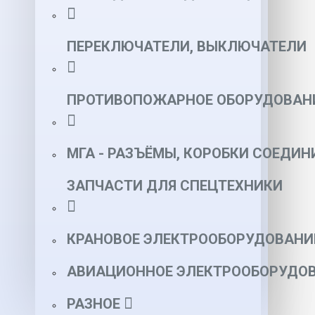
ПЕРЕКЛЮЧАТЕЛИ, ВЫКЛЮЧАТЕЛИ
ПРОТИВОПОЖАРНОЕ ОБОРУДОВАН
МГА - РАЗЪЁМЫ, КОРОБКИ СОЕДИН
ЗАПЧАСТИ ДЛЯ СПЕЦТЕХНИКИ
КРАНОВОЕ ЭЛЕКТРООБОРУДОВАНИ
АВИАЦИОННОЕ ЭЛЕКТРООБОРУДОВ
РАЗНОЕ