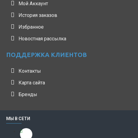
Мой Аккаунт
История заказов
Избранное
Новостная рассылка
ПОДДЕРЖКА КЛИЕНТОВ
Контакты
Карта сайта
Бренды
МЫ В СЕТИ