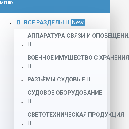
МЕНЮ
ВСЕ РАЗДЕЛЫ
New
АППАРАТУРА СВЯЗИ И ОПОВЕЩЕНИ
ВОЕННОЕ ИМУЩЕСТВО С ХРАНЕНИЯ
РАЗЪЁМЫ СУДОВЫЕ
СУДОВОЕ ОБОРУДОВАНИЕ
СВЕТОТЕХНИЧЕСКАЯ ПРОДУКЦИЯ