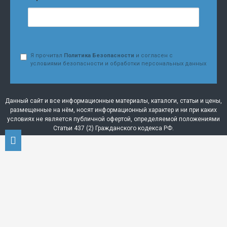
Я прочитал
Политика Безопасности
и согласен с
условиями безопасности и обработки персональных данных
Данный сайт и все информационные материалы, каталоги, статьи и цены,
размещенные на нём, носят информационный характер и ни при каких
условиях не является публичной офертой, определяемой положениями
Статьи 437 (2) Гражданского кодекса РФ.