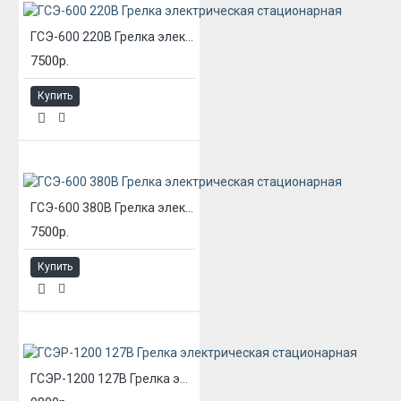
ГСЭ-600 220В Грелка электрическая стационарная
7500р.
Купить
ГСЭ-600 380В Грелка электрическая стационарная
7500р.
Купить
ГСЭР-1200 127В Грелка электрическая стационарная