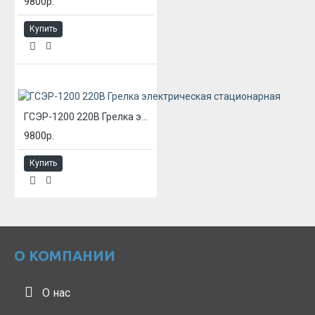
9800р.
Купить
ГСЭР-1200 220В Грелка электрическая стационарная
9800р.
Купить
О КОМПАНИИ
О нас