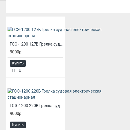
ИЗ ЭТОЙ КАТЕГОРИИ
ГСЭ-1200 127В Грелка судовая электрическая стационарная
9000р.
Купить
ГСЭ-1200 220В Грелка судовая электрическая стационарная
9000р.
Купить