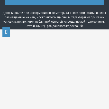
Данный сайт и все информационные материалы, каталоги, статьи и цены,
размещенные на нём, носят информационный характер и ни при каких
условиях не является публичной офертой, определяемой положениями
Статьи 437 (2) Гражданского кодекса РФ.