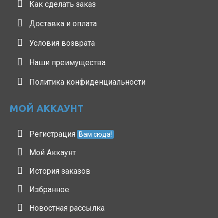
Как сделать заказ
Доставка и оплата
Условия возврата
Наши преимущества
Политика конфиденциальности
МОЙ АККАУНТ
Регистрация
Вам сюда!
Мой Аккаунт
История заказов
Избранное
Новостная рассылка