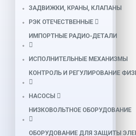
ЗАДВИЖКИ, КРАНЫ, КЛАПАНЫ
РЭК ОТЕЧЕСТВЕННЫЕ
ИМПОРТНЫЕ РАДИО-ДЕТАЛИ
ИСПОЛНИТЕЛЬНЫЕ МЕХАНИЗМЫ
КОНТРОЛЬ И РЕГУЛИРОВАНИЕ ФИ
НАСОСЫ
НИЗКОВОЛЬТНОЕ ОБОРУДОВАНИЕ
ОБОРУДОВАНИЕ ДЛЯ ЗАЩИТЫ ЭЛЕ