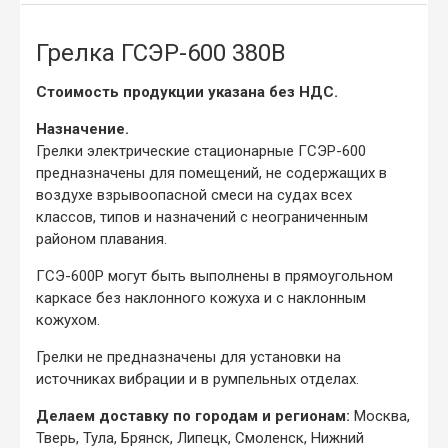
Грелка ГСЭР-600 380В
Стоимость продукции указана без НДС.
Назначение.
Грелки электрические стационарные ГСЭР-600
предназначены для помещений, не содержащих в
воздухе взрывоопасной смеси на судах всех
классов, типов и назначений с неограниченным
районом плавания.
ГСЭ-600Р могут быть выполнены в прямоугольном
каркасе без наклонного кожуха и с наклонным
кожухом.
Грелки не предназначены для установки на
источниках вибрации и в румпельных отделах.
Делаем доставку по городам и регионам:
Москва,
Тверь, Тула, Брянск, Липецк, Смоленск, Нижний