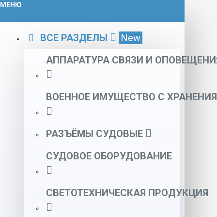
МЕНЮ
ВСЕ РАЗДЕЛЫ
New
АППАРАТУРА СВЯЗИ И ОПОВЕЩЕНИ
ВОЕННОЕ ИМУЩЕСТВО С ХРАНЕНИЯ
РАЗЪЁМЫ СУДОВЫЕ
СУДОВОЕ ОБОРУДОВАНИЕ
СВЕТОТЕХНИЧЕСКАЯ ПРОДУКЦИЯ