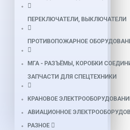
ПЕРЕКЛЮЧАТЕЛИ, ВЫКЛЮЧАТЕЛИ
ПРОТИВОПОЖАРНОЕ ОБОРУДОВАН
МГА - РАЗЪЁМЫ, КОРОБКИ СОЕДИН
ЗАПЧАСТИ ДЛЯ СПЕЦТЕХНИКИ
КРАНОВОЕ ЭЛЕКТРООБОРУДОВАНИ
АВИАЦИОННОЕ ЭЛЕКТРООБОРУДОВ
РАЗНОЕ