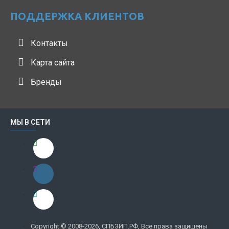
ПОДДЕРЖКА КЛИЕНТОВ
Контакты
Карта сайта
Бренды
МЫ В СЕТИ
Copyright © 2008-2026, СПБЗИП.РФ, Все права защищены