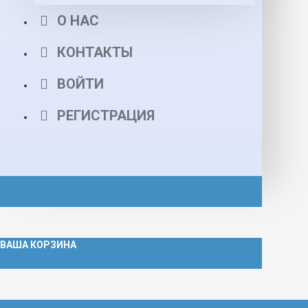
О НАС
КОНТАКТЫ
ВОЙТИ
РЕГИСТРАЦИЯ
ВАША КОРЗИНА