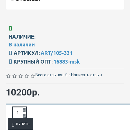
НАЛИЧИЕ:
В наличии
АРТИКУЛ:
ART/105-331
КРУПНЫЙ ОПТ:
16883-msk
Всего отзывов: 0
-
Написать отзыв
10200р.
ЗАПРОС ПОДРОБНОЙ ИНФОРМАЦИИ
КУПИТЬ