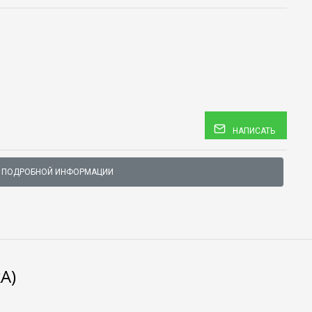
НАПИСАТЬ
 ПОДРОБНОЙ ИНФОРМАЦИИ
А)