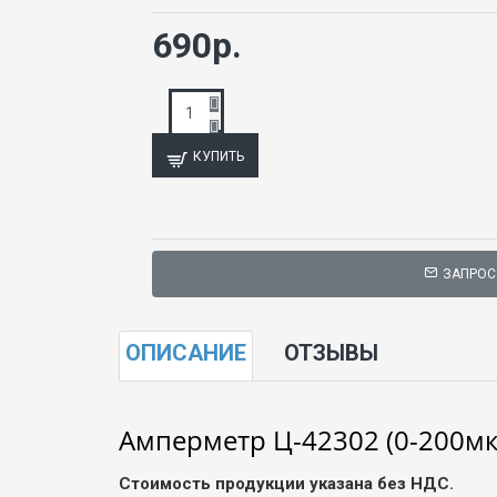
690р.
КУПИТЬ
ЗАПРОС
ОПИСАНИЕ
ОТЗЫВЫ
Амперметр Ц-42302 (0-200мк
Стоимость продукции указана без НДС.