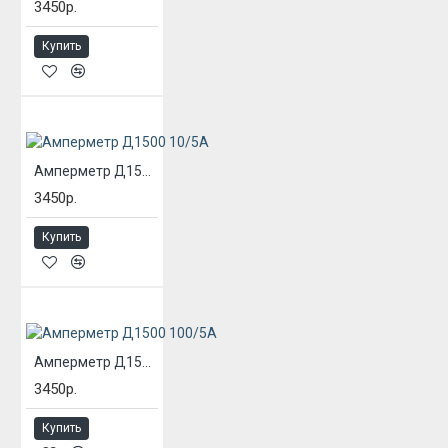
3450р.
Купить
Амперметр Д1500 10/5А
3450р.
Купить
Амперметр Д1500 100/5А
3450р.
Купить