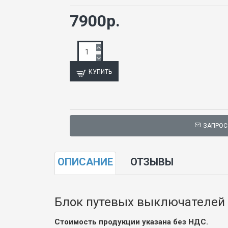
7900р.
КУПИТЬ
ЗАПРОС
ОПИСАНИЕ
ОТЗЫВЫ
Блок путевых выключателей
Стоимость продукции указана без НДС.