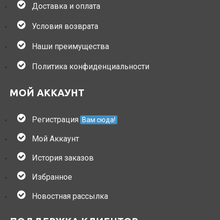
Доставка и оплата
Условия возврата
Наши преимущества
Политика конфиденциальности
МОЙ АККАУНТ
Регистрация
Вам сюда!
Мой Аккаунт
История заказов
Избранное
Новостная рассылка