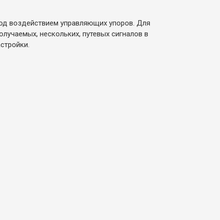
под воздействием управляющих упоров. Для
лучаемых, нескольких, путевых сигналов в
стройки.