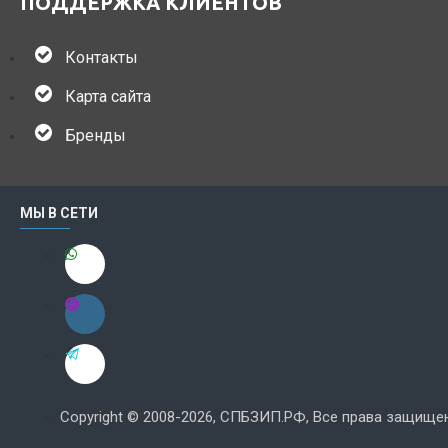
ПОДДЕРЖКА КЛИЕНТОВ
Контакты
Карта сайта
Бренды
МЫ В СЕТИ
Copyright © 2008-2026, СПБЗИП.РФ, Все права защище