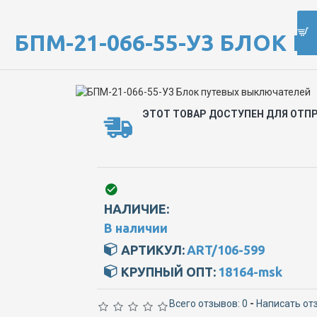
БПМ-21-066-55-У3 БЛОК
ЭТОТ ТОВАР ДОСТУПЕН ДЛЯ ОТПР
НАЛИЧИЕ:
В наличии
АРТИКУЛ:
ART/106-599
КРУПНЫЙ ОПТ:
18164-msk
Всего отзывов: 0
-
Написать от