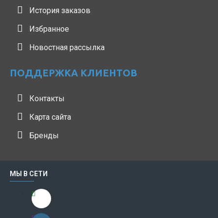
История заказов
Избранное
Новостная рассылка
ПОДДЕРЖКА КЛИЕНТОВ
Контакты
Карта сайта
Бренды
МЫ В СЕТИ