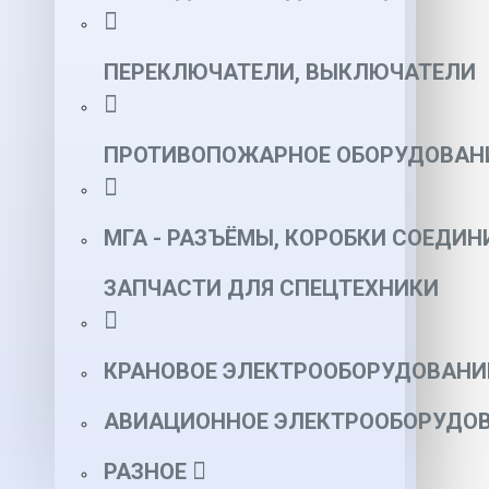
ПЕРЕКЛЮЧАТЕЛИ, ВЫКЛЮЧАТЕЛИ
ПРОТИВОПОЖАРНОЕ ОБОРУДОВАН
МГА - РАЗЪЁМЫ, КОРОБКИ СОЕДИН
ЗАПЧАСТИ ДЛЯ СПЕЦТЕХНИКИ
КРАНОВОЕ ЭЛЕКТРООБОРУДОВАНИ
АВИАЦИОННОЕ ЭЛЕКТРООБОРУДОВ
РАЗНОЕ