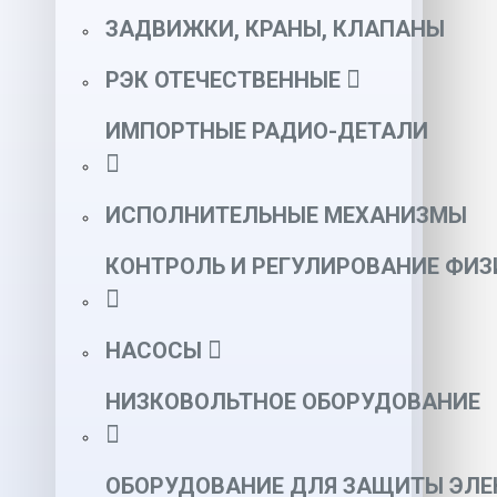
ЗАДВИЖКИ, КРАНЫ, КЛАПАНЫ
РЭК ОТЕЧЕСТВЕННЫЕ
ИМПОРТНЫЕ РАДИО-ДЕТАЛИ
ИСПОЛНИТЕЛЬНЫЕ МЕХАНИЗМЫ
КОНТРОЛЬ И РЕГУЛИРОВАНИЕ ФИ
НАСОСЫ
НИЗКОВОЛЬТНОЕ ОБОРУДОВАНИЕ
ОБОРУДОВАНИЕ ДЛЯ ЗАЩИТЫ ЭЛЕ