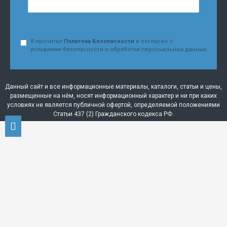
Я прочитал
Политика Безопасности
и согласен с
условиями безопасности и обработки персональных данных
Данный сайт и все информационные материалы, каталоги, статьи и цены,
размещенные на нём, носят информационный характер и ни при каких
условиях не является публичной офертой, определяемой положениями
Статьи 437 (2) Гражданского кодекса РФ.