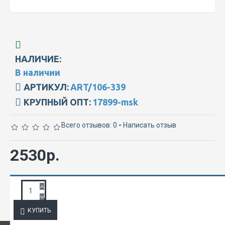
НАЛИЧИЕ:
В наличии
АРТИКУЛ:
ART/106-339
КРУПНЫЙ ОПТ:
17899-msk
Всего отзывов: 0
-
Написать отзыв
2530р.
ЗАПРОС ПОДРОБНОЙ ИНФОРМАЦИИ
КУПИТЬ