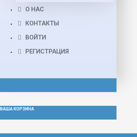
О НАС
КОНТАКТЫ
ВОЙТИ
РЕГИСТРАЦИЯ
ВАША КОРЗИНА