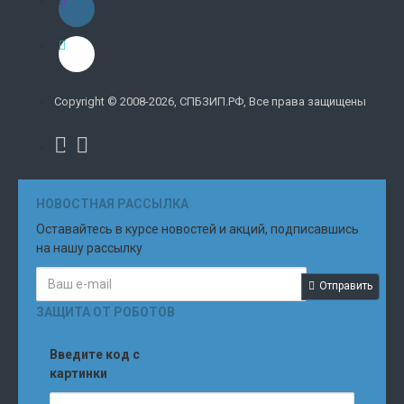
Copyright © 2008-2026, СПБЗИП.РФ, Все права защищены
НОВОСТНАЯ РАССЫЛКА
Оставайтесь в курсе новостей и акций, подписавшись
на нашу рассылку
Отправить
ЗАЩИТА ОТ РОБОТОВ
Введите код с
картинки