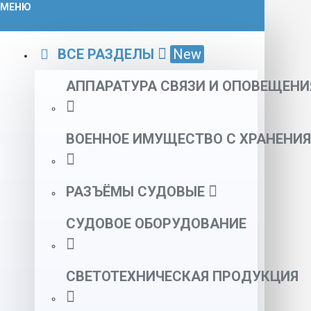
МЕНЮ
ВСЕ РАЗДЕЛЫ
New
АППАРАТУРА СВЯЗИ И ОПОВЕЩЕНИ
ВОЕННОЕ ИМУЩЕСТВО С ХРАНЕНИЯ
РАЗЪЁМЫ СУДОВЫЕ
СУДОВОЕ ОБОРУДОВАНИЕ
СВЕТОТЕХНИЧЕСКАЯ ПРОДУКЦИЯ