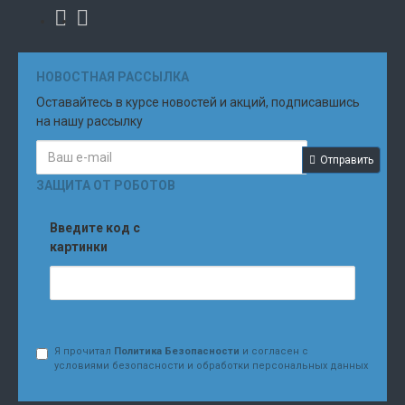
НОВОСТНАЯ РАССЫЛКА
Оставайтесь в курсе новостей и акций, подписавшись
на нашу рассылку
Отправить
ЗАЩИТА ОТ РОБОТОВ
Введите код с
картинки
Я прочитал
Политика Безопасности
и согласен с
условиями безопасности и обработки персональных данных