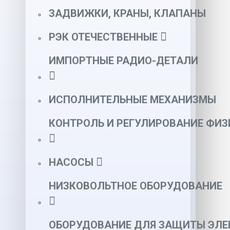
ЗАДВИЖКИ, КРАНЫ, КЛАПАНЫ
РЭК ОТЕЧЕСТВЕННЫЕ
ИМПОРТНЫЕ РАДИО-ДЕТАЛИ
ИСПОЛНИТЕЛЬНЫЕ МЕХАНИЗМЫ
КОНТРОЛЬ И РЕГУЛИРОВАНИЕ ФИ
НАСОСЫ
НИЗКОВОЛЬТНОЕ ОБОРУДОВАНИЕ
ОБОРУДОВАНИЕ ДЛЯ ЗАЩИТЫ ЭЛЕ