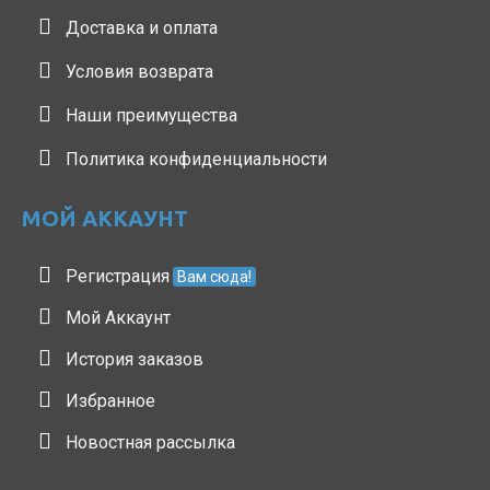
Доставка и оплата
Условия возврата
Наши преимущества
Политика конфиденциальности
МОЙ АККАУНТ
Регистрация
Вам сюда!
Мой Аккаунт
История заказов
Избранное
Новостная рассылка