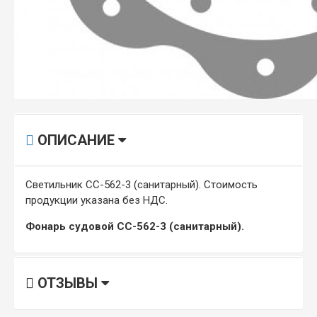
ОПИСАНИЕ
Светильник СС-562-3 (санитарный). Стоимость
продукции указана без НДС.
Фонарь судовой СС-562-3 (санитарный).
ОТЗЫВЫ