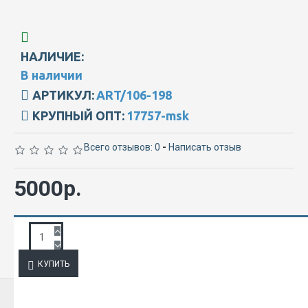
НАЛИЧИЕ:
В наличии
АРТИКУЛ:
ART/106-198
КРУПНЫЙ ОПТ:
17757-msk
Всего отзывов: 0
-
Написать отзыв
5000р.
ЗАПРОС ПОДРОБНОЙ ИНФОРМАЦИИ
КУПИТЬ
ИЗ ЭТОЙ КАТЕГОРИИ