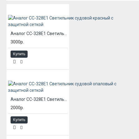
Аналог СС-328Е1 Светильник судовой красный с защитной сеткой
3000р.
Купить
Аналог СС-328Е1 Светильник судовой опаловый с защитной сеткой
2000р.
Купить