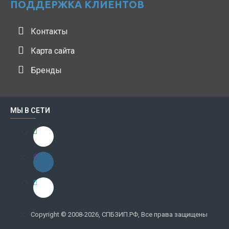
ПОДДЕРЖКА КЛИЕНТОВ
Контакты
Карта сайта
Бренды
МЫ В СЕТИ
Copyright © 2008-2026, СПБЗИП.РФ, Все права защищены