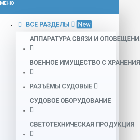
МЕНЮ
ВСЕ РАЗДЕЛЫ
New
АППАРАТУРА СВЯЗИ И ОПОВЕЩЕНИ
ВОЕННОЕ ИМУЩЕСТВО С ХРАНЕНИЯ
РАЗЪЁМЫ СУДОВЫЕ
СУДОВОЕ ОБОРУДОВАНИЕ
СВЕТОТЕХНИЧЕСКАЯ ПРОДУКЦИЯ