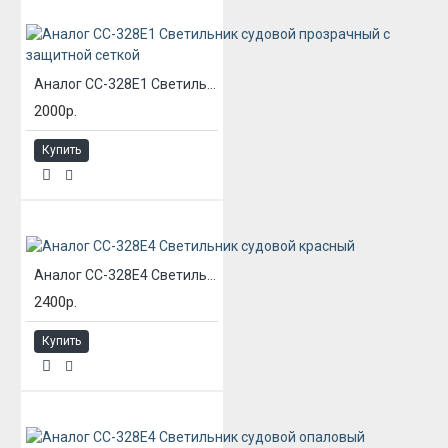
Аналог СС-328Е1 Светильник судовой прозрачный с защитной сеткой
2000р.
Купить
Аналог СС-328Е4 Светильник судовой красный
2400р.
Купить