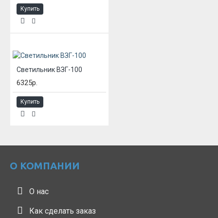
Купить
Светильник ВЗГ-100
6325р.
Купить
О КОМПАНИИ
О нас
Как сделать заказ