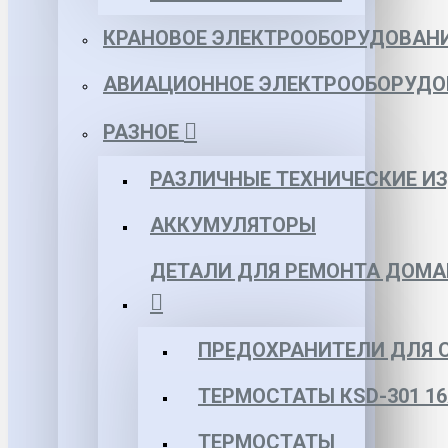
КРАНОВОЕ ЭЛЕКТРООБОРУДОВАН
АВИАЦИОННОЕ ЭЛЕКТРООБОРУДО
РАЗНОЕ
РАЗЛИЧНЫЕ ТЕХНИЧЕСКИЕ И
АККУМУЛЯТОРЫ
ДЕТАЛИ ДЛЯ РЕМОНТА ДОМА
ПРЕДОХРАНИТЕЛИ ДЛЯ 
ТЕРМОСТАТЫ КSD-301 16
ТЕРМОСТАТЫ