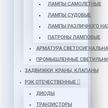
ЛАМПЫ САМОЛЕТНЫЕ
ЛАМПЫ СУДОВЫЕ
ЛАМПЫ РАЗЛИЧНОГО НА
ПАТРОНЫ ЛАМПОВЫЕ
АРМАТУРА СВЕТОСИГНАЛЬН
ПРОМЫШЛЕННЫЕ СВЕТИЛЬНИ
ЗАДВИЖКИ, КРАНЫ, КЛАПАНЫ
РЭК ОТЕЧЕСТВЕННЫЕ
ДИОДЫ
ТРАНЗИСТОРЫ