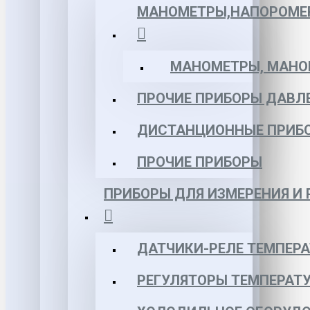
МАНОМЕТРЫ,НАПОРОМЕ
МАНОМЕТРЫ, МАНОВ
ПРОЧИЕ ПРИБОРЫ ДАВЛ
ДИСТАНЦИОННЫЕ ПРИБ
ПРОЧИЕ ПРИБОРЫ
ПРИБОРЫ ДЛЯ ИЗМЕРЕНИЯ И
ДАТЧИКИ-РЕЛЕ ТЕМПЕР
РЕГУЛЯТОРЫ ТЕМПЕРАТ