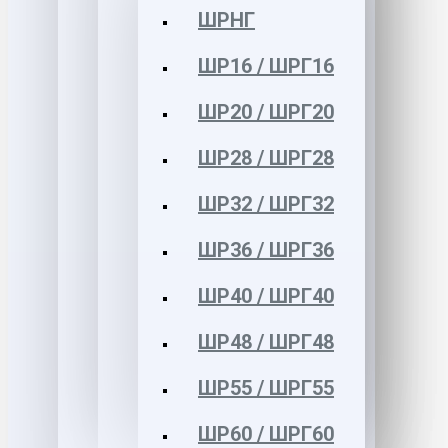
ШРНГ
ШР16 / ШРГ16
ШР20 / ШРГ20
ШР28 / ШРГ28
ШР32 / ШРГ32
ШР36 / ШРГ36
ШР40 / ШРГ40
ШР48 / ШРГ48
ШР55 / ШРГ55
ШР60 / ШРГ60