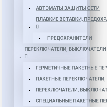
АВТОМАТЫ ЗАЩИТЫ СЕТИ
ПЛАВКИЕ ВСТАВКИ, ПРЕДОХ
ПРЕДОХРАНИТЕЛИ
ПЕРЕКЛЮЧАТЕЛИ, ВЫКЛЮЧАТЕЛИ
ГЕРМЕТИЧНЫЕ ПАКЕТНЫЕ ПЕ
ПАКЕТНЫЕ ПЕРЕКЛЮЧАТЕЛИ,
ПЕРЕКЛЮЧАТЕЛИ, ВЫКЛЮЧАТ
СПЕЦИАЛЬНЫЕ ПАКЕТНЫЕ П