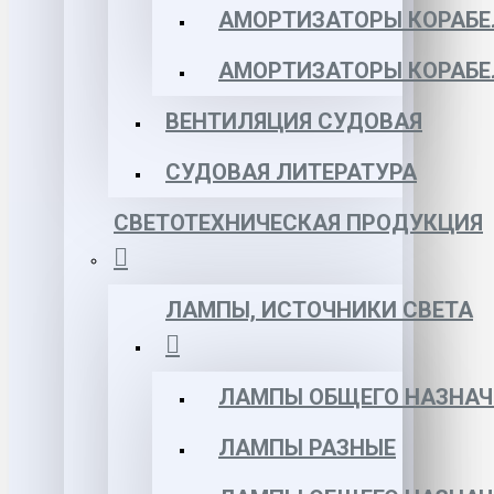
АМОРТИЗАТОРЫ КОРАБЕЛ
АМОРТИЗАТОРЫ КОРАБЕ
ВЕНТИЛЯЦИЯ СУДОВАЯ
СУДОВАЯ ЛИТЕРАТУРА
СВЕТОТЕХНИЧЕСКАЯ ПРОДУКЦИЯ
ЛАМПЫ, ИСТОЧНИКИ СВЕТА
ЛАМПЫ ОБЩЕГО НАЗНАЧ
ЛАМПЫ РАЗНЫЕ