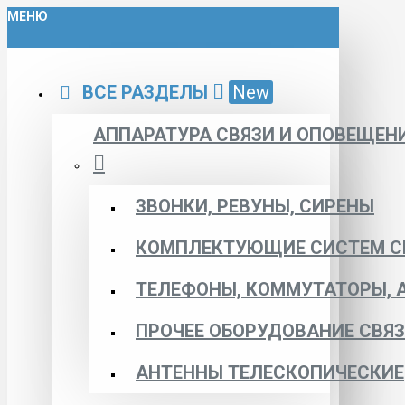
МЕНЮ
ВСЕ РАЗДЕЛЫ
New
АППАРАТУРА СВЯЗИ И ОПОВЕЩЕН
ЗВОНКИ, РЕВУНЫ, СИРЕНЫ
КОМПЛЕКТУЮЩИЕ СИСТЕМ С
ТЕЛЕФОНЫ, КОММУТАТОРЫ, 
ПРОЧЕЕ ОБОРУДОВАНИЕ СВЯ
АНТЕННЫ ТЕЛЕСКОПИЧЕСКИЕ