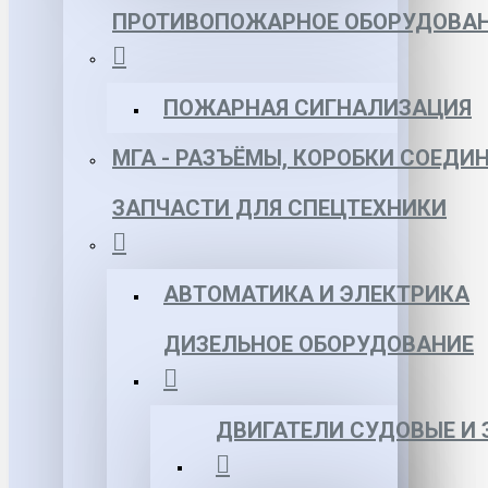
ПРОТИВОПОЖАРНОЕ ОБОРУДОВА
ПОЖАРНАЯ СИГНАЛИЗАЦИЯ
МГА - РАЗЪЁМЫ, КОРОБКИ СОЕДИ
ЗАПЧАСТИ ДЛЯ СПЕЦТЕХНИКИ
АВТОМАТИКА И ЭЛЕКТРИКА
ДИЗЕЛЬНОЕ ОБОРУДОВАНИЕ
ДВИГАТЕЛИ СУДОВЫЕ И 