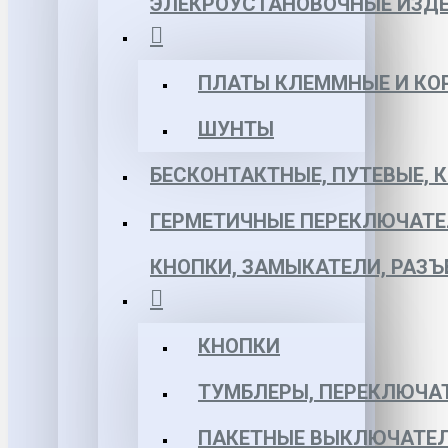
ЭЛЕКРОУСТАНОВОЧНЫЕ ИЗД
ПЛАТЫ КЛЕММНЫЕ И КО
ШУНТЫ
БЕСКОНТАКТНЫЕ, ПУТЕВЫЕ, 
ГЕРМЕТИЧНЫЕ ПЕРЕКЛЮЧАТЕ
КНОПКИ, ЗАМЫКАТЕЛИ, РАЗ
КНОПКИ
ТУМБЛЕРЫ, ПЕРЕКЛЮЧА
ПАКЕТНЫЕ ВЫКЛЮЧАТЕЛ