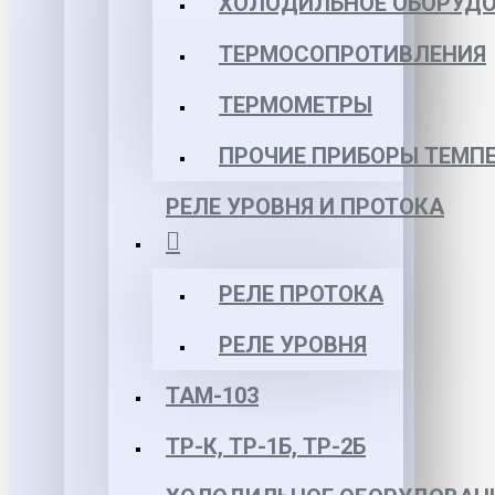
ХОЛОДИЛЬНОЕ ОБОРУД
ТЕРМОСОПРОТИВЛЕНИЯ
ТЕРМОМЕТРЫ
ПРОЧИЕ ПРИБОРЫ ТЕМП
РЕЛЕ УРОВНЯ И ПРОТОКА
РЕЛЕ ПРОТОКА
РЕЛЕ УРОВНЯ
ТАМ-103
ТР-К, ТР-1Б, ТР-2Б