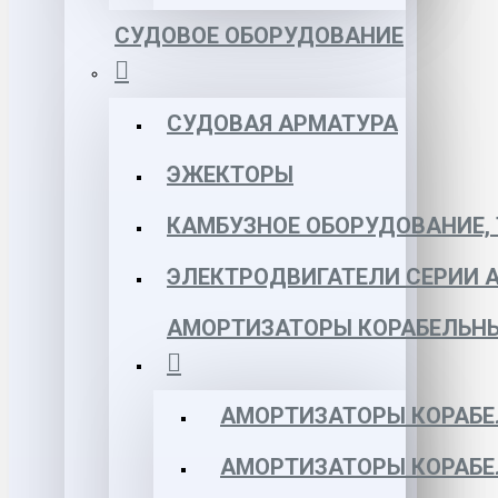
СУДОВОЕ ОБОРУДОВАНИЕ
СУДОВАЯ АРМАТУРА
ЭЖЕКТОРЫ
КАМБУЗНОЕ ОБОРУДОВАНИЕ, 
ЭЛЕКТРОДВИГАТЕЛИ СЕРИИ 
АМОРТИЗАТОРЫ КОРАБЕЛЬН
АМОРТИЗАТОРЫ КОРАБЕ
АМОРТИЗАТОРЫ КОРАБЕ