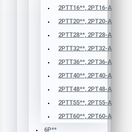
2РТТ16**, 2РТ16-А
2РТТ20**, 2РТ20-А
2РТТ28**, 2РТ28-А
2РТТ32**, 2РТ32-А
2РТТ36**, 2РТ36-А
2РТТ40**, 2РТ40-А
2РТТ48**, 2РТ48-А
2РТТ55**, 2РТ55-А
2РТТ60**, 2РТ60-А
6Р**