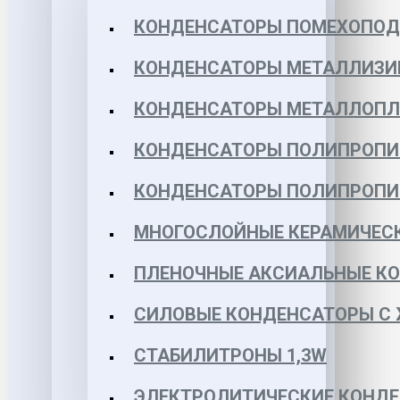
КОНДЕНСАТОРЫ ПОМЕХОПО
КОНДЕНСАТОРЫ МЕТАЛЛИЗИ
КОНДЕНСАТОРЫ МЕТАЛЛОПЛЕН
КОНДЕНСАТОРЫ ПОЛИПРОПИЛЕ
КОНДЕНСАТОРЫ ПОЛИПРОПИЛЕ
МНОГОСЛОЙНЫЕ КЕРАМИЧЕСК
ПЛЕНОЧНЫЕ АКСИАЛЬНЫЕ КОН
СИЛОВЫЕ КОНДЕНСАТОРЫ С
СТАБИЛИТРОНЫ 1,3W
ЭЛЕКТРОЛИТИЧЕСКИЕ КОНДЕ