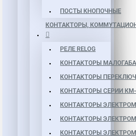
ПОСТЫ КНОПОЧНЫЕ
КОНТАКТОРЫ, КОММУТАЦИОН
РЕЛЕ RELOG
КОНТАКТОРЫ МАЛОГАБА
КОНТАКТОРЫ ПЕРЕКЛЮЧ
КОНТАКТОРЫ СЕРИИ КМ-
КОНТАКТОРЫ ЭЛЕКТРОМ
КОНТАКТОРЫ ЭЛЕКТРОМ
КОНТАКТОРЫ ЭЛЕКТРОМ