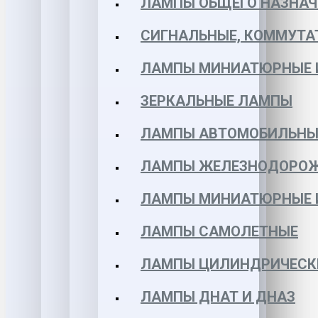
ЛАМПЫ ОБЩЕГО НАЗНАЧ
СИГНАЛЬНЫЕ, КОММУТА
ЛАМПЫ МИНИАТЮРНЫЕ 
ЗЕРКАЛЬНЫЕ ЛАМПЫ
ЛАМПЫ АВТОМОБИЛЬНЫ
ЛАМПЫ ЖЕЛЕЗНОДОРО
ЛАМПЫ МИНИАТЮРНЫЕ 
ЛАМПЫ САМОЛЕТНЫЕ
ЛАМПЫ ЦИЛИНДРИЧЕСК
ЛАМПЫ ДНАТ И ДНАЗ