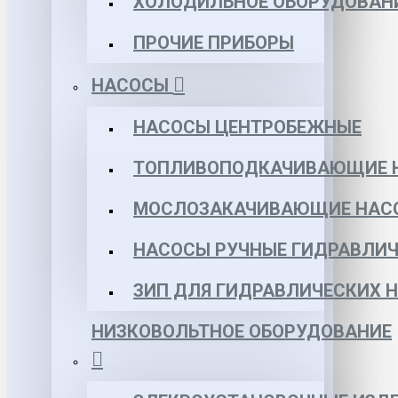
ХОЛОДИЛЬНОЕ ОБОРУДОВАН
ПРОЧИЕ ПРИБОРЫ
НАСОСЫ
НАСОСЫ ЦЕНТРОБЕЖНЫЕ
ТОПЛИВОПОДКАЧИВАЮЩИЕ 
МОСЛОЗАКАЧИВАЮЩИЕ НАС
НАСОСЫ РУЧНЫЕ ГИДРАВЛИЧ
ЗИП ДЛЯ ГИДРАВЛИЧЕСКИХ 
НИЗКОВОЛЬТНОЕ ОБОРУДОВАНИЕ