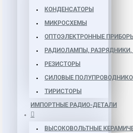
КОНДЕНСАТОРЫ
МИКРОСХЕМЫ
ОПТОЭЛЕКТРОННЫЕ ПРИБОР
РАДИОЛАМПЫ, РАЗРЯДНИКИ
РЕЗИСТОРЫ
СИЛОВЫЕ ПОЛУПРОВОДНИКО
ТИРИСТОРЫ
ИМПОРТНЫЕ РАДИО-ДЕТАЛИ
ВЫСОКОВОЛЬТНЫЕ КЕРАМИЧЕ