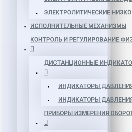
ЭЛЕКТРОЛИТИЧЕСКИЕ НИЗКО
ИСПОЛНИТЕЛЬНЫЕ МЕХАНИЗМЫ
КОНТРОЛЬ И РЕГУЛИРОВАНИЕ ФИ
ДИСТАНЦИОННЫЕ ИНДИКАТО
ИНДИКАТОРЫ ДАВЛЕНИЯ
ИНДИКАТОРЫ ДАВЛЕНИ
ПРИБОРЫ ИЗМЕРЕНИЯ ОБОРО