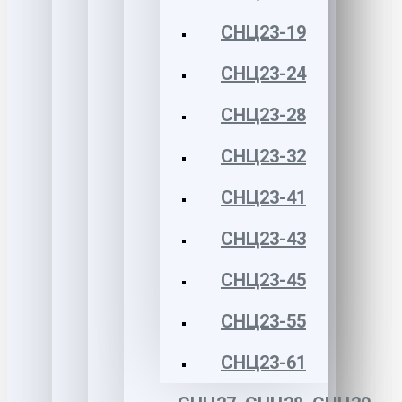
СНЦ23-19
СНЦ23-24
СНЦ23-28
СНЦ23-32
СНЦ23-41
СНЦ23-43
СНЦ23-45
СНЦ23-55
СНЦ23-61