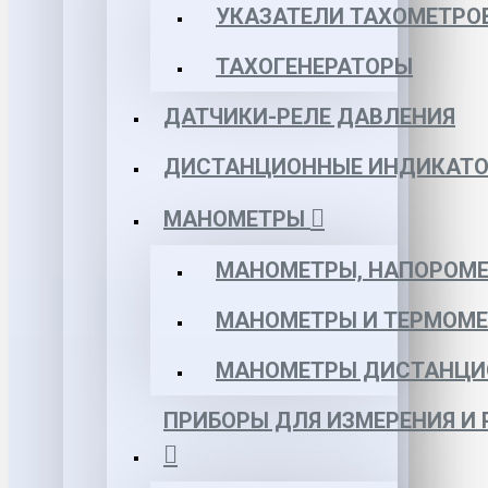
УКАЗАТЕЛИ ТАХОМЕТРО
ТАХОГЕНЕРАТОРЫ
ДАТЧИКИ-РЕЛЕ ДАВЛЕНИЯ
ДИСТАНЦИОННЫЕ ИНДИКАТО
МАНОМЕТРЫ
МАНОМЕТРЫ, НАПОРОМЕ
МАНОМЕТРЫ И ТЕРМОМЕ
МАНОМЕТРЫ ДИСТАНЦИ
ПРИБОРЫ ДЛЯ ИЗМЕРЕНИЯ И