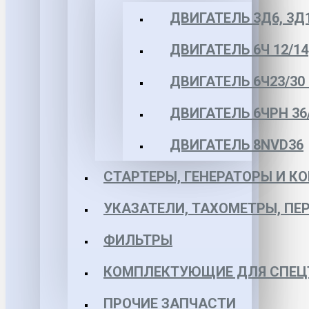
ДВИГАТЕЛЬ 3Д6, 3Д
ДВИГАТЕЛЬ 6Ч 12/14
ДВИГАТЕЛЬ 6Ч23/30 
ДВИГАТЕЛЬ 6ЧРН 36/4
ДВИГАТЕЛЬ 8NVD36
СТАРТЕРЫ, ГЕНЕРАТОРЫ И 
УКАЗАТЕЛИ, ТАХОМЕТРЫ, ПЕ
ФИЛЬТРЫ
КОМПЛЕКТУЮЩИЕ ДЛЯ СПЕЦ
ПРОЧИЕ ЗАПЧАСТИ