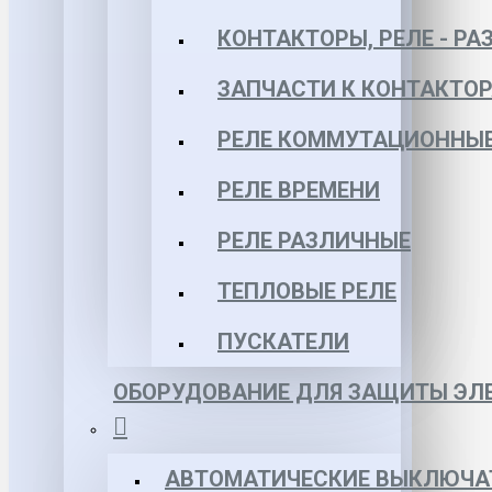
КОНТАКТОРЫ, РЕЛЕ - РА
ЗАПЧАСТИ К КОНТАКТО
РЕЛЕ КОММУТАЦИОННЫЕ 
РЕЛЕ ВРЕМЕНИ
РЕЛЕ РАЗЛИЧНЫЕ
ТЕПЛОВЫЕ РЕЛЕ
ПУСКАТЕЛИ
ОБОРУДОВАНИЕ ДЛЯ ЗАЩИТЫ ЭЛЕ
АВТОМАТИЧЕСКИЕ ВЫКЛЮЧА