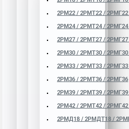
2РМ22 / 2РМТ22 / 2РМГ22
2РМ24 / 2РМТ24 / 2РМГ24
2РМ27 / 2РМТ27 / 2РМГ27
2РМ30 / 2РМТ30 / 2РМГ30
2РМ33 / 2РМТ33 / 2РМГ33
2РМ36 / 2РМТ36 / 2РМГ36
2РМ39 / 2РМТ39 / 2РМГ39
2РМ42 / 2РМТ42 / 2РМГ42
2РМД18 / 2РМДТ18 / 2РМ