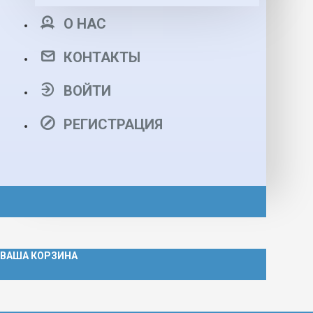
О НАС
КОНТАКТЫ
ВОЙТИ
РЕГИСТРАЦИЯ
ВАША КОРЗИНА