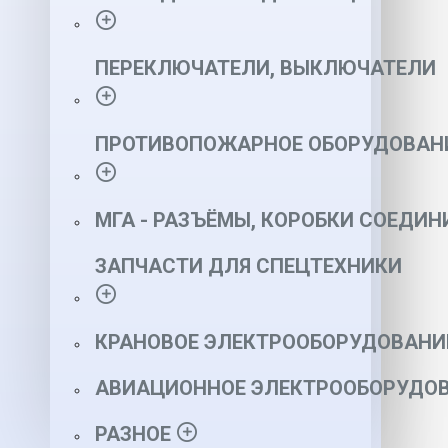
ПЕРЕКЛЮЧАТЕЛИ, ВЫКЛЮЧАТЕЛИ
ПРОТИВОПОЖАРНОЕ ОБОРУДОВАН
МГА - РАЗЪЁМЫ, КОРОБКИ СОЕДИН
ЗАПЧАСТИ ДЛЯ СПЕЦТЕХНИКИ
КРАНОВОЕ ЭЛЕКТРООБОРУДОВАНИ
АВИАЦИОННОЕ ЭЛЕКТРООБОРУДОВ
РАЗНОЕ