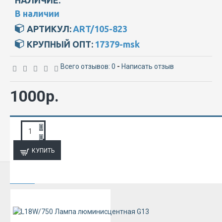
В наличии
АРТИКУЛ:
ART/105-823
КРУПНЫЙ ОПТ:
17379-msk
Всего отзывов: 0
-
Написать отзыв
1000р.
ЗАПРОС ПОДРОБНОЙ ИНФОРМАЦИИ
КУПИТЬ
ИЗ ЭТОЙ КАТЕГОРИИ