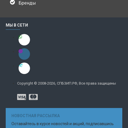
Бренды
МЫ В СЕТИ
Copyright © 2008-2026, СПБЗИП.РФ, Все права защищены
НОВОСТНАЯ РАССЫЛКА
Оставайтесь в курсе новостей и акций, подписавшись