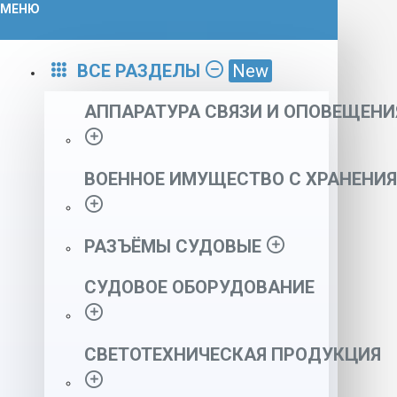
МЕНЮ
ВСЕ РАЗДЕЛЫ
New
АППАРАТУРА СВЯЗИ И ОПОВЕЩЕНИ
ВОЕННОЕ ИМУЩЕСТВО С ХРАНЕНИЯ
РАЗЪЁМЫ СУДОВЫЕ
СУДОВОЕ ОБОРУДОВАНИЕ
СВЕТОТЕХНИЧЕСКАЯ ПРОДУКЦИЯ