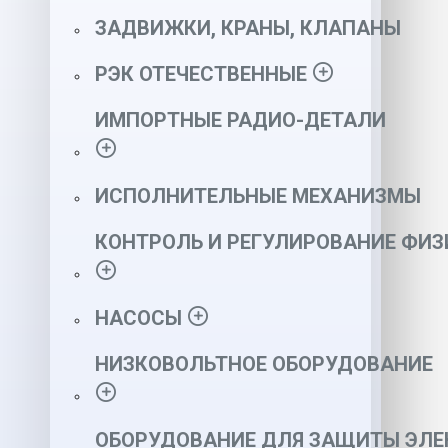
ЗАДВИЖКИ, КРАНЫ, КЛАПАНЫ
РЭК ОТЕЧЕСТВЕННЫЕ
ИМПОРТНЫЕ РАДИО-ДЕТАЛИ
ИСПОЛНИТЕЛЬНЫЕ МЕХАНИЗМЫ
КОНТРОЛЬ И РЕГУЛИРОВАНИЕ ФИ
НАСОСЫ
НИЗКОВОЛЬТНОЕ ОБОРУДОВАНИЕ
ОБОРУДОВАНИЕ ДЛЯ ЗАЩИТЫ ЭЛЕ