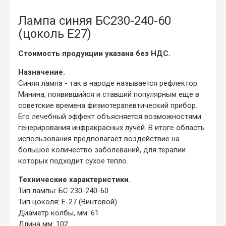
Лампа синяя БС230-240-60
(цоколь Е27)
Стоимость продукции указана без НДС.
Назначение.
Синяя лампа - так в народе называется рефлектор
Минина, появившийся и ставший популярным еще в
советские времена физиотерапевтический прибор.
Его лечебный эффект объясняется возможностями
генерирования инфракрасных лучей. В итоге область
использования предполагает воздействие на
большое количество заболеваний, для терапии
которых подходит сухое тепло.
Технические характеристики.
Тип лампы: БС 230-240-60
Тип цоколя: Е-27 (Винтовой)
Диаметр колбы, мм: 61
Длина мм: 102