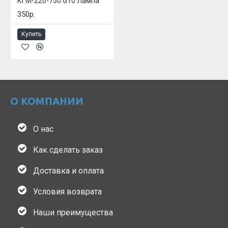
КГМ-220-750 G10 Лампа
350р.
Купить
О КОМПАНИИ
О нас
Как сделать заказ
Доставка и оплата
Условия возврата
Наши преимущества