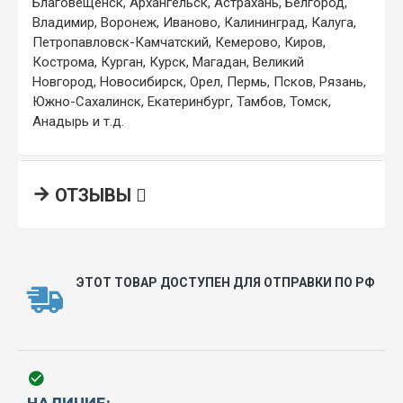
Благовещенск, Архангельск, Астрахань, Белгород,
Владимир, Воронеж, Иваново, Калининград, Калуга,
Петропавловск-Камчатский, Кемерово, Киров,
Кострома, Курган, Курск, Магадан, Великий
Новгород, Новосибирск, Орел, Пермь, Псков, Рязань,
Южно-Сахалинск, Екатеринбург, Тамбов, Томск,
Анадырь и т.д.
ОТЗЫВЫ
ЭТОТ ТОВАР ДОСТУПЕН ДЛЯ ОТПРАВКИ ПО РФ
НАЛИЧИЕ: