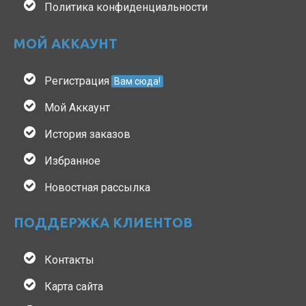
Политика конфиденциальности
МОЙ АККАУНТ
Регистрация
Вам сюда!
Мой Аккаунт
История заказов
Избранное
Новостная рассылка
ПОДДЕРЖКА КЛИЕНТОВ
Контакты
Карта сайта