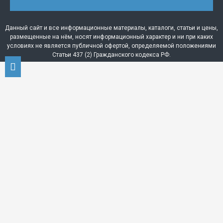
Данный сайт и все информационные материалы, каталоги, статьи и цены,
размещенные на нём, носят информационный характер и ни при каких
условиях не является публичной офертой, определяемой положениями
Статьи 437 (2) Гражданского кодекса РФ.