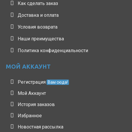
Как сделать заказ
Доставка и оплата
Условия возврата
Наши преимущества
Политика конфиденциальности
МОЙ АККАУНТ
Регистрация
Вам сюда!
Мой Аккаунт
История заказов
Избранное
Новостная рассылка