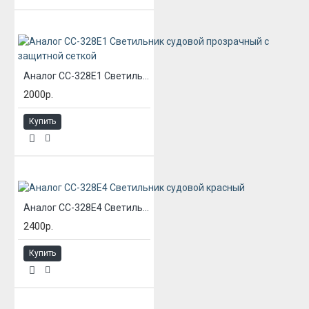
Аналог СС-328Е1 Светильник судовой прозрачный с защитной сеткой
2000р.
Купить
Аналог СС-328Е4 Светильник судовой красный
2400р.
Купить