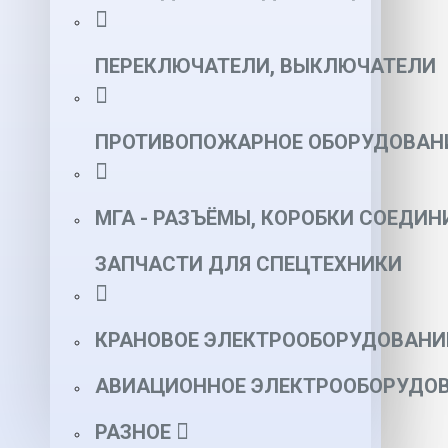
ПЕРЕКЛЮЧАТЕЛИ, ВЫКЛЮЧАТЕЛИ
ПРОТИВОПОЖАРНОЕ ОБОРУДОВАН
МГА - РАЗЪЁМЫ, КОРОБКИ СОЕДИН
ЗАПЧАСТИ ДЛЯ СПЕЦТЕХНИКИ
КРАНОВОЕ ЭЛЕКТРООБОРУДОВАНИ
АВИАЦИОННОЕ ЭЛЕКТРООБОРУДОВ
РАЗНОЕ