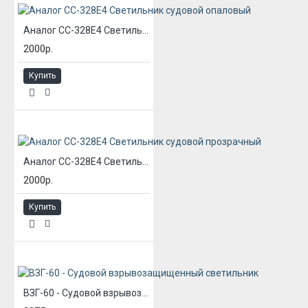
Аналог СС-328Е4 Светильник судовой опаловый
2000р.
Купить
Аналог СС-328Е4 Светильник судовой прозрачный
2000р.
Купить
ВЗГ-60 - Судовой взрывозащищенный светильник