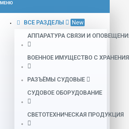
МЕНЮ
ВСЕ РАЗДЕЛЫ
New
АППАРАТУРА СВЯЗИ И ОПОВЕЩЕНИ
ВОЕННОЕ ИМУЩЕСТВО С ХРАНЕНИЯ
РАЗЪЁМЫ СУДОВЫЕ
СУДОВОЕ ОБОРУДОВАНИЕ
СВЕТОТЕХНИЧЕСКАЯ ПРОДУКЦИЯ