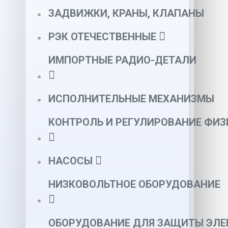
ЗАДВИЖКИ, КРАНЫ, КЛАПАНЫ
РЭК ОТЕЧЕСТВЕННЫЕ
ИМПОРТНЫЕ РАДИО-ДЕТАЛИ
ИСПОЛНИТЕЛЬНЫЕ МЕХАНИЗМЫ
КОНТРОЛЬ И РЕГУЛИРОВАНИЕ ФИ
НАСОСЫ
НИЗКОВОЛЬТНОЕ ОБОРУДОВАНИЕ
ОБОРУДОВАНИЕ ДЛЯ ЗАЩИТЫ ЭЛЕ