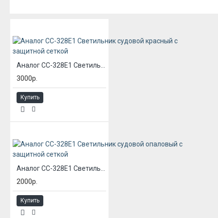
ИЗ ЭТОЙ КАТЕГОРИИ
Аналог СС-328Е1 Светильник судовой красный с защитной сеткой
3000р.
Купить
Аналог СС-328Е1 Светильник судовой опаловый с защитной сеткой
2000р.
Купить