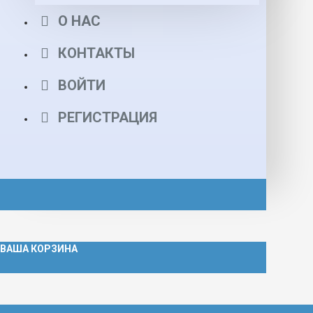
О НАС
КОНТАКТЫ
ВОЙТИ
РЕГИСТРАЦИЯ
ВАША КОРЗИНА