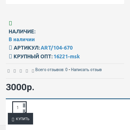
НАЛИЧИЕ:
В наличии
АРТИКУЛ:
ART/104-670
КРУПНЫЙ ОПТ:
16221-msk
Всего отзывов: 0
-
Написать отзыв
3000р.
ЗАПРОС ПОДРОБНОЙ ИНФОРМАЦИИ
КУПИТЬ