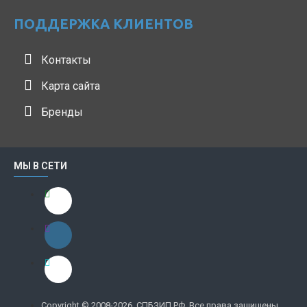
ПОДДЕРЖКА КЛИЕНТОВ
Контакты
Карта сайта
Бренды
МЫ В СЕТИ
Copyright © 2008-2026, СПБЗИП.РФ, Все права защищены