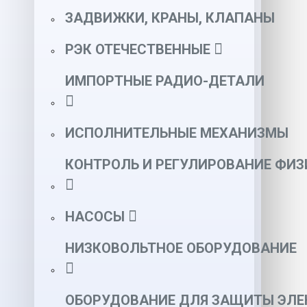
ЗАДВИЖКИ, КРАНЫ, КЛАПАНЫ
РЭК ОТЕЧЕСТВЕННЫЕ
ИМПОРТНЫЕ РАДИО-ДЕТАЛИ
ИСПОЛНИТЕЛЬНЫЕ МЕХАНИЗМЫ
КОНТРОЛЬ И РЕГУЛИРОВАНИЕ ФИ
НАСОСЫ
НИЗКОВОЛЬТНОЕ ОБОРУДОВАНИЕ
ОБОРУДОВАНИЕ ДЛЯ ЗАЩИТЫ ЭЛЕ