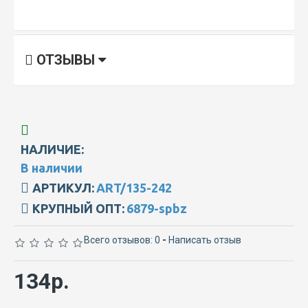
ОТЗЫВЫ
НАЛИЧИЕ:
В наличии
АРТИКУЛ:
ART/135-242
КРУПНЫЙ ОПТ:
6879-spbz
Всего отзывов: 0
-
Написать отзыв
134р.