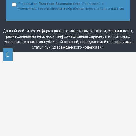
Я прочитал
Политика Безопасности
и согласен с
условиями безопасности и обработки персональных данных
Данный сайт и все информационные материалы, каталоги, статьи и цены,
размещенные на нём, носят информационный характер и ни при каких
условиях не является публичной офертой, определяемой положениями
Статьи 437 (2) Гражданского кодекса РФ.