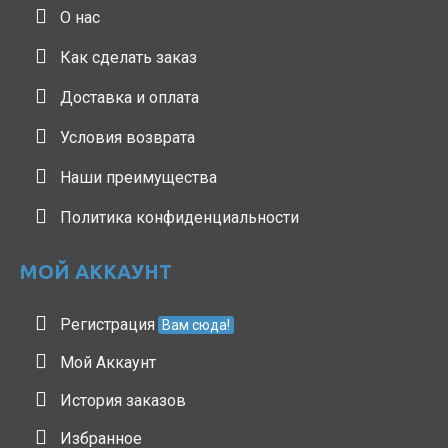
О нас
Как сделать заказ
Доставка и оплата
Условия возврата
Наши преимущества
Политика конфиденциальности
МОЙ АККАУНТ
Регистрация
Вам сюда!
Мой Аккаунт
История заказов
Избранное