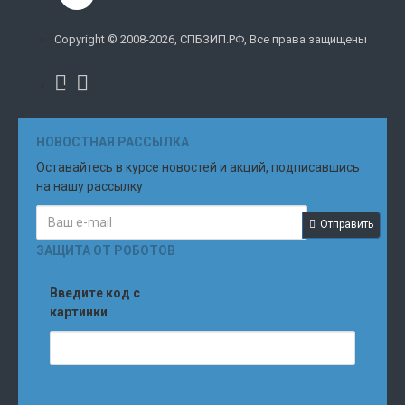
Copyright © 2008-2026, СПБЗИП.РФ, Все права защищены
НОВОСТНАЯ РАССЫЛКА
Оставайтесь в курсе новостей и акций, подписавшись
на нашу рассылку
Отправить
ЗАЩИТА ОТ РОБОТОВ
Введите код с
картинки