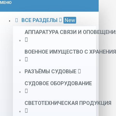
МЕНЮ
ВСЕ РАЗДЕЛЫ
New
АППАРАТУРА СВЯЗИ И ОПОВЕЩЕНИ
ВОЕННОЕ ИМУЩЕСТВО С ХРАНЕНИЯ
РАЗЪЁМЫ СУДОВЫЕ
СУДОВОЕ ОБОРУДОВАНИЕ
СВЕТОТЕХНИЧЕСКАЯ ПРОДУКЦИЯ