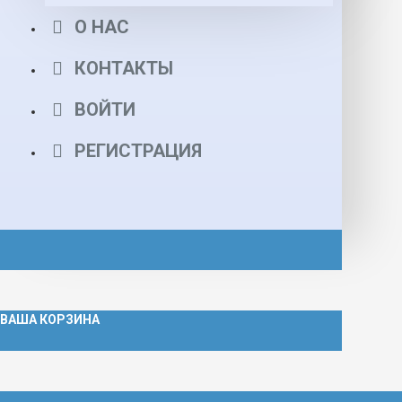
О НАС
КОНТАКТЫ
ВОЙТИ
РЕГИСТРАЦИЯ
ВАША КОРЗИНА