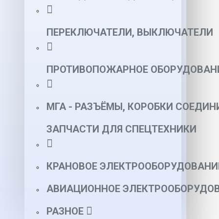
ПЕРЕКЛЮЧАТЕЛИ, ВЫКЛЮЧАТЕЛИ
ПРОТИВОПОЖАРНОЕ ОБОРУДОВАН
МГА - РАЗЪЁМЫ, КОРОБКИ СОЕДИН
ЗАПЧАСТИ ДЛЯ СПЕЦТЕХНИКИ
КРАНОВОЕ ЭЛЕКТРООБОРУДОВАНИ
АВИАЦИОННОЕ ЭЛЕКТРООБОРУДОВ
РАЗНОЕ