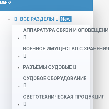
МЕНЮ
ВСЕ РАЗДЕЛЫ
New
АППАРАТУРА СВЯЗИ И ОПОВЕЩЕНИ
ВОЕННОЕ ИМУЩЕСТВО С ХРАНЕНИЯ
РАЗЪЁМЫ СУДОВЫЕ
СУДОВОЕ ОБОРУДОВАНИЕ
СВЕТОТЕХНИЧЕСКАЯ ПРОДУКЦИЯ