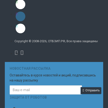
Copyright © 2008-2026, СПБЗИП.РФ, Все права защищены
НОВОСТНАЯ РАССЫЛКА
Оставайтесь в курсе новостей и акций, подписавшись
на нашу рассылку
Отправить
ЗАЩИТА ОТ РОБОТОВ