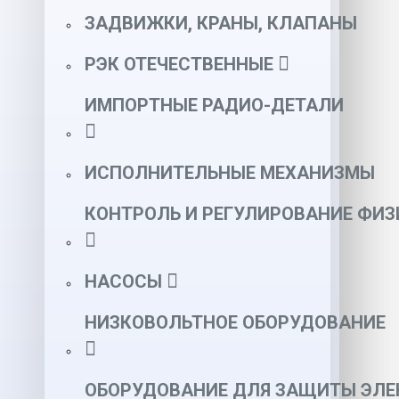
ЗАДВИЖКИ, КРАНЫ, КЛАПАНЫ
РЭК ОТЕЧЕСТВЕННЫЕ
ИМПОРТНЫЕ РАДИО-ДЕТАЛИ
ИСПОЛНИТЕЛЬНЫЕ МЕХАНИЗМЫ
КОНТРОЛЬ И РЕГУЛИРОВАНИЕ ФИ
НАСОСЫ
НИЗКОВОЛЬТНОЕ ОБОРУДОВАНИЕ
ОБОРУДОВАНИЕ ДЛЯ ЗАЩИТЫ ЭЛЕ