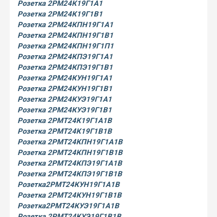
Розетка 2РМ24К19Г1А1
Розетка 2РМ24К19Г1В1
Розетка 2РМ24КПН19Г1А1
Розетка 2РМ24КПН19Г1В1
Розетка 2РМ24КПН19Г1П1
Розетка
2РМ24КПЭ19Г1А1
Розетка 2РМ24КПЭ19Г1В1
Розетка
2РМ24КУН19Г1А1
Розетка 2РМ24КУН19Г1В1
Розетка 2РМ24КУЭ19Г1А1
Розетка 2РМ24КУЭ19Г1В1
Розетка 2РМТ24К19Г1А1В
Розетка 2РМТ24К19Г1В1В
Розетка 2РМТ24КПН19Г1А1В
Розетка 2РМТ24КПН19Г1В1В
Розетка 2РМТ24КПЭ19Г1А1В
Розетка 2РМТ24КПЭ19Г1В1В
Розетка
2РМТ24КУН19Г1А1В
Розетка 2РМТ24КУН19Г1В1В
Розетка
2РМТ24КУЭ19Г1А1В
Розетка 2РМТ24КУЭ19Г1В1В