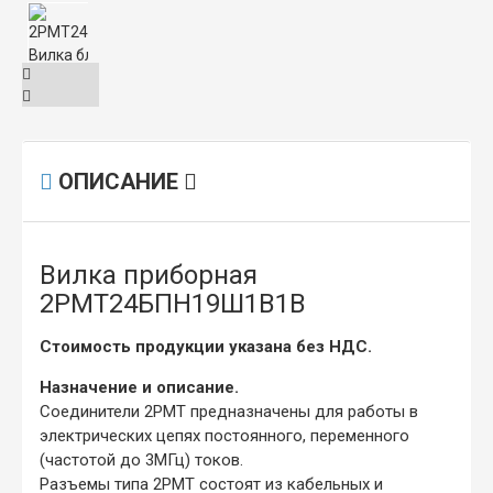
ОПИСАНИЕ
Вилка приборная
2РМТ24БПН19Ш1В1В
Стоимость продукции указана без НДС.
Назначение и описание.
Соединители 2РМТ предназначены для работы в
электрических цепях постоянного, переменного
(частотой до 3МГц) токов.
Разъемы типа 2РМТ состоят из кабельных и