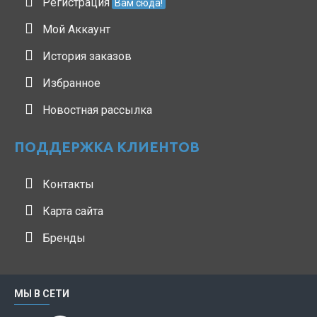
Регистрация
Вам сюда!
Мой Аккаунт
История заказов
Избранное
Новостная рассылка
ПОДДЕРЖКА КЛИЕНТОВ
Контакты
Карта сайта
Бренды
МЫ В СЕТИ