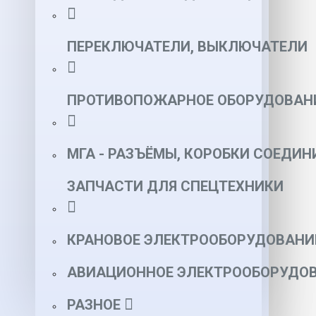
ПЕРЕКЛЮЧАТЕЛИ, ВЫКЛЮЧАТЕЛИ
ПРОТИВОПОЖАРНОЕ ОБОРУДОВАН
МГА - РАЗЪЁМЫ, КОРОБКИ СОЕДИН
ЗАПЧАСТИ ДЛЯ СПЕЦТЕХНИКИ
КРАНОВОЕ ЭЛЕКТРООБОРУДОВАНИ
АВИАЦИОННОЕ ЭЛЕКТРООБОРУДОВ
РАЗНОЕ