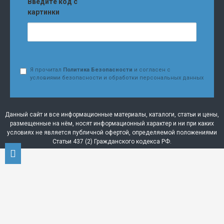
Введите код с
картинки
Я прочитал
Политика Безопасности
и согласен с
условиями безопасности и обработки персональных данных
Данный сайт и все информационные материалы, каталоги, статьи и цены,
размещенные на нём, носят информационный характер и ни при каких
условиях не является публичной офертой, определяемой положениями
Статьи 437 (2) Гражданского кодекса РФ.