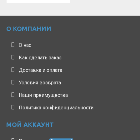
О КОМПАНИИ
О нас
Как сделать заказ
Доставка и оплата
Условия возврата
Наши преимущества
Политика конфиденциальности
МОЙ АККАУНТ