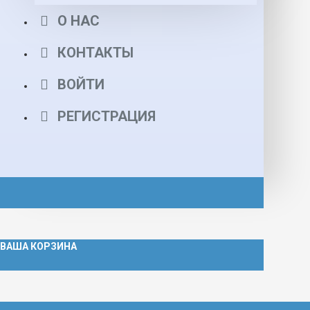
О НАС
КОНТАКТЫ
ВОЙТИ
РЕГИСТРАЦИЯ
ВАША КОРЗИНА