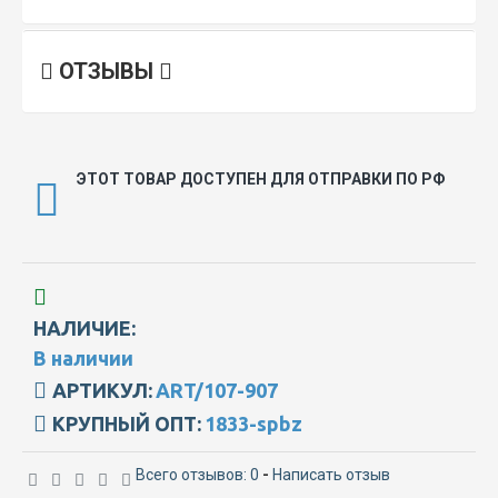
ОТЗЫВЫ
ЭТОТ ТОВАР ДОСТУПЕН ДЛЯ ОТПРАВКИ ПО РФ
НАЛИЧИЕ:
В наличии
АРТИКУЛ:
ART/107-907
КРУПНЫЙ ОПТ:
1833-spbz
Всего отзывов: 0
-
Написать отзыв