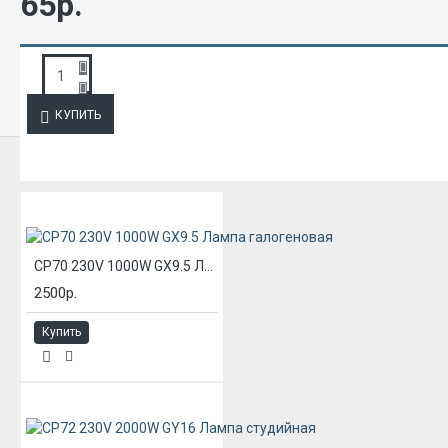
65р.
ЗАПРОС ПОДРОБНОЙ ИНФОРМАЦИИ
КУПИТЬ
ИЗ ЭТОЙ КАТЕГОРИИ
CP70 230V 1000W GX9.5 Лампа галогеновая
2500р.
Купить