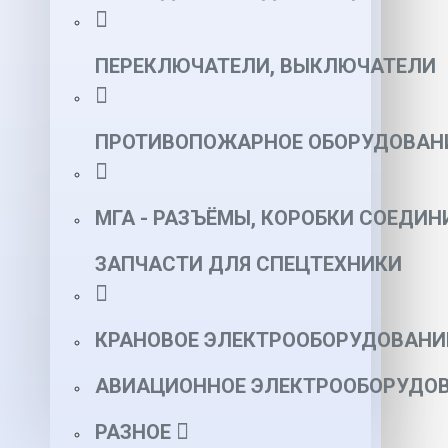
ПЕРЕКЛЮЧАТЕЛИ, ВЫКЛЮЧАТЕЛИ
ПРОТИВОПОЖАРНОЕ ОБОРУДОВАН
МГА - РАЗЪЁМЫ, КОРОБКИ СОЕДИН
ЗАПЧАСТИ ДЛЯ СПЕЦТЕХНИКИ
КРАНОВОЕ ЭЛЕКТРООБОРУДОВАНИ
АВИАЦИОННОЕ ЭЛЕКТРООБОРУДОВ
РАЗНОЕ