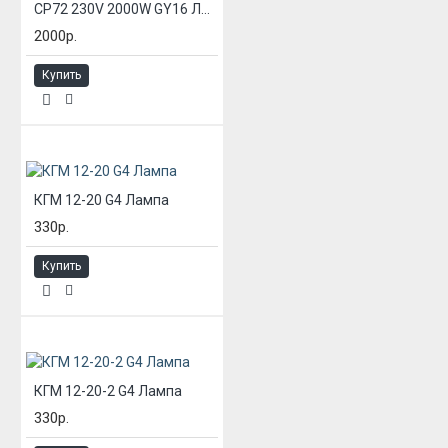
CP72 230V 2000W GY16 Лампа студийная
2000р.
Купить
КГМ 12-20 G4 Лампа
330р.
Купить
КГМ 12-20-2 G4 Лампа
330р.