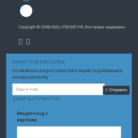
Copyright © 2008-2026, СПБЗИП.РФ, Все права защищены
НОВОСТНАЯ РАССЫЛКА
Оставайтесь в курсе новостей и акций, подписавшись
на нашу рассылку
Отправить
ЗАЩИТА ОТ РОБОТОВ
Введите код с
картинки