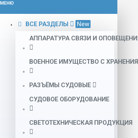
МЕНЮ
ВСЕ РАЗДЕЛЫ
New
АППАРАТУРА СВЯЗИ И ОПОВЕЩЕНИ
ВОЕННОЕ ИМУЩЕСТВО С ХРАНЕНИЯ
РАЗЪЁМЫ СУДОВЫЕ
СУДОВОЕ ОБОРУДОВАНИЕ
СВЕТОТЕХНИЧЕСКАЯ ПРОДУКЦИЯ