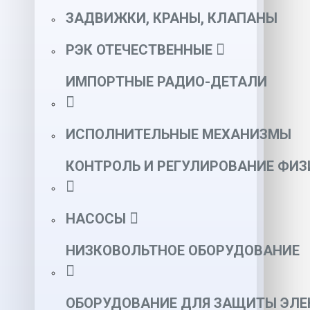
ЗАДВИЖКИ, КРАНЫ, КЛАПАНЫ
РЭК ОТЕЧЕСТВЕННЫЕ
ИМПОРТНЫЕ РАДИО-ДЕТАЛИ
ИСПОЛНИТЕЛЬНЫЕ МЕХАНИЗМЫ
КОНТРОЛЬ И РЕГУЛИРОВАНИЕ ФИ
НАСОСЫ
НИЗКОВОЛЬТНОЕ ОБОРУДОВАНИЕ
ОБОРУДОВАНИЕ ДЛЯ ЗАЩИТЫ ЭЛЕ