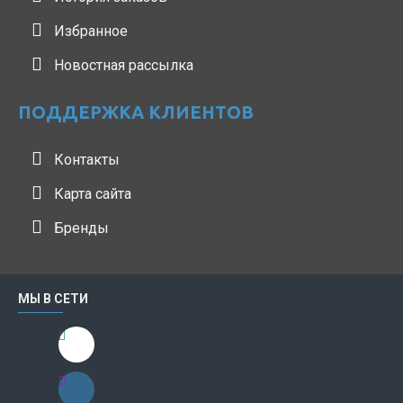
Избранное
Новостная рассылка
ПОДДЕРЖКА КЛИЕНТОВ
Контакты
Карта сайта
Бренды
МЫ В СЕТИ