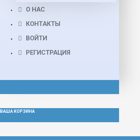
О НАС
КОНТАКТЫ
ВОЙТИ
РЕГИСТРАЦИЯ
ВАША КОРЗИНА