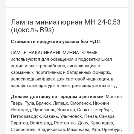
Лампа миниатюрная МН 24-0,53
(цоколь B9s)
Стоимость продукции указана без НДС.
ЛАМПЫ НАКАЛИВАНИЯ МИНИАТЮРНЫЕ
используются для освещения и подсветки шкал
радио и электроприборов, сигнализации, в
карманных, портативных и батарейных фонарях,
велосипедных фарах, для световой индикации, в
аэрофотоаппаратуре, в электрических утюгах и т.д.
Делаем доставку по городам и регионам:
Москва,
Тверь, Тула, Брянск, Липецк, Смоленск, Нижний
Новгород, Ярославль, Вологда, Санкт-Петербург,
Петрозаводск, Казань, Ульяновск, Пенза, Самара,
Саратов, Волгоград, Ростов-на-Дону, Краснодар,
Ставрополь, Владикавказ, Махачкала, Уфа, Оренбург,