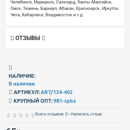
Челябинск, Мурманск, Салехард, Ханты-Мансийск,
Омск, Тюмень, Барнаул, Абакан, Красноярск, Иркутск,
Чита, Хабаровск, Владивосток и т.д.
ОТЗЫВЫ
НАЛИЧИЕ:
В наличии
АРТИКУЛ:
ART/134-402
КРУПНЫЙ ОПТ:
981-spbz
Всего отзывов: 0
-
Написать отзыв