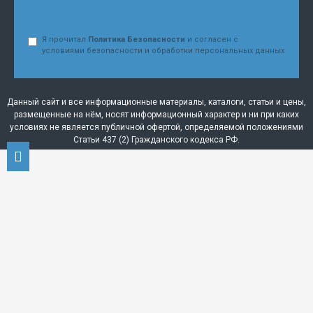
Я прочитал
Политика Безопасности
и согласен с
условиями безопасности и обработки персональных данных
Данный сайт и все информационные материалы, каталоги, статьи и цены,
размещенные на нём, носят информационный характер и ни при каких
условиях не является публичной офертой, определяемой положениями
Статьи 437 (2) Гражданского кодекса РФ.