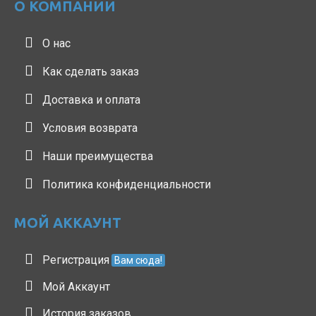
О КОМПАНИИ
О нас
Как сделать заказ
Доставка и оплата
Условия возврата
Наши преимущества
Политика конфиденциальности
МОЙ АККАУНТ
Регистрация
Вам сюда!
Мой Аккаунт
История заказов