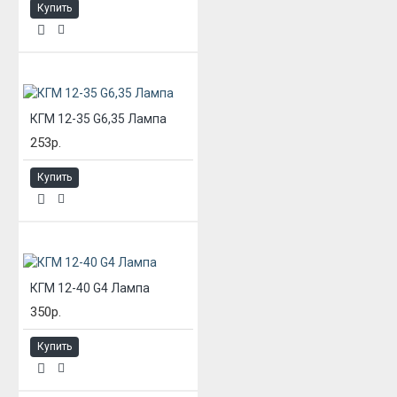
Купить
КГМ 12-35 G6,35 Лампа
253р.
Купить
КГМ 12-40 G4 Лампа
350р.
Купить