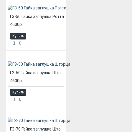
ГЗ-50 Гайка заглушка Ротта
4600р.
Купить
ГЗ-50 Гайка заглушка Шторца
4600р.
Купить
ГЗ-70 Гайка заглушка Шторца