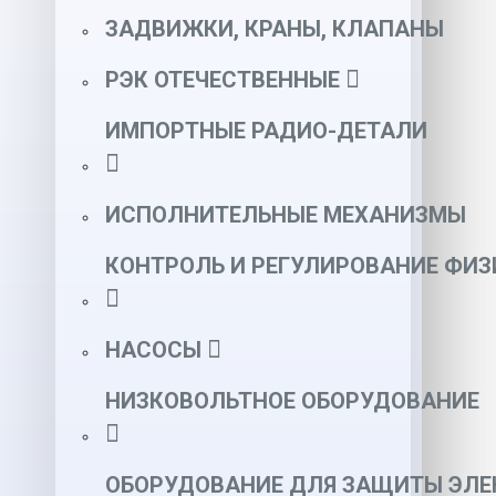
ЗАДВИЖКИ, КРАНЫ, КЛАПАНЫ
РЭК ОТЕЧЕСТВЕННЫЕ
ИМПОРТНЫЕ РАДИО-ДЕТАЛИ
ИСПОЛНИТЕЛЬНЫЕ МЕХАНИЗМЫ
КОНТРОЛЬ И РЕГУЛИРОВАНИЕ ФИ
НАСОСЫ
НИЗКОВОЛЬТНОЕ ОБОРУДОВАНИЕ
ОБОРУДОВАНИЕ ДЛЯ ЗАЩИТЫ ЭЛЕ