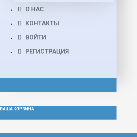
О НАС
КОНТАКТЫ
ВОЙТИ
РЕГИСТРАЦИЯ
ВАША КОРЗИНА