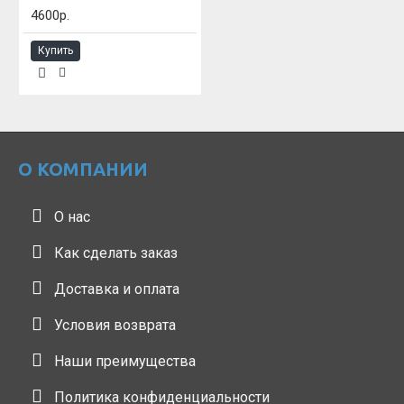
4600р.
Купить
О КОМПАНИИ
О нас
Как сделать заказ
Доставка и оплата
Условия возврата
Наши преимущества
Политика конфиденциальности