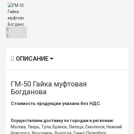
ОПИСАНИЕ
ГМ-50 Гайка муфтовая
Богданова
Стоимость продукции указана без НДС.
Осуществляем доставку по городам и регионам:
Москва, Тверь, Тула, Брянск, Липецк, Смоленск, Нижний
Новгород, Ярославль, Вологда, Санкт-Петербург,