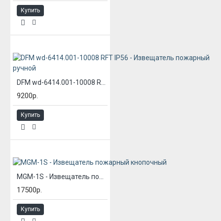
Купить
DFM wd-6414.001-10008 RFT IP56 - Извещатель пожарный ручной
9200р.
Купить
MGM-1S - Извещатель пожарный кнопочный
17500р.
Купить