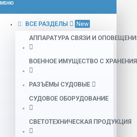
МЕНЮ
ВСЕ РАЗДЕЛЫ
New
АППАРАТУРА СВЯЗИ И ОПОВЕЩЕНИ
ВОЕННОЕ ИМУЩЕСТВО С ХРАНЕНИЯ
РАЗЪЁМЫ СУДОВЫЕ
СУДОВОЕ ОБОРУДОВАНИЕ
СВЕТОТЕХНИЧЕСКАЯ ПРОДУКЦИЯ