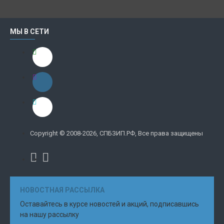
МЫ В СЕТИ
Copyright © 2008-2026, СПБЗИП.РФ, Все права защищены
НОВОСТНАЯ РАССЫЛКА
Оставайтесь в курсе новостей и акций, подписавшись
на нашу рассылку