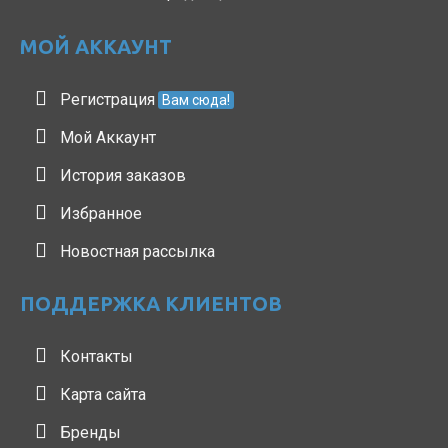
МОЙ АККАУНТ
Регистрация
Вам сюда!
Мой Аккаунт
История заказов
Избранное
Новостная рассылка
ПОДДЕРЖКА КЛИЕНТОВ
Контакты
Карта сайта
Бренды