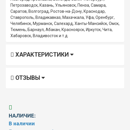
Петрозаводск, Казань, Ульяновск, Пенза, Самара,
Саратов, Волгоград, Ростов-на-Дону, Краснодар,
Ставрополь, Владикавказ, Махачкала, Уфа, Оренбург,
Челябинск, Мурманск, Салехард, Ханты-Мансийск, Омск,
Тюмень, Барнаул, Абакан, Красноярск, Иркутск, Чита,
Хабаровск, Владивосток и т.д.
ХАРАКТЕРИСТИКИ
ОТЗЫВЫ
НАЛИЧИЕ:
В наличии