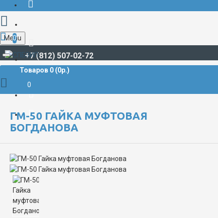
Menu
0
+7 (812) 507-02-72
Товаров 0 (0р.)
ПРОТИВОПОЖАРНОЕ ОБОРУДОВАНИЕ
ГМ-50 Гайка муфтовая Богданова
0
ГМ-50 ГАЙКА МУФТОВАЯ
БОГДАНОВА