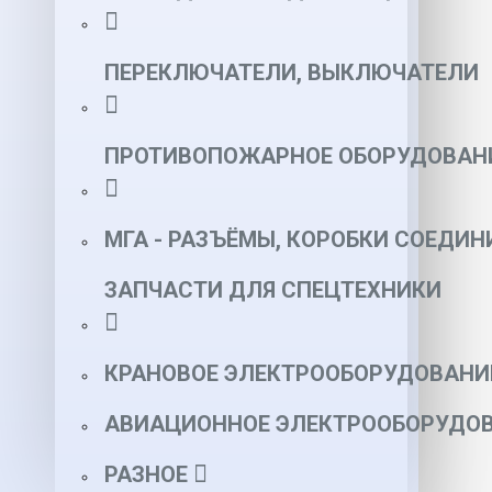
ПЕРЕКЛЮЧАТЕЛИ, ВЫКЛЮЧАТЕЛИ
ПРОТИВОПОЖАРНОЕ ОБОРУДОВАН
МГА - РАЗЪЁМЫ, КОРОБКИ СОЕДИН
ЗАПЧАСТИ ДЛЯ СПЕЦТЕХНИКИ
КРАНОВОЕ ЭЛЕКТРООБОРУДОВАНИ
АВИАЦИОННОЕ ЭЛЕКТРООБОРУДОВ
РАЗНОЕ