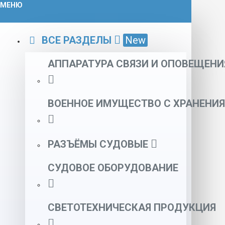
МЕНЮ
ВСЕ РАЗДЕЛЫ
New
АППАРАТУРА СВЯЗИ И ОПОВЕЩЕНИ
ВОЕННОЕ ИМУЩЕСТВО С ХРАНЕНИЯ
РАЗЪЁМЫ СУДОВЫЕ
СУДОВОЕ ОБОРУДОВАНИЕ
СВЕТОТЕХНИЧЕСКАЯ ПРОДУКЦИЯ