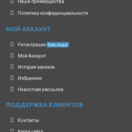
Наши преимущества
Политика конфиденциальности
МОЙ АККАУНТ
Регистрация
Вам сюда!
Мой Аккаунт
История заказов
Избранное
Новостная рассылка
ПОДДЕРЖКА КЛИЕНТОВ
Контакты
Карта сайта