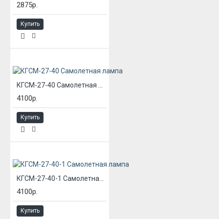
2875р.
Купить
КГСМ-27-40 Самолетная лампа
4100р.
Купить
КГСМ-27-40-1 Самолетная лампа
4100р.
Купить