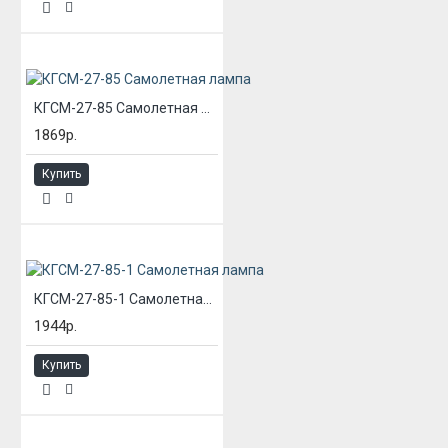
КГСМ-27-85 Самолетная лампа
1869р.
Купить
КГСМ-27-85-1 Самолетная лампа
1944р.
Купить