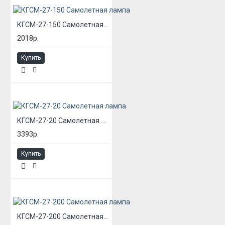
КГСМ-27-150 Самолетная лампа
2018р.
Купить
КГСМ-27-20 Самолетная лампа
3393р.
Купить
КГСМ-27-200 Самолетная лампа