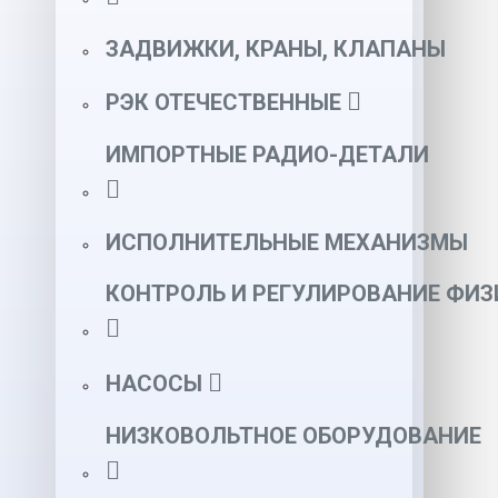
ЗАДВИЖКИ, КРАНЫ, КЛАПАНЫ
РЭК ОТЕЧЕСТВЕННЫЕ
ИМПОРТНЫЕ РАДИО-ДЕТАЛИ
ИСПОЛНИТЕЛЬНЫЕ МЕХАНИЗМЫ
КОНТРОЛЬ И РЕГУЛИРОВАНИЕ ФИ
НАСОСЫ
НИЗКОВОЛЬТНОЕ ОБОРУДОВАНИЕ