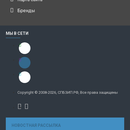
Бренды
МЫ В СЕТИ
Copyright © 2008-2026, СПБЗИП.РФ, Все права защищены
НОВОСТНАЯ РАССЫЛКА