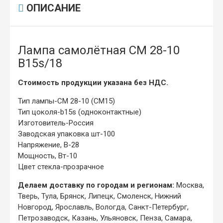
ОПИСАНИЕ
Лампа самолётная СМ 28-10
B15s/18
Стоимость продукции указана без НДС.
Тип лампы-CM 28-10 (CM15)
Тип цоколя-b15s (одноконтактные)
Изготовитель-Россия
Заводская упаковка шт-100
Напряжение, В-28
Мощность, Вт-10
Цвет стекла-прозрачное
Делаем доставку по городам и регионам:
Москва,
Тверь, Тула, Брянск, Липецк, Смоленск, Нижний
Новгород, Ярославль, Вологда, Санкт-Петербург,
Петрозаводск, Казань, Ульяновск, Пенза, Самара,