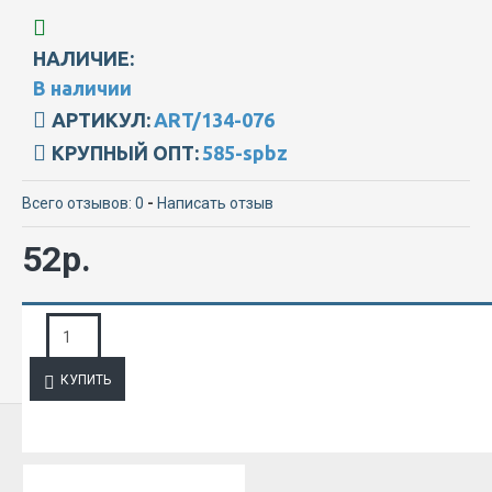
НАЛИЧИЕ:
В наличии
АРТИКУЛ:
ART/134-076
КРУПНЫЙ ОПТ:
585-spbz
Всего отзывов: 0
-
Написать отзыв
52р.
ЗАПРОС ПОДРОБНОЙ ИНФОРМАЦИИ
КУПИТЬ
ИЗ ЭТОЙ КАТЕГОРИИ