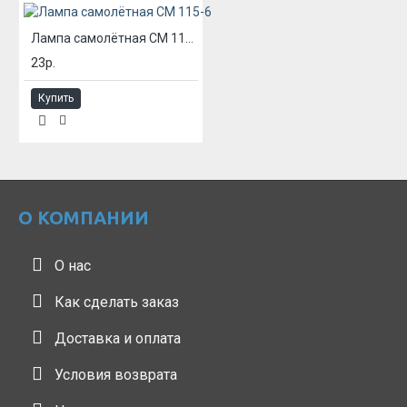
Лампа самолётная СМ 115-6
23р.
Купить
О КОМПАНИИ
О нас
Как сделать заказ
Доставка и оплата
Условия возврата