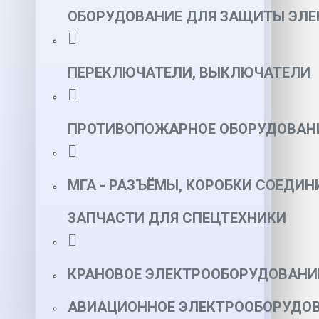
ОБОРУДОВАНИЕ ДЛЯ ЗАЩИТЫ ЭЛЕ
ПЕРЕКЛЮЧАТЕЛИ, ВЫКЛЮЧАТЕЛИ
ПРОТИВОПОЖАРНОЕ ОБОРУДОВАН
МГА - РАЗЪЁМЫ, КОРОБКИ СОЕДИН
ЗАПЧАСТИ ДЛЯ СПЕЦТЕХНИКИ
КРАНОВОЕ ЭЛЕКТРООБОРУДОВАНИ
АВИАЦИОННОЕ ЭЛЕКТРООБОРУДОВ