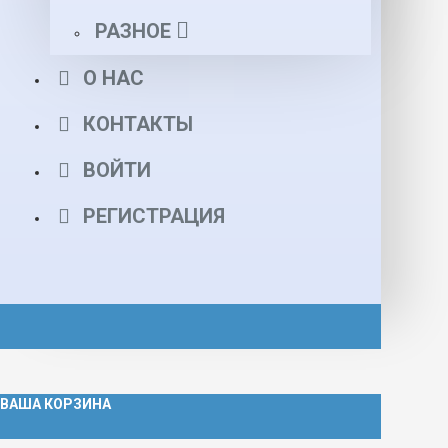
РАЗНОЕ
О НАС
КОНТАКТЫ
ВОЙТИ
РЕГИСТРАЦИЯ
ВАША КОРЗИНА