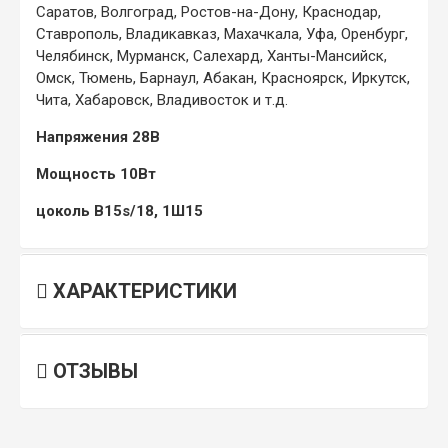
Саратов, Волгоград, Ростов-на-Дону, Краснодар,
Ставрополь, Владикавказ, Махачкала, Уфа, Оренбург,
Челябинск, Мурманск, Салехард, Ханты-Мансийск,
Омск, Тюмень, Барнаул, Абакан, Красноярск, Иркутск,
Чита, Хабаровск, Владивосток и т.д.
Напряжения 28В
Мощность 10Вт
цоколь B15s/18, 1Ш15
ХАРАКТЕРИСТИКИ
ОТЗЫВЫ