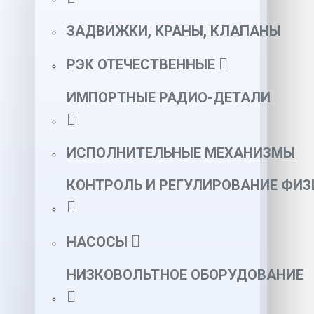
ЗАДВИЖКИ, КРАНЫ, КЛАПАНЫ
РЭК ОТЕЧЕСТВЕННЫЕ
ИМПОРТНЫЕ РАДИО-ДЕТАЛИ
ИСПОЛНИТЕЛЬНЫЕ МЕХАНИЗМЫ
КОНТРОЛЬ И РЕГУЛИРОВАНИЕ ФИ
НАСОСЫ
НИЗКОВОЛЬТНОЕ ОБОРУДОВАНИЕ