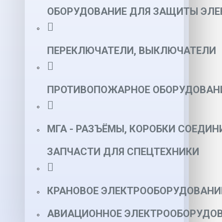
ОБОРУДОВАНИЕ ДЛЯ ЗАЩИТЫ ЭЛЕ
ПЕРЕКЛЮЧАТЕЛИ, ВЫКЛЮЧАТЕЛИ
ПРОТИВОПОЖАРНОЕ ОБОРУДОВАН
МГА - РАЗЪЁМЫ, КОРОБКИ СОЕДИН
ЗАПЧАСТИ ДЛЯ СПЕЦТЕХНИКИ
КРАНОВОЕ ЭЛЕКТРООБОРУДОВАНИ
АВИАЦИОННОЕ ЭЛЕКТРООБОРУДОВ