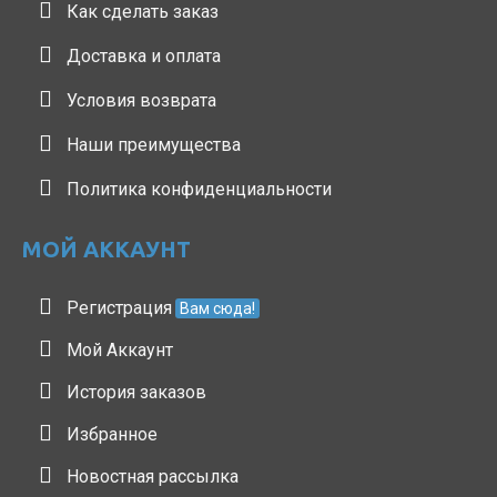
Как сделать заказ
Доставка и оплата
Условия возврата
Наши преимущества
Политика конфиденциальности
МОЙ АККАУНТ
Регистрация
Вам сюда!
Мой Аккаунт
История заказов
Избранное
Новостная рассылка