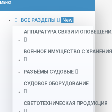
МЕНЮ
ВСЕ РАЗДЕЛЫ
New
АППАРАТУРА СВЯЗИ И ОПОВЕЩЕНИ
ВОЕННОЕ ИМУЩЕСТВО С ХРАНЕНИЯ
РАЗЪЁМЫ СУДОВЫЕ
СУДОВОЕ ОБОРУДОВАНИЕ
СВЕТОТЕХНИЧЕСКАЯ ПРОДУКЦИЯ