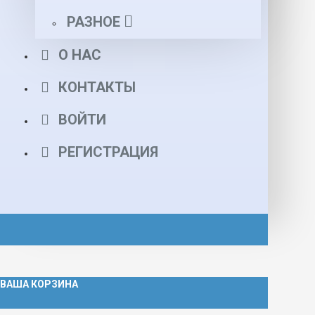
РАЗНОЕ
О НАС
КОНТАКТЫ
ВОЙТИ
РЕГИСТРАЦИЯ
ВАША КОРЗИНА