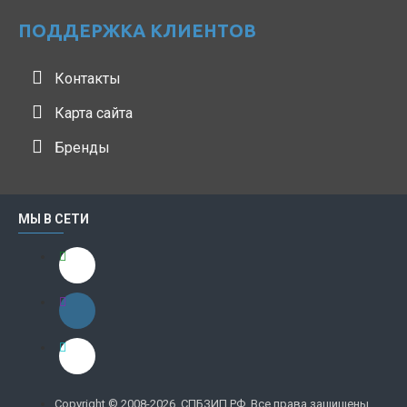
ПОДДЕРЖКА КЛИЕНТОВ
Контакты
Карта сайта
Бренды
МЫ В СЕТИ
Copyright © 2008-2026, СПБЗИП.РФ, Все права защищены