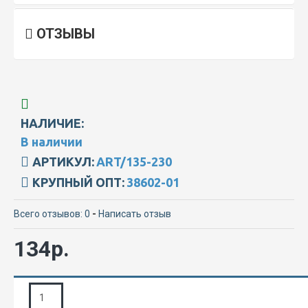
ОТЗЫВЫ
НАЛИЧИЕ:
В наличии
АРТИКУЛ:
ART/135-230
КРУПНЫЙ ОПТ:
38602-01
Всего отзывов: 0
-
Написать отзыв
134р.
ЗАПРОС ПОДРОБНОЙ ИНФОРМАЦИИ