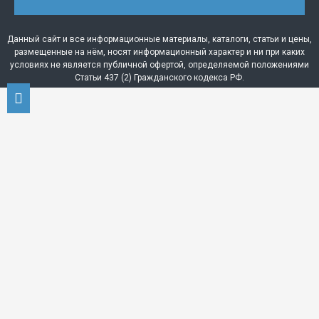
Данный сайт и все информационные материалы, каталоги, статьи и цены,
размещенные на нём, носят информационный характер и ни при каких
условиях не является публичной офертой, определяемой положениями
Статьи 437 (2) Гражданского кодекса РФ.